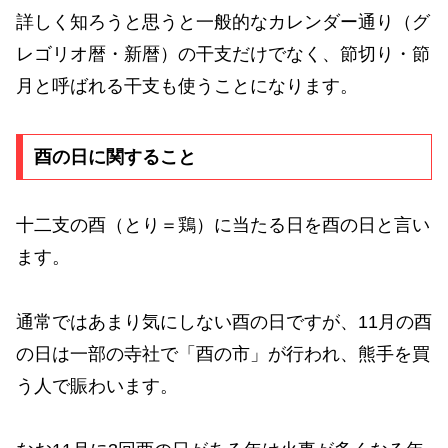
詳しく知ろうと思うと一般的なカレンダー通り（グ
レゴリオ暦・新暦）の干支だけでなく、節切り・節
月と呼ばれる干支も使うことになります。
酉の日に関すること
十二支の酉（とり＝鶏）に当たる日を酉の日と言い
ます。
通常ではあまり気にしない酉の日ですが、11月の酉
の日は一部の寺社で「酉の市」が行われ、熊手を買
う人で賑わいます。