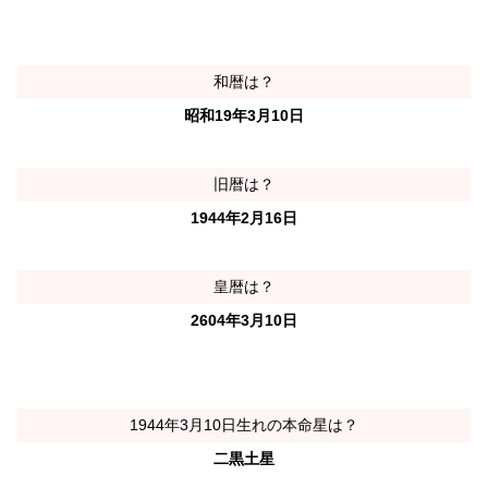
和暦は？
昭和19年3月10日
旧暦は？
1944年2月16日
皇暦は？
2604年3月10日
1944年3月10日生れの本命星は？
二黒土星