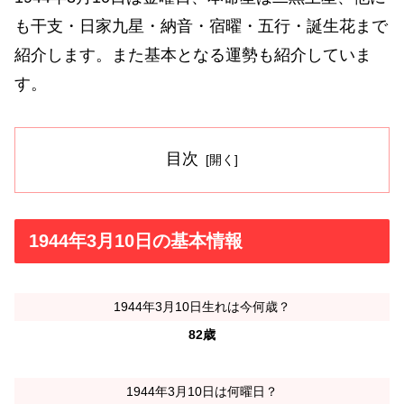
も干支・日家九星・納音・宿曜・五行・誕生花まで
紹介します。また基本となる運勢も紹介していま
す。
目次
1944年3月10日の基本情報
1944年3月10日生れは今何歳？
82歳
1944年3月10日は何曜日？