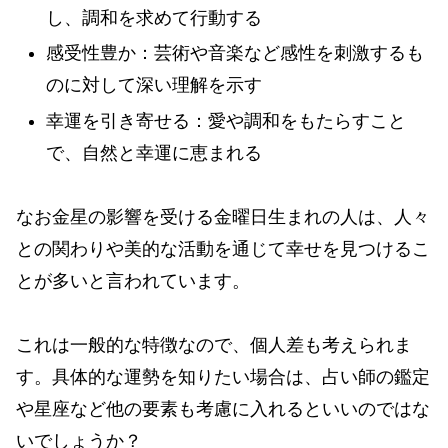
し、調和を求めて行動する
感受性豊か：芸術や音楽など感性を刺激するも
のに対して深い理解を示す
幸運を引き寄せる：愛や調和をもたらすこと
で、自然と幸運に恵まれる
なお金星の影響を受ける金曜日生まれの人は、人々
との関わりや美的な活動を通じて幸せを見つけるこ
とが多いと言われています。
これは一般的な特徴なので、個人差も考えられま
す。具体的な運勢を知りたい場合は、占い師の鑑定
や星座など他の要素も考慮に入れるといいのではな
いでしょうか？