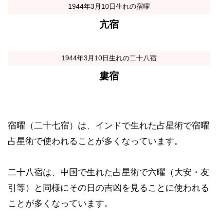
1944年3月10日生れの宿曜
亢宿
1944年3月10日生れの二十八宿
婁宿
宿曜（二十七宿）は、インドで生れた占星術で宿曜
占星術で使われることが多くなっています。
二十八宿は、中国で生れた占星術で六曜（大安・友
引等）と同様にその日の吉凶を見ることに使われる
ことが多くなっています。