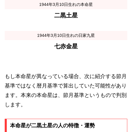
1944年3月10日生れの本命星
二黒土星
1944年3月10日生れの日家九星
七赤金星
もし本命星が異なっている場合、次に紹介する節月
基準ではなく暦月基準で算出していた可能性があり
ます。本来の本命星は、節月基準というもので判別
します。
本命星が二黒土星の人の特徴・運勢