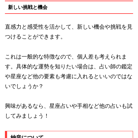
新しい挑戦と機会
直感力と感受性を活かして、新しい機会や挑戦を見
つけることができます。
これは一般的な特徴なので、個人差も考えられま
す。具体的な運勢を知りたい場合は、占い師の鑑定
や星座など他の要素も考慮に入れるといいのではな
いでしょうか？
興味があるなら、星座占いや手相など他の占いも試
してみましょう！
納音について