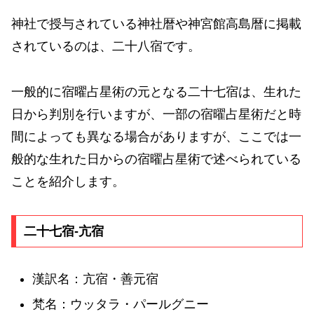
神社で授与されている神社暦や神宮館高島暦に掲載
されているのは、二十八宿です。
一般的に宿曜占星術の元となる二十七宿は、生れた
日から判別を行いますが、一部の宿曜占星術だと時
間によっても異なる場合がありますが、ここでは一
般的な生れた日からの宿曜占星術で述べられている
ことを紹介します。
二十七宿-亢宿
漢訳名：亢宿・善元宿
梵名：ウッタラ・パールグニー