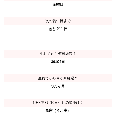
金曜日
次の誕生日まで
あと 211 日
生れてから何日経過？
30104日
生れてから何ヶ月経過？
989ヶ月
1944年3月10日生れの星座は？
魚座（うお座）