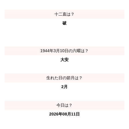
十二直は？
破
1944年3月10日の六曜は？
大安
生れた日の節月は？
2月
今日は？
2026年08月11日