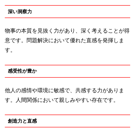
深い洞察力
物事の本質を見抜く力があり、深く考えることが得
意です。問題解決において優れた直感を発揮しま
す。
感受性が豊か
他人の感情や環境に敏感で、共感する力がありま
す。人間関係において親しみやすい存在です。
創造力と直感