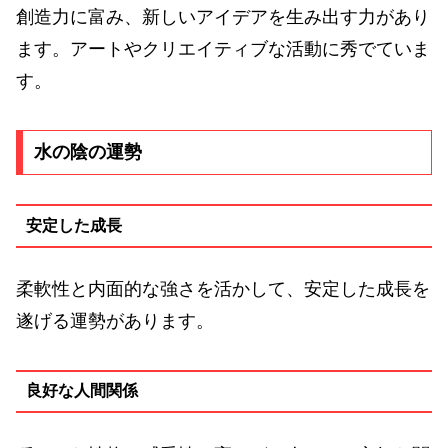
創造力に富み、新しいアイデアを生み出す力があり
ます。アートやクリエイティブな活動に秀でていま
す。
水の陰の運勢
安定した成長
柔軟性と内面的な強さを活かして、安定した成長を
遂げる運勢があります。
良好な人間関係