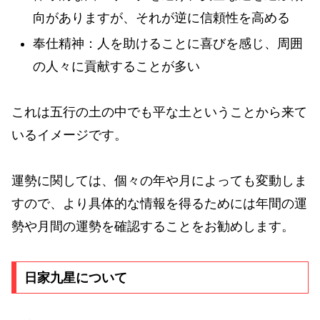
向がありますが、それが逆に信頼性を高める
奉仕精神：人を助けることに喜びを感じ、周囲
の人々に貢献することが多い
これは五行の土の中でも平な土ということから来て
いるイメージです。
運勢に関しては、個々の年や月によっても変動しま
すので、より具体的な情報を得るためには年間の運
勢や月間の運勢を確認することをお勧めします。
日家九星について