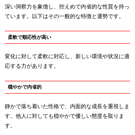
深い洞察力を象徴し、控えめで内省的な性質を持っ
ています。以下はその一般的な特徴と運勢です。
柔軟で順応性が高い
変化に対して柔軟に対応し、新しい環境や状況に適
応する力があります。
穏やかで内省的
静かで落ち着いた性格で、内面的な成長を重視しま
す。他人に対しても穏やかで優しい態度を取りま
す。