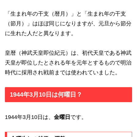
「生まれ年の干支（暦月）」と「生まれ年の干支
（節月）」はほぼ同じになりますが、元旦から節分
に生れた人だと異なります。
皇暦（神武天皇即位紀元）は、初代天皇である神武
天皇が即位したとされる年を元年とするもので明治
時代に採用され戦前までは使われていました。
1944年3月10日は何曜日？
1944年3月10日は、
金曜日
です。