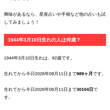
興味があるなら、星座占いや手相など他の占いも試
してみましょう！
1944年3月10日生れの人は何歳？
1944年3月10日生れは、82歳です。
生れてから今日2026年08月11日まで
989ヶ月
です。
生れてから今日2026年08月11日まで
30104日
で
す。