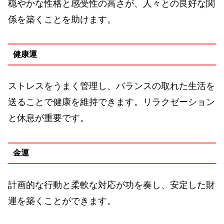
穏やかな性格と感受性の高さが、人々との良好な関
係を築くことを助けます。
健康運
ストレスをうまく管理し、バランスの取れた生活を
送ることで健康を維持できます。リラクゼーション
と休息が重要です。
金運
計画的な行動と柔軟な対応が功を奏し、安定した財
運を築くことができます。