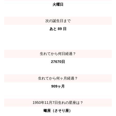
火曜日
次の誕生日まで
あと 89 日
生れてから何日経過？
27670日
生れてから何ヶ月経過？
909ヶ月
1950年11月7日生れの星座は？
蠍座（さそり座）