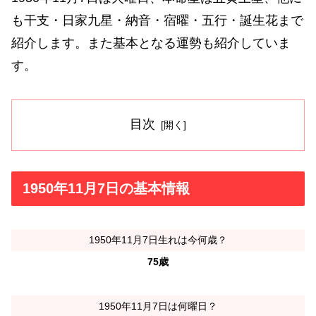
も干支・日家九星・納音・宿曜・五行・誕生花まで
紹介します。また基本となる運勢も紹介していま
す。
目次
1950年11月7日の基本情報
1950年11月7日生れは今何歳？
75歳
1950年11月7日は何曜日？