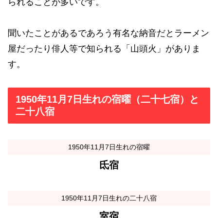
られることが多いです。
聞いたことがあるであろう有名な納音だとラーメン
屋だったり俳人等で知られる「山頭火」がありま
す。
1950年11月7日生れの宿曜（二十七宿）と
二十八宿
1950年11月7日生れの宿曜
氐宿
1950年11月7日生れの二十八宿
室宿