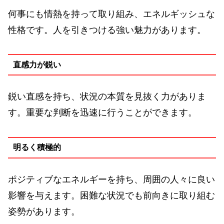
何事にも情熱を持って取り組み、エネルギッシュな
性格です。人を引きつける強い魅力があります。
直感力が鋭い
鋭い直感を持ち、状況の本質を見抜く力がありま
す。重要な判断を迅速に行うことができます。
明るく積極的
ポジティブなエネルギーを持ち、周囲の人々に良い
影響を与えます。困難な状況でも前向きに取り組む
姿勢があります。