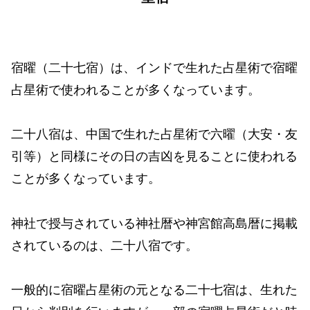
宿曜（二十七宿）は、インドで生れた占星術で宿曜
占星術で使われることが多くなっています。
二十八宿は、中国で生れた占星術で六曜（大安・友
引等）と同様にその日の吉凶を見ることに使われる
ことが多くなっています。
神社で授与されている神社暦や神宮館高島暦に掲載
されているのは、二十八宿です。
一般的に宿曜占星術の元となる二十七宿は、生れた