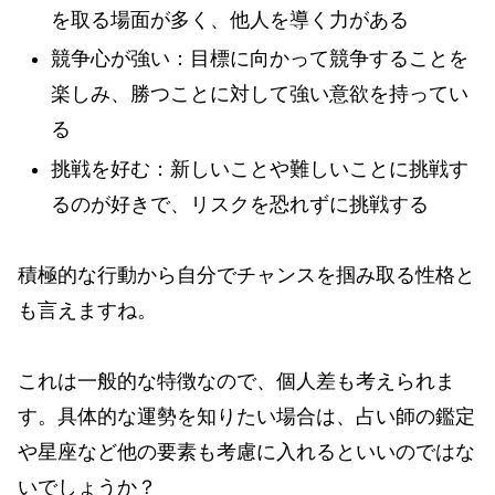
を取る場面が多く、他人を導く力がある
競争心が強い：目標に向かって競争することを
楽しみ、勝つことに対して強い意欲を持ってい
る
挑戦を好む：新しいことや難しいことに挑戦す
るのが好きで、リスクを恐れずに挑戦する
積極的な行動から自分でチャンスを掴み取る性格と
も言えますね。
これは一般的な特徴なので、個人差も考えられま
す。具体的な運勢を知りたい場合は、占い師の鑑定
や星座など他の要素も考慮に入れるといいのではな
いでしょうか？