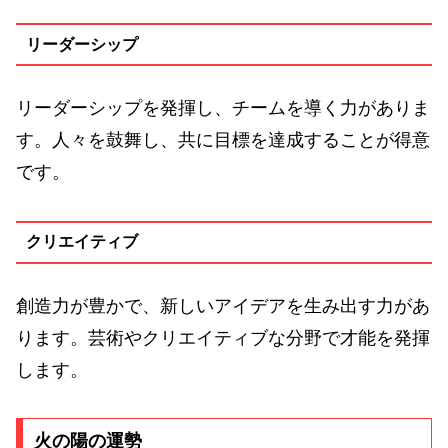
リーダーシップ
リーダーシップを発揮し、チームを導く力がありま
す。人々を鼓舞し、共に目標を達成することが得意
です。
クリエイティブ
創造力が豊かで、新しいアイデアを生み出す力があ
ります。芸術やクリエイティブな分野で才能を発揮
します。
火の陽の運勢