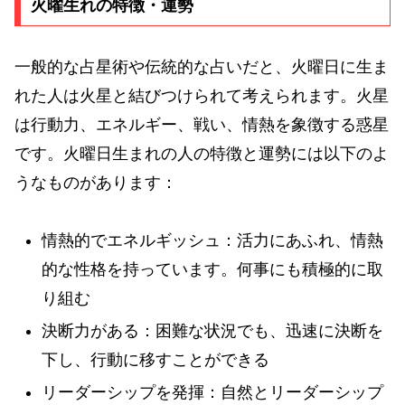
火曜生れの特徴・運勢
一般的な占星術や伝統的な占いだと、火曜日に生ま
れた人は火星と結びつけられて考えられます。火星
は行動力、エネルギー、戦い、情熱を象徴する惑星
です。火曜日生まれの人の特徴と運勢には以下のよ
うなものがあります：
情熱的でエネルギッシュ：活力にあふれ、情熱
的な性格を持っています。何事にも積極的に取
り組む
決断力がある：困難な状況でも、迅速に決断を
下し、行動に移すことができる
リーダーシップを発揮：自然とリーダーシップ