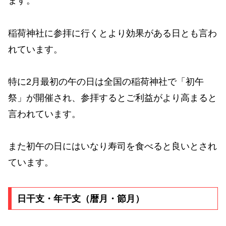
ます。
稲荷神社に参拝に行くとより効果がある日とも言わ
れています。
特に2月最初の午の日は全国の稲荷神社で「初午
祭」が開催され、参拝するとご利益がより高まると
言われています。
また初午の日にはいなり寿司を食べると良いとされ
ています。
日干支・年干支（暦月・節月）