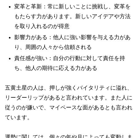
変革と革新：常に新しいことに挑戦し、変革を
もたらす力があります。新しいアイデアや方法
を取り入れるのが得意
影響力がある：他人に強い影響を与える力があ
り、周囲の人々から信頼される
責任感が強い：自分の行動に対して責任を持
ち、他人の期待に応える力がある
五黄土星の人は、押しが強くバイタリティに溢れ、
リーダーリップがあると言われています。また人に
従うのが嫌いで、マイペースな面があるとも言われ
ています。
運勢に関しては、個々の年や月によっても変動しま