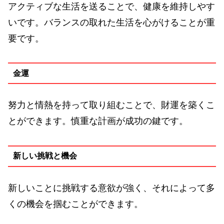
アクティブな生活を送ることで、健康を維持しやす
いです。バランスの取れた生活を心がけることが重
要です。
金運
努力と情熱を持って取り組むことで、財運を築くこ
とができます。慎重な計画が成功の鍵です。
新しい挑戦と機会
新しいことに挑戦する意欲が強く、それによって多
くの機会を掴むことができます。