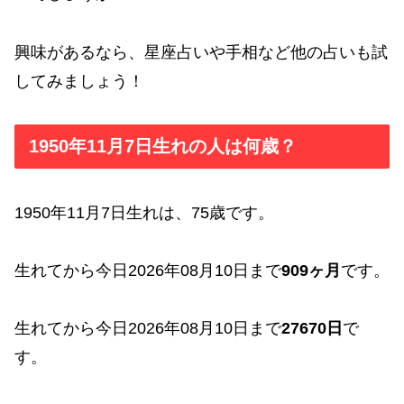
興味があるなら、星座占いや手相など他の占いも試
してみましょう！
1950年11月7日生れの人は何歳？
1950年11月7日生れは、75歳です。
生れてから今日2026年08月10日まで
909ヶ月
です。
生れてから今日2026年08月10日まで
27670日
で
す。