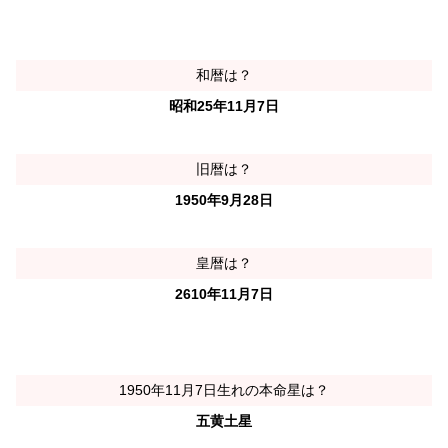
和暦は？
昭和25年11月7日
旧暦は？
1950年9月28日
皇暦は？
2610年11月7日
1950年11月7日生れの本命星は？
五黄土星