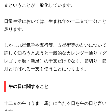
支ということが一般化しています。
日常生活においては、生まれ年の十二支で十分こと
足ります。
しかし九星気学や五行等、占星術等の占いについて
詳しく知ろうと思うと一般的なカレンダー通り（グ
レゴリオ暦・新暦）の干支だけでなく、節切り・節
月と呼ばれる干支も使うことになります。
午の日に関すること
十二支の午（うま＝馬）に当たる日を午の日と言い