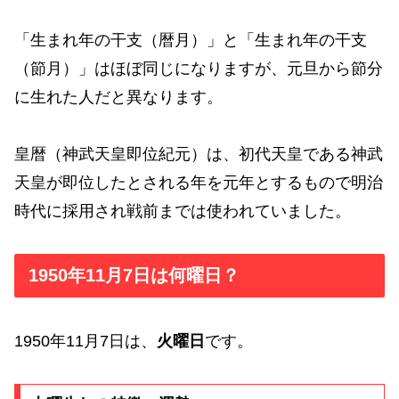
「生まれ年の干支（暦月）」と「生まれ年の干支
（節月）」はほぼ同じになりますが、元旦から節分
に生れた人だと異なります。
皇暦（神武天皇即位紀元）は、初代天皇である神武
天皇が即位したとされる年を元年とするもので明治
時代に採用され戦前までは使われていました。
1950年11月7日は何曜日？
1950年11月7日は、
火曜日
です。