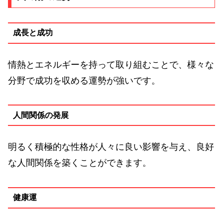
成長と成功
情熱とエネルギーを持って取り組むことで、様々な
分野で成功を収める運勢が強いです。
人間関係の発展
明るく積極的な性格が人々に良い影響を与え、良好
な人間関係を築くことができます。
健康運