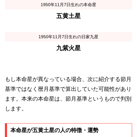
1950年11月7日生れの本命星
五黄土星
1950年11月7日生れの日家九星
九紫火星
もし本命星が異なっている場合、次に紹介する節月
基準ではなく暦月基準で算出していた可能性があり
ます。本来の本命星は、節月基準というもので判別
します。
本命星が五黄土星の人の特徴・運勢