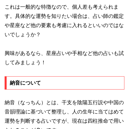
これは一般的な特徴なので、個人差も考えられま
す。具体的な運勢を知りたい場合は、占い師の鑑定
や星座など他の要素も考慮に入れるといいのではな
いでしょうか？
興味があるなら、星座占いや手相など他の占いも試
してみましょう！
納音について
納音（なっちん）とは、干支を陰陽五行説や中国の
音韻理論に基づいて整理し、人の生年に当てはめて
運勢を判断する占いですが、現在は四柱推命で用い