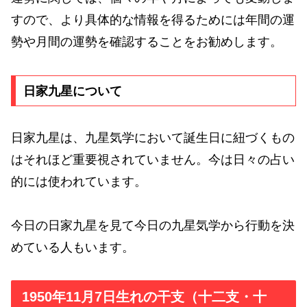
すので、より具体的な情報を得るためには年間の運
勢や月間の運勢を確認することをお勧めします。
日家九星について
日家九星は、九星気学において誕生日に紐づくもの
はそれほど重要視されていません。今は日々の占い
的には使われています。
今日の日家九星を見て今日の九星気学から行動を決
めている人もいます。
1950年11月7日生れの干支（十二支・十