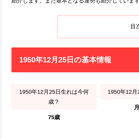
紹介します。また基本となる運勢も紹介していま
目
1950年12月25日の基本情報
1950年12月25日生れは今何
1950年12
歳？
75歳