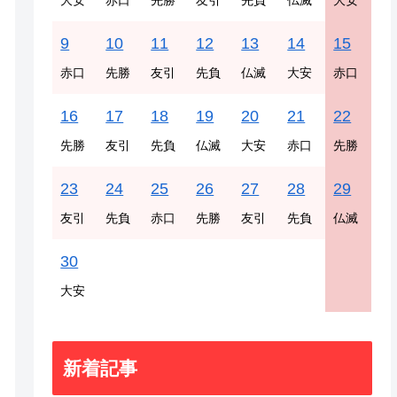
大安
赤口
先勝
友引
先負
仏滅
大安
9
10
11
12
13
14
15
赤口
先勝
友引
先負
仏滅
大安
赤口
16
17
18
19
20
21
22
先勝
友引
先負
仏滅
大安
赤口
先勝
23
24
25
26
27
28
29
友引
先負
赤口
先勝
友引
先負
仏滅
30
大安
新着記事