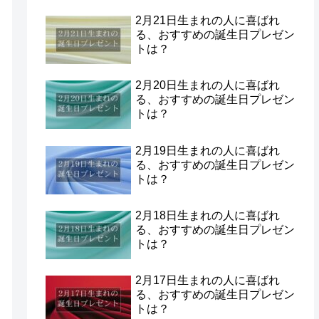
2月21日生まれの人に喜ばれ
る、おすすめの誕生日プレゼン
トは？
2月20日生まれの人に喜ばれ
る、おすすめの誕生日プレゼン
トは？
2月19日生まれの人に喜ばれ
る、おすすめの誕生日プレゼン
トは？
2月18日生まれの人に喜ばれ
る、おすすめの誕生日プレゼン
トは？
2月17日生まれの人に喜ばれ
る、おすすめの誕生日プレゼン
トは？