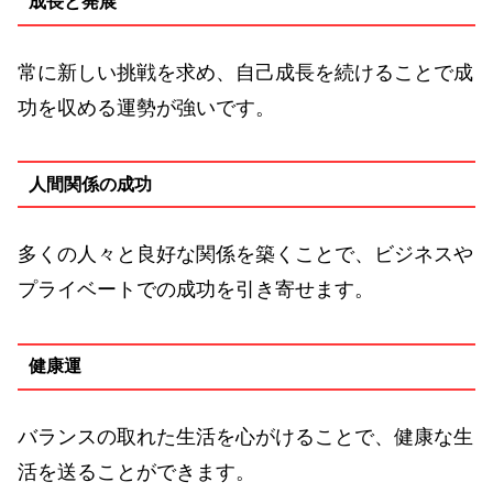
成長と発展
常に新しい挑戦を求め、自己成長を続けることで成
功を収める運勢が強いです。
人間関係の成功
多くの人々と良好な関係を築くことで、ビジネスや
プライベートでの成功を引き寄せます。
健康運
バランスの取れた生活を心がけることで、健康な生
活を送ることができます。