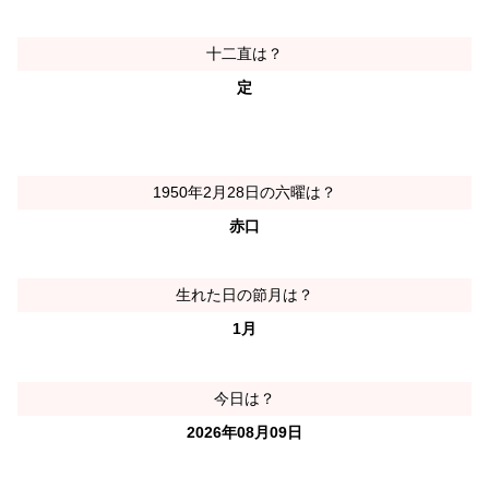
十二直は？
定
1950年2月28日の六曜は？
赤口
生れた日の節月は？
1月
今日は？
2026年08月09日