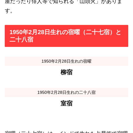
屋だったり俳人等で知られる「山頭火」がありま
す。
1950年2月28日生れの宿曜（二十七宿）と
二十八宿
1950年2月28日生れの宿曜
柳宿
1950年2月28日生れの二十八宿
室宿