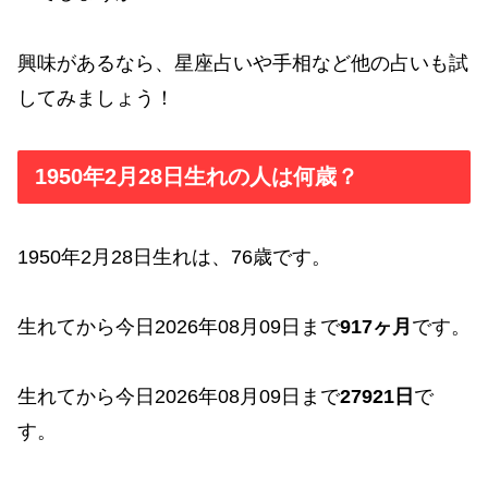
興味があるなら、星座占いや手相など他の占いも試
してみましょう！
1950年2月28日生れの人は何歳？
1950年2月28日生れは、76歳です。
生れてから今日2026年08月09日まで
917ヶ月
です。
生れてから今日2026年08月09日まで
27921日
で
す。