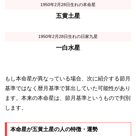
1950年2月28日生れの本命星
五黄土星
1950年2月28日生れの日家九星
一白水星
もし本命星が異なっている場合、次に紹介する節月
基準ではなく暦月基準で算出していた可能性があり
ます。本来の本命星は、節月基準というもので判別
します。
本命星が五黄土星の人の特徴・運勢