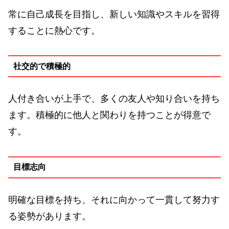
常に自己成長を目指し、新しい知識やスキルを習得
することに熱心です。
社交的で積極的
人付き合いが上手で、多くの友人や知り合いを持ち
ます。積極的に他人と関わりを持つことが得意で
す。
目標志向
明確な目標を持ち、それに向かって一貫して努力す
る姿勢があります。