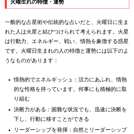
火曜生れの特徴・運勢
一般的な占星術や伝統的な占いだと、火曜日に生ま
れた人は火星と結びつけられて考えられます。火星
は行動力、エネルギー、戦い、情熱を象徴する惑星
です。火曜日生まれの人の特徴と運勢には以下のよ
うなものがあります：
情熱的でエネルギッシュ：活力にあふれ、情熱
的な性格を持っています。何事にも積極的に取
り組む
決断力がある：困難な状況でも、迅速に決断を
下し、行動に移すことができる
リーダーシップを発揮：自然とリーダーシップ