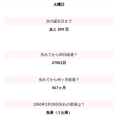
火曜日
次の誕生日まで
あと 203 日
生れてから何日経過？
27921日
生れてから何ヶ月経過？
917ヶ月
1950年2月28日生れの星座は？
魚座（うお座）