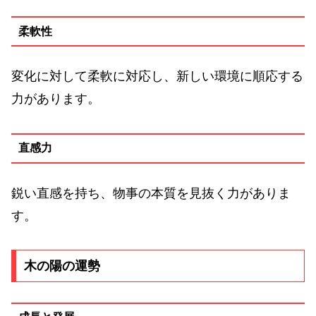
柔軟性
変化に対して柔軟に対応し、新しい環境に順応する
力があります。
直感力
鋭い直感を持ち、物事の本質を見抜く力がありま
す。
木の陽の運勢