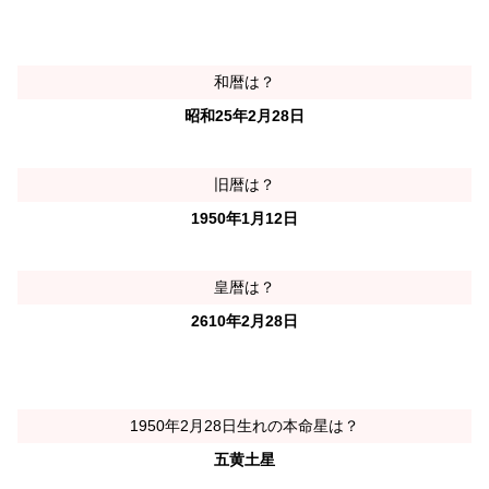
和暦は？
昭和25年2月28日
旧暦は？
1950年1月12日
皇暦は？
2610年2月28日
1950年2月28日生れの本命星は？
五黄土星