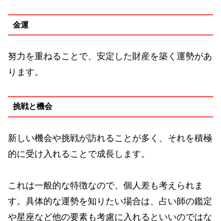
金運
努力を重ねることで、安定した財産を築く運勢があ
ります。
挑戦と機会
新しい機会や挑戦が訪れることが多く、それを積極
的に受け入れることで成長します。
これは一般的な特徴なので、個人差も考えられま
す。具体的な運勢を知りたい場合は、占い師の鑑定
や星座など他の要素も考慮に入れるといいのではな