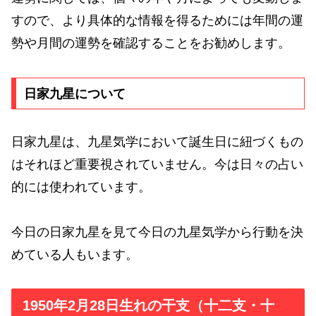
すので、より具体的な情報を得るためには年間の運
勢や月間の運勢を確認することをお勧めします。
日家九星について
日家九星は、九星気学において誕生日に紐づくもの
はそれほど重要視されていません。今は日々の占い
的には使われています。
今日の日家九星を見て今日の九星気学から行動を決
めている人もいます。
1950年2月28日生れの干支（十二支・十