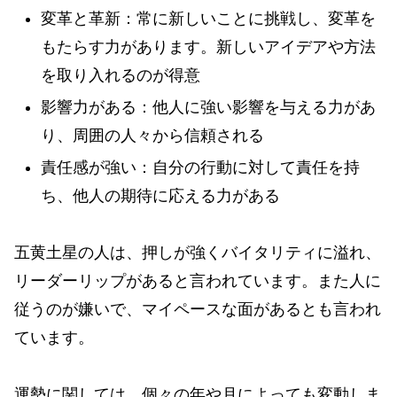
変革と革新：常に新しいことに挑戦し、変革を
もたらす力があります。新しいアイデアや方法
を取り入れるのが得意
影響力がある：他人に強い影響を与える力があ
り、周囲の人々から信頼される
責任感が強い：自分の行動に対して責任を持
ち、他人の期待に応える力がある
五黄土星の人は、押しが強くバイタリティに溢れ、
リーダーリップがあると言われています。また人に
従うのが嫌いで、マイペースな面があるとも言われ
ています。
運勢に関しては、個々の年や月によっても変動しま