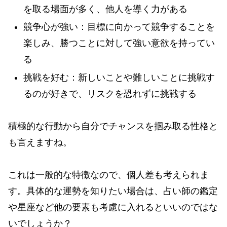
を取る場面が多く、他人を導く力がある
競争心が強い：目標に向かって競争することを
楽しみ、勝つことに対して強い意欲を持ってい
る
挑戦を好む：新しいことや難しいことに挑戦す
るのが好きで、リスクを恐れずに挑戦する
積極的な行動から自分でチャンスを掴み取る性格と
も言えますね。
これは一般的な特徴なので、個人差も考えられま
す。具体的な運勢を知りたい場合は、占い師の鑑定
や星座など他の要素も考慮に入れるといいのではな
いでしょうか？