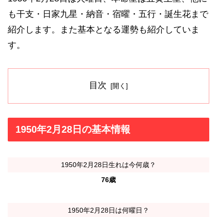
も干支・日家九星・納音・宿曜・五行・誕生花まで
紹介します。また基本となる運勢も紹介していま
す。
目次
1950年2月28日の基本情報
1950年2月28日生れは今何歳？
76歳
1950年2月28日は何曜日？