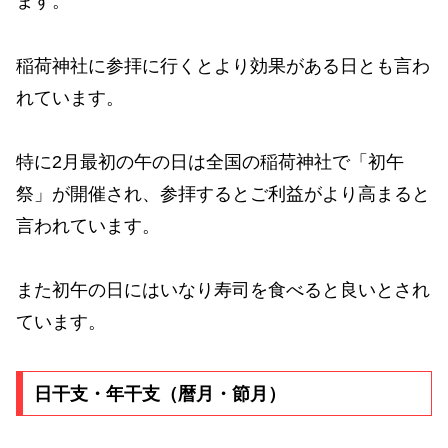
ます。
稲荷神社に参拝に行くとより効果がある日とも言わ
れています。
特に2月最初の午の日は全国の稲荷神社で「初午
祭」が開催され、参拝するとご利益がより高まると
言われています。
また初午の日にはいなり寿司を食べると良いとされ
ています。
日干支・年干支（暦月・節月）