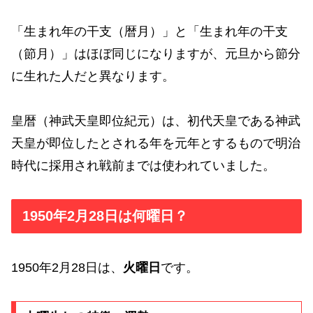
「生まれ年の干支（暦月）」と「生まれ年の干支
（節月）」はほぼ同じになりますが、元旦から節分
に生れた人だと異なります。
皇暦（神武天皇即位紀元）は、初代天皇である神武
天皇が即位したとされる年を元年とするもので明治
時代に採用され戦前までは使われていました。
1950年2月28日は何曜日？
1950年2月28日は、
火曜日
です。