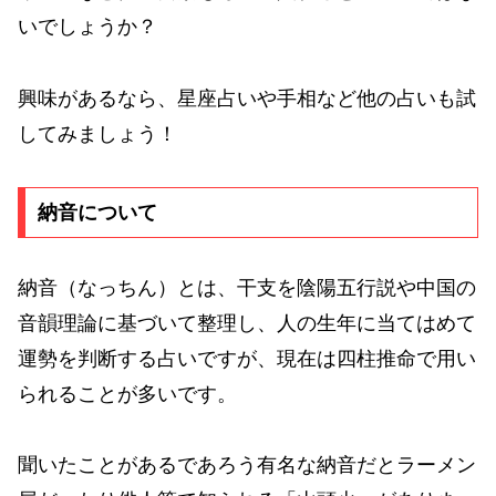
いでしょうか？
興味があるなら、星座占いや手相など他の占いも試
してみましょう！
納音について
納音（なっちん）とは、干支を陰陽五行説や中国の
音韻理論に基づいて整理し、人の生年に当てはめて
運勢を判断する占いですが、現在は四柱推命で用い
られることが多いです。
聞いたことがあるであろう有名な納音だとラーメン