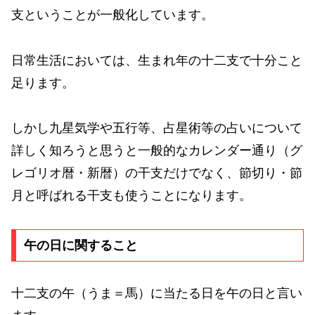
支ということが一般化しています。
日常生活においては、生まれ年の十二支で十分こと
足ります。
しかし九星気学や五行等、占星術等の占いについて
詳しく知ろうと思うと一般的なカレンダー通り（グ
レゴリオ暦・新暦）の干支だけでなく、節切り・節
月と呼ばれる干支も使うことになります。
午の日に関すること
十二支の午（うま＝馬）に当たる日を午の日と言い