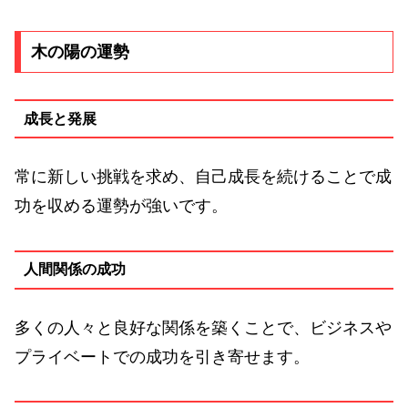
木の陽の運勢
成長と発展
常に新しい挑戦を求め、自己成長を続けることで成
功を収める運勢が強いです。
人間関係の成功
多くの人々と良好な関係を築くことで、ビジネスや
プライベートでの成功を引き寄せます。