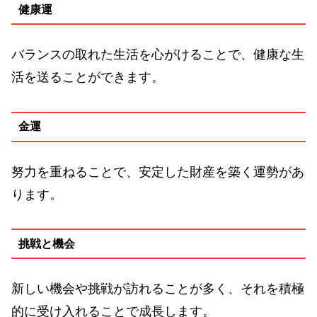
健康運
バランスの取れた生活を心がけることで、健康な生
活を送ることができます。
金運
努力を重ねることで、安定した財産を築く運勢があ
ります。
挑戦と機会
新しい機会や挑戦が訪れることが多く、それを積極
的に受け入れることで成長します。