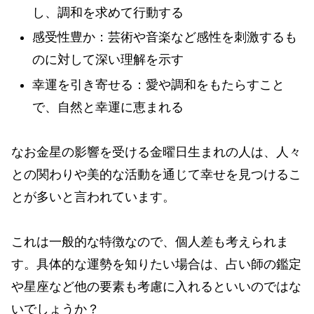
し、調和を求めて行動する
感受性豊か：芸術や音楽など感性を刺激するも
のに対して深い理解を示す
幸運を引き寄せる：愛や調和をもたらすこと
で、自然と幸運に恵まれる
なお金星の影響を受ける金曜日生まれの人は、人々
との関わりや美的な活動を通じて幸せを見つけるこ
とが多いと言われています。
これは一般的な特徴なので、個人差も考えられま
す。具体的な運勢を知りたい場合は、占い師の鑑定
や星座など他の要素も考慮に入れるといいのではな
いでしょうか？