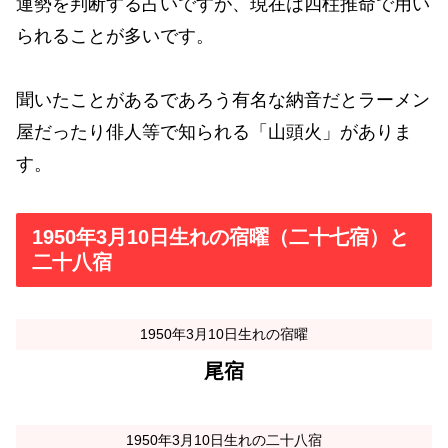
運勢を判断する占いですが、現在は四柱推命で用い
られることが多いです。
聞いたことがあるであろう有名な納音だとラーメン
屋だったり俳人等で知られる「山頭火」がありま
す。
1950年3月10日生れの宿曜（二十七宿）と
二十八宿
1950年3月10日生れの宿曜
尾宿
1950年3月10日生れの二十八宿