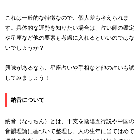
これは一般的な特徴なので、個人差も考えられま
す。具体的な運勢を知りたい場合は、占い師の鑑定
や星座など他の要素も考慮に入れるといいのではな
いでしょうか？
興味があるなら、星座占いや手相など他の占いも試
してみましょう！
納音について
納音（なっちん）とは、干支を陰陽五行説や中国の
音韻理論に基づいて整理し、人の生年に当てはめて