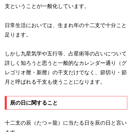
支ということが一般化しています。
日常生活においては、生まれ年の十二支で十分こと
足ります。
しかし九星気学や五行等、占星術等の占いについて
詳しく知ろうと思うと一般的なカレンダー通り（グ
レゴリオ暦・新暦）の干支だけでなく、節切り・節
月と呼ばれる干支も使うことになります。
辰の日に関すること
十二支の辰（たつ＝龍）に当たる日を辰の日と言い