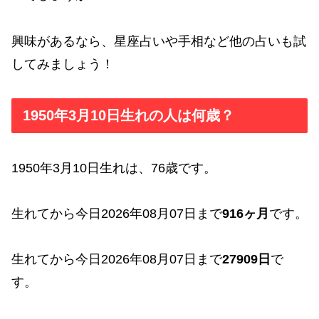
興味があるなら、星座占いや手相など他の占いも試
してみましょう！
1950年3月10日生れの人は何歳？
1950年3月10日生れは、76歳です。
生れてから今日2026年08月07日まで
916ヶ月
です。
生れてから今日2026年08月07日まで
27909日
で
す。