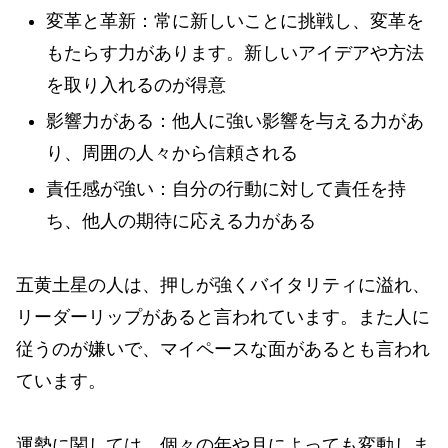
変革と革新：常に新しいことに挑戦し、変革を
もたらす力があります。新しいアイデアや方法
を取り入れるのが得意
影響力がある：他人に強い影響を与える力があ
り、周囲の人々から信頼される
責任感が強い：自分の行動に対して責任を持
ち、他人の期待に応える力がある
五黄土星の人は、押しが強くバイタリティに溢れ、
リーダーリップがあると言われています。また人に
従うのが嫌いで、マイペースな面があるとも言われ
ています。
運勢に関しては、個々の年や月によっても変動しま