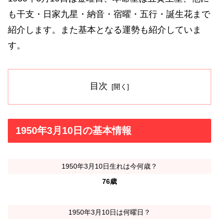
も干支・日家九星・納音・宿曜・五行・誕生花まで
紹介します。また基本となる運勢も紹介していま
す。
目次
1950年3月10日の基本情報
1950年3月10日生れは今何歳？
76歳
1950年3月10日は何曜日？