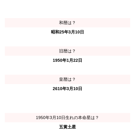
和暦は？
昭和25年3月10日
旧暦は？
1950年1月22日
皇暦は？
2610年3月10日
1950年3月10日生れの本命星は？
五黄土星