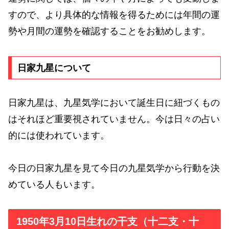
すので、より具体的な情報を得るためには年間の運
勢や月間の運勢を確認することをお勧めします。
日家九星について
日家九星は、九星気学において誕生日に紐づくもの
はそれほど重要視されていません。今は日々の占い
的には使われています。
今日の日家九星を見て今日の九星気学から行動を決
めている人もいます。
1950年3月10日生れの干支（十二支・十