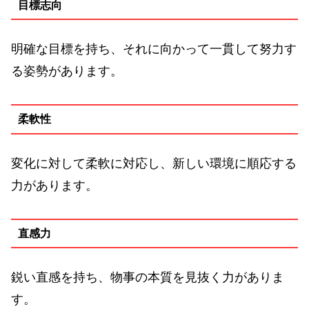
目標志向
明確な目標を持ち、それに向かって一貫して努力す
る姿勢があります。
柔軟性
変化に対して柔軟に対応し、新しい環境に順応する
力があります。
直感力
鋭い直感を持ち、物事の本質を見抜く力がありま
す。