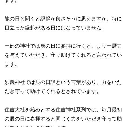
ます。
龍の日と聞くと縁起が良さそうに思えますが、特に
目立った縁起がある日にはなっていません。
一部の神社では辰の日に参拝に行くと、より一層力
を与えていただき、守り助けてくれると言われてい
ます。
妙義神社では辰の日詣という言葉があり、力をいた
だき守って助けてくれるとされています。
住吉大社を始めとする住吉神社系列では、毎月最初
の辰の日に参拝すると同じく力をいただき守って助