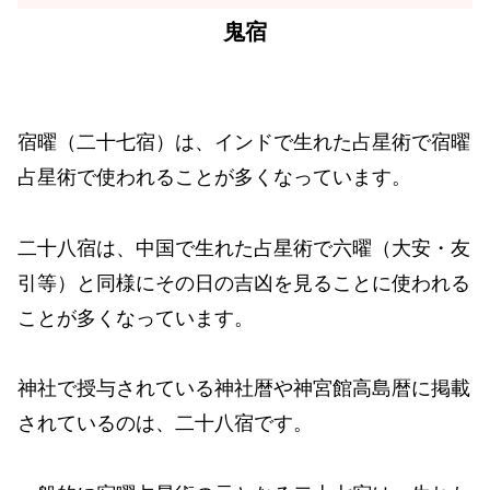
鬼宿
宿曜（二十七宿）は、インドで生れた占星術で宿曜
占星術で使われることが多くなっています。
二十八宿は、中国で生れた占星術で六曜（大安・友
引等）と同様にその日の吉凶を見ることに使われる
ことが多くなっています。
神社で授与されている神社暦や神宮館高島暦に掲載
されているのは、二十八宿です。