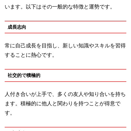
います。以下はその一般的な特徴と運勢です。
成長志向
常に自己成長を目指し、新しい知識やスキルを習得
することに熱心です。
社交的で積極的
人付き合いが上手で、多くの友人や知り合いを持ち
ます。積極的に他人と関わりを持つことが得意で
す。