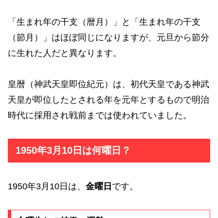
「生まれ年の干支（暦月）」と「生まれ年の干支
（節月）」はほぼ同じになりますが、元旦から節分
に生れた人だと異なります。
皇暦（神武天皇即位紀元）は、初代天皇である神武
天皇が即位したとされる年を元年とするもので明治
時代に採用され戦前までは使われていました。
1950年3月10日は何曜日？
1950年3月10日は、
金曜日
です。