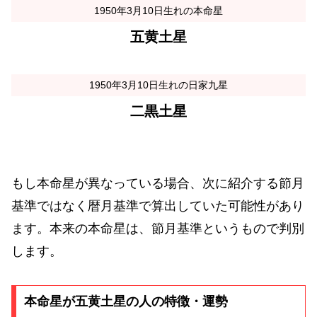
1950年3月10日生れの本命星
五黄土星
1950年3月10日生れの日家九星
二黒土星
もし本命星が異なっている場合、次に紹介する節月
基準ではなく暦月基準で算出していた可能性があり
ます。本来の本命星は、節月基準というもので判別
します。
本命星が五黄土星の人の特徴・運勢