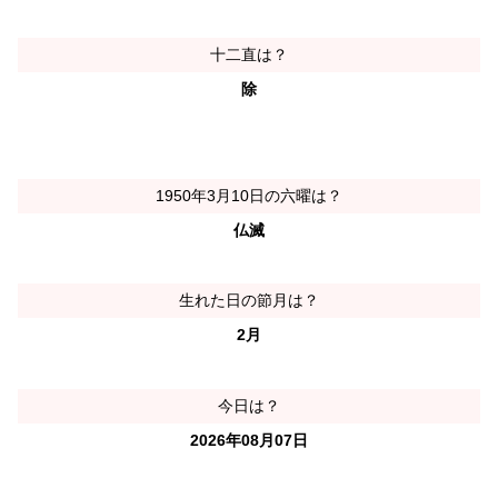
十二直は？
除
1950年3月10日の六曜は？
仏滅
生れた日の節月は？
2月
今日は？
2026年08月07日