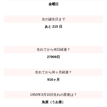
金曜日
次の誕生日まで
あと 215 日
生れてから何日経過？
27909日
生れてから何ヶ月経過？
916ヶ月
1950年3月10日生れの星座は？
魚座（うお座）