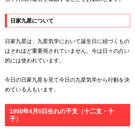
日家九星について
日家九星は、九星気学において誕生日に紐づくもの
はそれほど重要視されていません。今は日々の占い
的には使われています。
今日の日家九星を見て今日の九星気学から行動を決
めている人もいます。
1950年4月5日生れの干支（十二支・十
干）