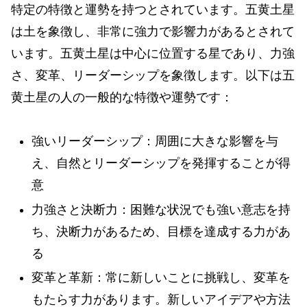
特定の特徴と運勢を持つとされています。五黄土星
は土を象徴し、非常に強力で影響力があるとされて
います。五黄土星は中心に位置する星であり、力強
さ、変革、リーダーシップを象徴します。以下は五
黄土星の人の一般的な特徴や運勢です：
強いリーダーシップ：周囲に大きな影響を与
え、自然とリーダーシップを発揮することが得
意
力強さと決断力：困難な状況でも強い意志を持
ち、決断力があるため、目標を達成する力があ
る
変革と革新：常に新しいことに挑戦し、変革を
もたらす力があります。新しいアイデアや方法