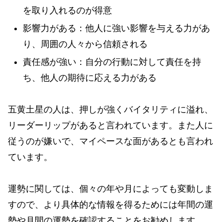
を取り入れるのが得意
影響力がある：他人に強い影響を与える力があ
り、周囲の人々から信頼される
責任感が強い：自分の行動に対して責任を持
ち、他人の期待に応える力がある
五黄土星の人は、押しが強くバイタリティに溢れ、
リーダーリップがあると言われています。また人に
従うのが嫌いで、マイペースな面があるとも言われ
ています。
運勢に関しては、個々の年や月によっても変動しま
すので、より具体的な情報を得るためには年間の運
勢や月間の運勢を確認することをお勧めします。