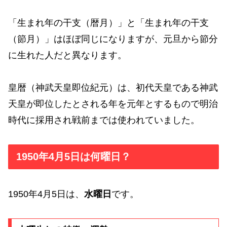
「生まれ年の干支（暦月）」と「生まれ年の干支
（節月）」はほぼ同じになりますが、元旦から節分
に生れた人だと異なります。
皇暦（神武天皇即位紀元）は、初代天皇である神武
天皇が即位したとされる年を元年とするもので明治
時代に採用され戦前までは使われていました。
1950年4月5日は何曜日？
1950年4月5日は、
水曜日
です。