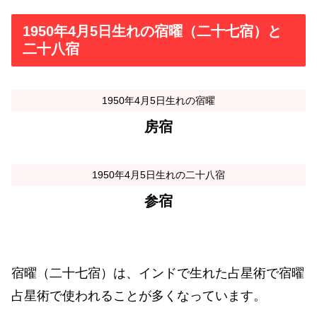
1950年4月5日生れの宿曜（二十七宿）と
二十八宿
1950年4月5日生れの宿曜
房宿
1950年4月5日生れの二十八宿
参宿
宿曜（二十七宿）は、インドで生れた占星術で宿曜
占星術で使われることが多くなっています。