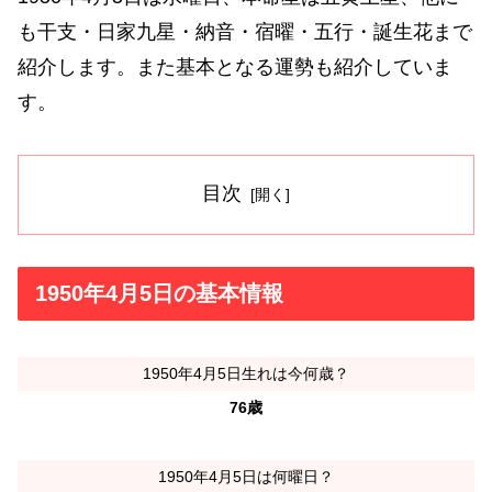
も干支・日家九星・納音・宿曜・五行・誕生花まで
紹介します。また基本となる運勢も紹介していま
す。
目次
1950年4月5日の基本情報
1950年4月5日生れは今何歳？
76歳
1950年4月5日は何曜日？