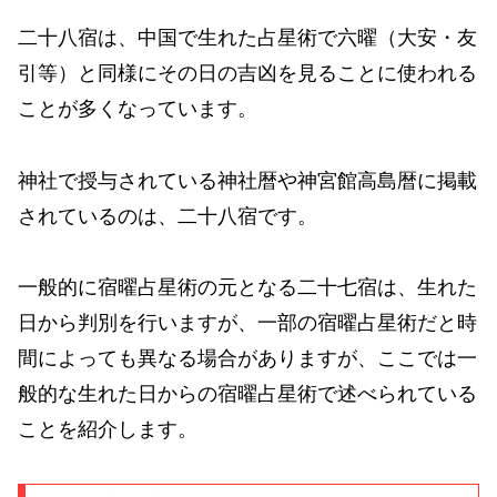
二十八宿は、中国で生れた占星術で六曜（大安・友
引等）と同様にその日の吉凶を見ることに使われる
ことが多くなっています。
神社で授与されている神社暦や神宮館高島暦に掲載
されているのは、二十八宿です。
一般的に宿曜占星術の元となる二十七宿は、生れた
日から判別を行いますが、一部の宿曜占星術だと時
間によっても異なる場合がありますが、ここでは一
般的な生れた日からの宿曜占星術で述べられている
ことを紹介します。