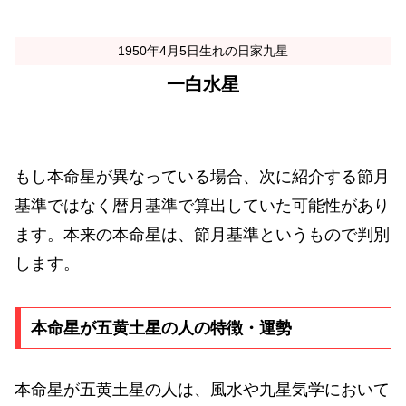
1950年4月5日生れの日家九星
一白水星
もし本命星が異なっている場合、次に紹介する節月
基準ではなく暦月基準で算出していた可能性があり
ます。本来の本命星は、節月基準というもので判別
します。
本命星が五黄土星の人の特徴・運勢
本命星が五黄土星の人は、風水や九星気学において