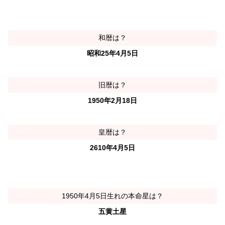
和暦は？
昭和25年4月5日
旧暦は？
1950年2月18日
皇暦は？
2610年4月5日
1950年4月5日生れの本命星は？
五黄土星