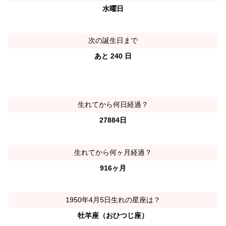
水曜日
次の誕生日まで
あと 240 日
生れてから何日経過？
27884日
生れてから何ヶ月経過？
916ヶ月
1950年4月5日生れの星座は？
牡羊座（おひつじ座）