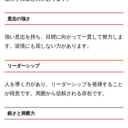
意志の強さ
強い意志を持ち、目標に向かって一貫して努力しま
す。逆境にも屈しない力があります。
リーダーシップ
人を導く力があり、リーダーシップを発揮すること
が得意です。周囲から信頼される存在です。
鋭さと洞察力