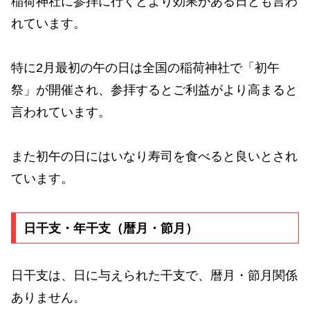
稲荷神社に参拝に行くとより効果がある日とも言わ
れています。
特に2月最初の午の日は全国の稲荷神社で「初午
祭」が開催され、参拝するとご利益がより高まると
言われています。
また初午の日にはいなり寿司を食べると良いとされ
ています。
日干支・年干支（暦月・節月）
日干支は、日に与えられた干支で、暦月・節月関係
ありません。