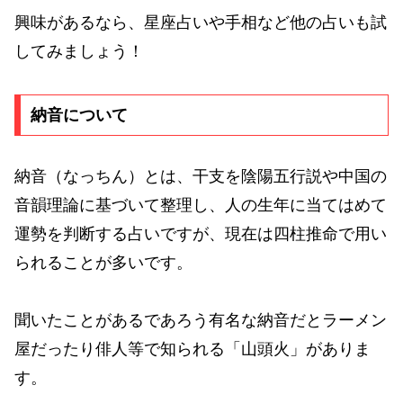
興味があるなら、星座占いや手相など他の占いも試
してみましょう！
納音について
納音（なっちん）とは、干支を陰陽五行説や中国の
音韻理論に基づいて整理し、人の生年に当てはめて
運勢を判断する占いですが、現在は四柱推命で用い
られることが多いです。
聞いたことがあるであろう有名な納音だとラーメン
屋だったり俳人等で知られる「山頭火」がありま
す。