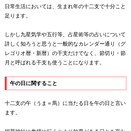
日常生活においては、生まれ年の十二支で十分こと
足ります。
しかし九星気学や五行等、占星術等の占いについて
詳しく知ろうと思うと一般的なカレンダー通り（グ
レゴリオ暦・新暦）の干支だけでなく、節切り・節
月と呼ばれる干支も使うことになります。
午の日に関すること
十二支の午（うま＝馬）に当たる日を午の日と言い
ます。