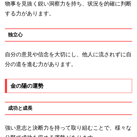
物事を見抜く鋭い洞察力を持ち、状況を的確に判断
する力があります。
独立心
自分の意見や信念を大切にし、他人に流されずに自
分の道を進む力があります。
金の陽の運勢
成功と成長
強い意志と決断力を持って取り組むことで、様々な