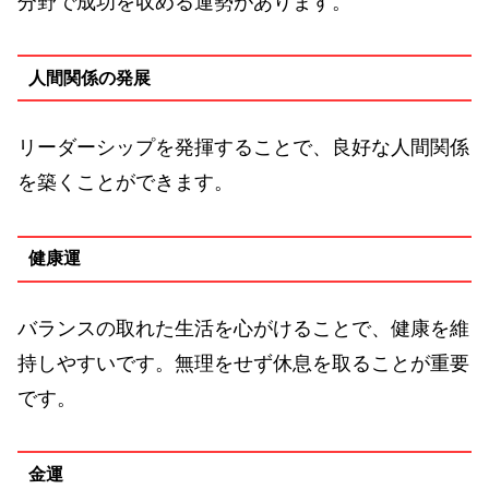
分野で成功を収める運勢があります。
人間関係の発展
リーダーシップを発揮することで、良好な人間関係
を築くことができます。
健康運
バランスの取れた生活を心がけることで、健康を維
持しやすいです。無理をせず休息を取ることが重要
です。
金運