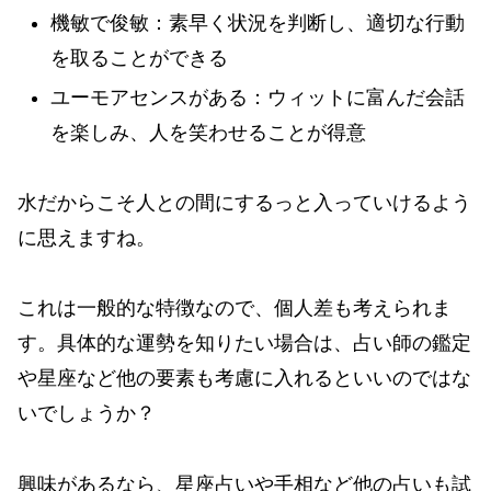
機敏で俊敏：素早く状況を判断し、適切な行動
を取ることができる
ユーモアセンスがある：ウィットに富んだ会話
を楽しみ、人を笑わせることが得意
水だからこそ人との間にするっと入っていけるよう
に思えますね。
これは一般的な特徴なので、個人差も考えられま
す。具体的な運勢を知りたい場合は、占い師の鑑定
や星座など他の要素も考慮に入れるといいのではな
いでしょうか？
興味があるなら、星座占いや手相など他の占いも試