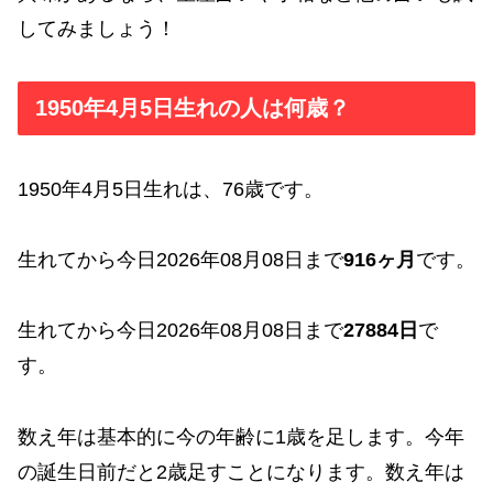
してみましょう！
1950年4月5日生れの人は何歳？
1950年4月5日生れは、76歳です。
生れてから今日2026年08月08日まで
916ヶ月
です。
生れてから今日2026年08月08日まで
27884日
で
す。
数え年は基本的に今の年齢に1歳を足します。今年
の誕生日前だと2歳足すことになります。数え年は