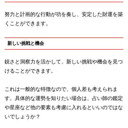
努力と計画的な行動が功を奏し、安定した財運を築
くことができます。
新しい挑戦と機会
鋭さと洞察力を活かして、新しい挑戦や機会を見つ
けることができます。
これは一般的な特徴なので、個人差も考えられま
す。具体的な運勢を知りたい場合は、占い師の鑑定
や星座など他の要素も考慮に入れるといいのではな
いでしょうか？