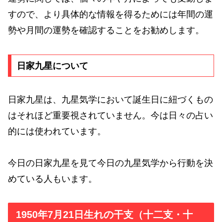
すので、より具体的な情報を得るためには年間の運
勢や月間の運勢を確認することをお勧めします。
日家九星について
日家九星は、九星気学において誕生日に紐づくもの
はそれほど重要視されていません。今は日々の占い
的には使われています。
今日の日家九星を見て今日の九星気学から行動を決
めている人もいます。
1950年7月21日生れの干支（十二支・十