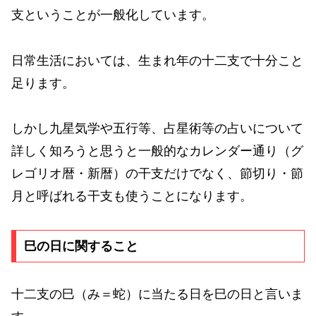
支ということが一般化しています。
日常生活においては、生まれ年の十二支で十分こと
足ります。
しかし九星気学や五行等、占星術等の占いについて
詳しく知ろうと思うと一般的なカレンダー通り（グ
レゴリオ暦・新暦）の干支だけでなく、節切り・節
月と呼ばれる干支も使うことになります。
巳の日に関すること
十二支の巳（み＝蛇）に当たる日を巳の日と言いま