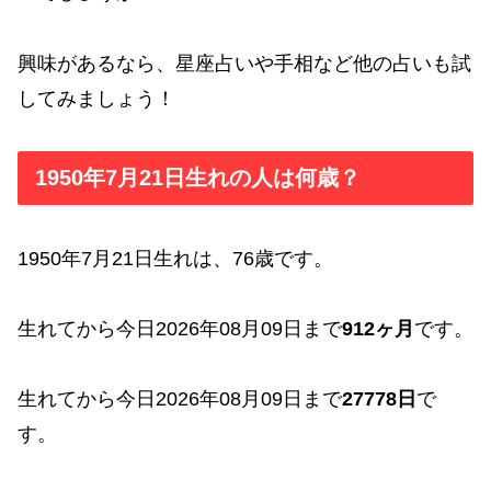
興味があるなら、星座占いや手相など他の占いも試
してみましょう！
1950年7月21日生れの人は何歳？
1950年7月21日生れは、76歳です。
生れてから今日2026年08月09日まで
912ヶ月
です。
生れてから今日2026年08月09日まで
27778日
で
す。