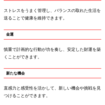
ストレスをうまく管理し、バランスの取れた生活を
送ることで健康を維持できます。
金運
慎重で計画的な行動が功を奏し、安定した財運を築
くことができます。
新たな機会
直感力と感受性を活かして、新しい機会や挑戦を見
つけることができます。