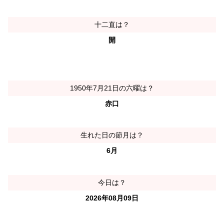
十二直は？
開
1950年7月21日の六曜は？
赤口
生れた日の節月は？
6月
今日は？
2026年08月09日