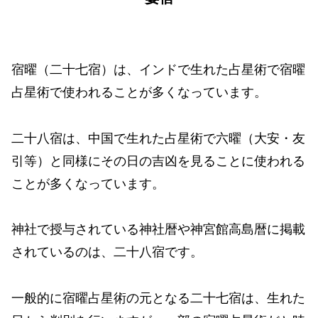
宿曜（二十七宿）は、インドで生れた占星術で宿曜
占星術で使われることが多くなっています。
二十八宿は、中国で生れた占星術で六曜（大安・友
引等）と同様にその日の吉凶を見ることに使われる
ことが多くなっています。
神社で授与されている神社暦や神宮館高島暦に掲載
されているのは、二十八宿です。
一般的に宿曜占星術の元となる二十七宿は、生れた