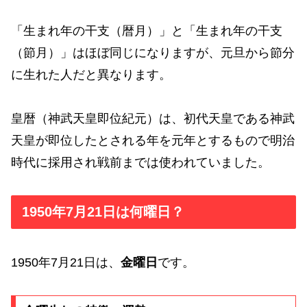
「生まれ年の干支（暦月）」と「生まれ年の干支
（節月）」はほぼ同じになりますが、元旦から節分
に生れた人だと異なります。
皇暦（神武天皇即位紀元）は、初代天皇である神武
天皇が即位したとされる年を元年とするもので明治
時代に採用され戦前までは使われていました。
1950年7月21日は何曜日？
1950年7月21日は、
金曜日
です。