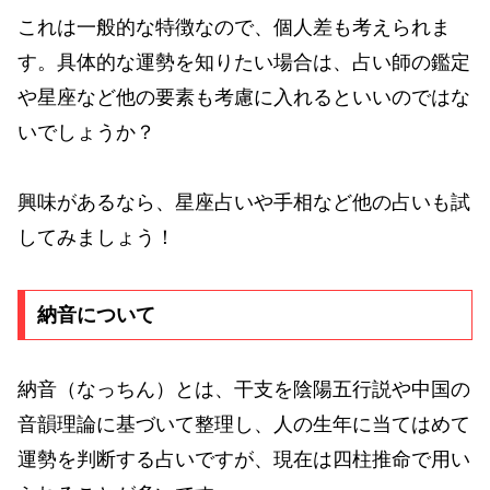
これは一般的な特徴なので、個人差も考えられま
す。具体的な運勢を知りたい場合は、占い師の鑑定
や星座など他の要素も考慮に入れるといいのではな
いでしょうか？
興味があるなら、星座占いや手相など他の占いも試
してみましょう！
納音について
納音（なっちん）とは、干支を陰陽五行説や中国の
音韻理論に基づいて整理し、人の生年に当てはめて
運勢を判断する占いですが、現在は四柱推命で用い