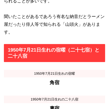
られることが多いです。
聞いたことがあるであろう有名な納音だとラーメン
屋だったり俳人等で知られる「山頭火」がありま
す。
1950年7月21日生れの宿曜（二十七宿）と
二十八宿
1950年7月21日生れの宿曜
角宿
1950年7月21日生れの二十八宿
婁宿