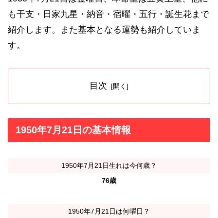
も干支・日家九星・納音・宿曜・五行・誕生花まで
紹介します。また基本となる運勢も紹介していま
す。
目次
1950年7月21日の基本情報
1950年7月21日生れは今何歳？
76歳
1950年7月21日は何曜日？