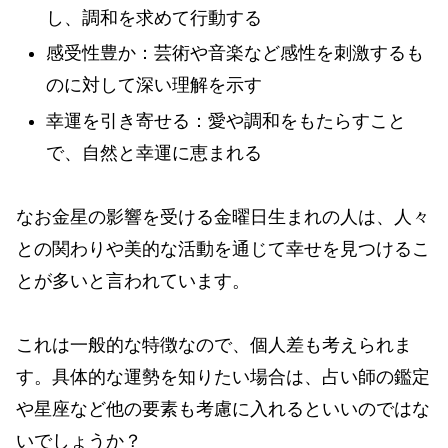
し、調和を求めて行動する
感受性豊か：芸術や音楽など感性を刺激するも
のに対して深い理解を示す
幸運を引き寄せる：愛や調和をもたらすこと
で、自然と幸運に恵まれる
なお金星の影響を受ける金曜日生まれの人は、人々
との関わりや美的な活動を通じて幸せを見つけるこ
とが多いと言われています。
これは一般的な特徴なので、個人差も考えられま
す。具体的な運勢を知りたい場合は、占い師の鑑定
や星座など他の要素も考慮に入れるといいのではな
いでしょうか？