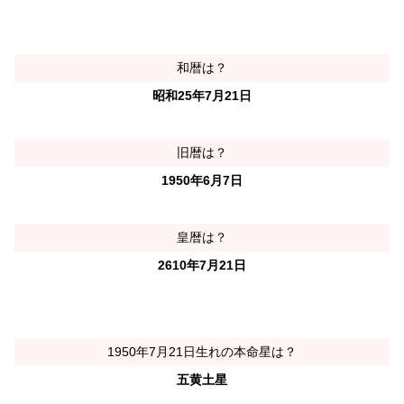
和暦は？
昭和25年7月21日
旧暦は？
1950年6月7日
皇暦は？
2610年7月21日
1950年7月21日生れの本命星は？
五黄土星