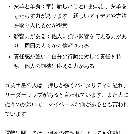
変革と革新：常に新しいことに挑戦し、変革を
もたらす力があります。新しいアイデアや方法
を取り入れるのが得意
影響力がある：他人に強い影響を与える力があ
り、周囲の人々から信頼される
責任感が強い：自分の行動に対して責任を持
ち、他人の期待に応える力がある
五黄土星の人は、押しが強くバイタリティに溢れ、
リーダーリップがあると言われています。また人に
従うのが嫌いで、マイペースな面があるとも言われ
ています。
運勢に関しては、個々の年や月によっても変動しま