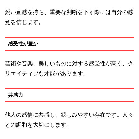
鋭い直感を持ち、重要な判断を下す際には自分の感
覚を信じます。
感受性が豊か
芸術や音楽、美しいものに対する感受性が高く、ク
リエイティブな才能があります。
共感力
他人の感情に共感し、親しみやすい存在です。人々
との調和を大切にします。