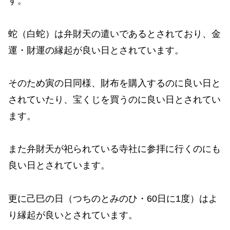
す。
蛇（白蛇）は弁財天の遣いであるとされており、金
運・財運の縁起が良い日とされています。
そのため寅の日同様、財布を購入するのに良い日と
されていたり、宝くじを買うのに良い日とされてい
ます。
また弁財天が祀られている寺社に参拝に行くのにも
良い日とされています。
更に己巳の日（つちのとみのひ・60日に1度）はよ
り縁起が良いとされています。