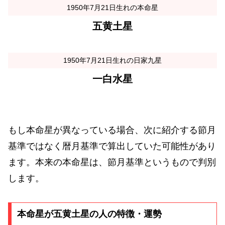
1950年7月21日生れの本命星
五黄土星
1950年7月21日生れの日家九星
一白水星
もし本命星が異なっている場合、次に紹介する節月
基準ではなく暦月基準で算出していた可能性があり
ます。本来の本命星は、節月基準というもので判別
します。
本命星が五黄土星の人の特徴・運勢