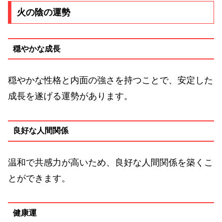
火の陰の運勢
穏やかな成長
穏やかな性格と内面の強さを持つことで、安定した
成長を遂げる運勢があります。
良好な人間関係
温和で共感力が高いため、良好な人間関係を築くこ
とができます。
健康運