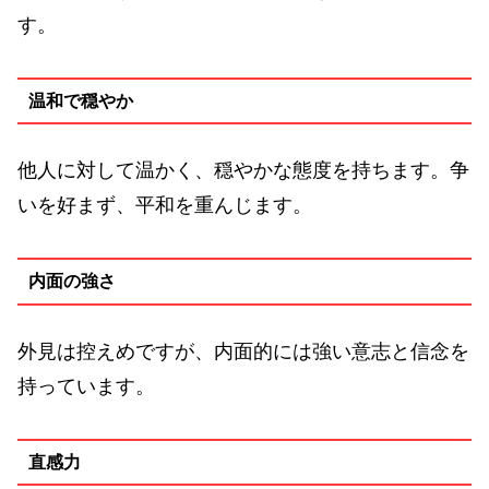
す。
温和で穏やか
他人に対して温かく、穏やかな態度を持ちます。争
いを好まず、平和を重んじます。
内面の強さ
外見は控えめですが、内面的には強い意志と信念を
持っています。
直感力