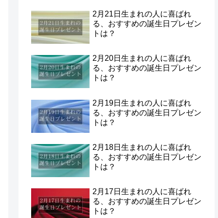
2月21日生まれの人に喜ばれ
る、おすすめの誕生日プレゼン
トは？
2月20日生まれの人に喜ばれ
る、おすすめの誕生日プレゼン
トは？
2月19日生まれの人に喜ばれ
る、おすすめの誕生日プレゼン
トは？
2月18日生まれの人に喜ばれ
る、おすすめの誕生日プレゼン
トは？
2月17日生まれの人に喜ばれ
る、おすすめの誕生日プレゼン
トは？