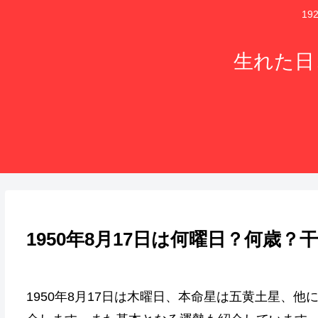
1
生れた日
1950年8月17日は何曜日？何歳
1950年8月17日は木曜日、本命星は五黄土星、