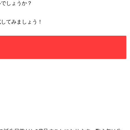
いでしょうか？
試してみましょう！
。
。