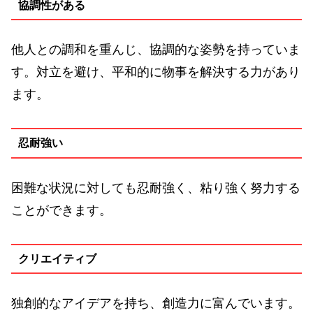
協調性がある
他人との調和を重んじ、協調的な姿勢を持っていま
す。対立を避け、平和的に物事を解決する力があり
ます。
忍耐強い
困難な状況に対しても忍耐強く、粘り強く努力する
ことができます。
クリエイティブ
独創的なアイデアを持ち、創造力に富んでいます。