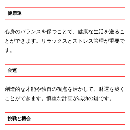
健康運
心身のバランスを保つことで、健康な生活を送るこ
とができます。リラックスとストレス管理が重要で
す。
金運
創造的な才能や独自の視点を活かして、財運を築く
ことができます。慎重な計画が成功の鍵です。
挑戦と機会