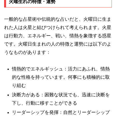
火曜生れの特徴・運勢
一般的な占星術や伝統的な占いだと、火曜日に生ま
れた人は火星と結びつけられて考えられます。火星
は行動力、エネルギー、戦い、情熱を象徴する惑星
です。火曜日生まれの人の特徴と運勢には以下のよ
うなものがあります：
情熱的でエネルギッシュ：活力にあふれ、情熱
的な性格を持っています。何事にも積極的に取
り組む
決断力がある：困難な状況でも、迅速に決断を
下し、行動に移すことができる
リーダーシップを発揮：自然とリーダーシップ