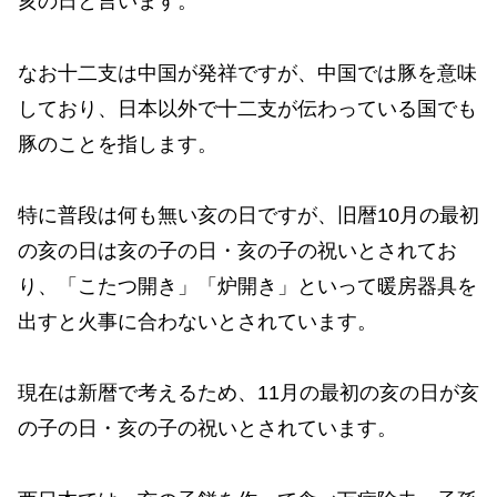
亥の日と言います。
なお十二支は中国が発祥ですが、中国では豚を意味
しており、日本以外で十二支が伝わっている国でも
豚のことを指します。
特に普段は何も無い亥の日ですが、旧暦10月の最初
の亥の日は亥の子の日・亥の子の祝いとされてお
り、「こたつ開き」「炉開き」といって暖房器具を
出すと火事に合わないとされています。
現在は新暦で考えるため、11月の最初の亥の日が亥
の子の日・亥の子の祝いとされています。