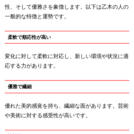
性、そして優雅さを象徴します。以下は乙木の人の
一般的な特徴と運勢です。
柔軟で順応性が高い
変化に対して柔軟に対応し、新しい環境や状況に適
応する力があります。
優雅で繊細
優れた美的感覚を持ち、繊細な面があります。芸術
や美術に対する感受性が高いです。