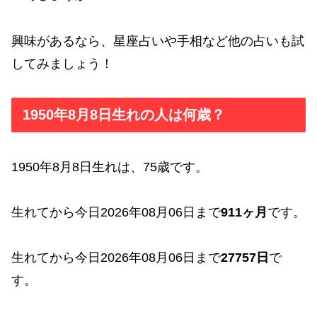
興味があるなら、星座占いや手相など他の占いも試
してみましょう！
1950年8月8日生れの人は何歳？
1950年8月8日生れは、75歳です。
生れてから今日2026年08月06日まで
911ヶ月
です。
生れてから今日2026年08月06日まで
27757日
で
す。