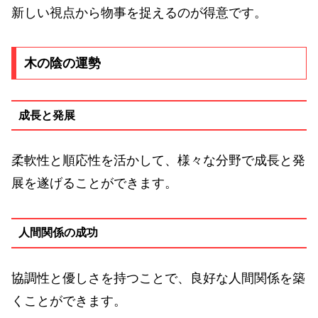
新しい視点から物事を捉えるのが得意です。
木の陰の運勢
成長と発展
柔軟性と順応性を活かして、様々な分野で成長と発
展を遂げることができます。
人間関係の成功
協調性と優しさを持つことで、良好な人間関係を築
くことができます。