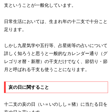
支ということが一般化しています。
日常生活においては、生まれ年の十二支で十分こと
足ります。
しかし九星気学や五行等、占星術等の占いについて
詳しく知ろうと思うと一般的なカレンダー通り（グ
レゴリオ暦・新暦）の干支だけでなく、節切り・節
月と呼ばれる干支も使うことになります。
亥の日に関すること
十二支の亥の日（い＝いのしし＝猪）に当たる日を