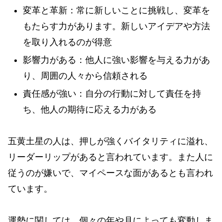
変革と革新：常に新しいことに挑戦し、変革を
もたらす力があります。新しいアイデアや方法
を取り入れるのが得意
影響力がある：他人に強い影響を与える力があ
り、周囲の人々から信頼される
責任感が強い：自分の行動に対して責任を持
ち、他人の期待に応える力がある
五黄土星の人は、押しが強くバイタリティに溢れ、
リーダーリップがあると言われています。また人に
従うのが嫌いで、マイペースな面があるとも言われ
ています。
運勢に関しては、個々の年や月によっても変動しま