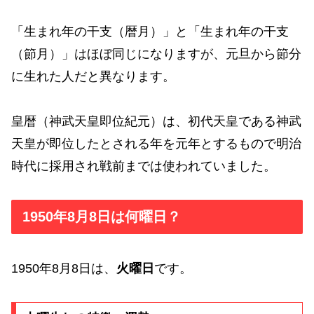
「生まれ年の干支（暦月）」と「生まれ年の干支
（節月）」はほぼ同じになりますが、元旦から節分
に生れた人だと異なります。
皇暦（神武天皇即位紀元）は、初代天皇である神武
天皇が即位したとされる年を元年とするもので明治
時代に採用され戦前までは使われていました。
1950年8月8日は何曜日？
1950年8月8日は、
火曜日
です。