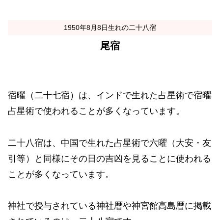
1950年8月8日生れの二十八宿
尾宿
宿曜（二十七宿）は、インドで生れた占星術で宿曜
占星術で使われることが多くなっています。
二十八宿は、中国で生れた占星術で六曜（大安・友
引等）と同様にその日の吉凶を見ることに使われる
ことが多くなっています。
神社で授与されている神社暦や神宮館高島暦に掲載