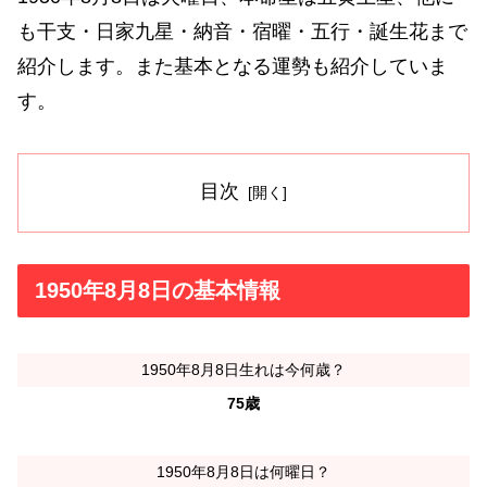
も干支・日家九星・納音・宿曜・五行・誕生花まで
紹介します。また基本となる運勢も紹介していま
す。
目次
1950年8月8日の基本情報
1950年8月8日生れは今何歳？
75歳
1950年8月8日は何曜日？