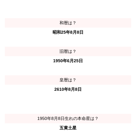
和暦は？
昭和25年8月8日
旧暦は？
1950年6月25日
皇暦は？
2610年8月8日
1950年8月8日生れの本命星は？
五黄土星