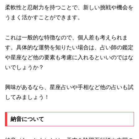
柔軟性と忍耐力を持つことで、新しい挑戦や機会を
うまく活かすことができます。
これは一般的な特徴なので、個人差も考えられま
す。具体的な運勢を知りたい場合は、占い師の鑑定
や星座など他の要素も考慮に入れるといいのではな
いでしょうか？
興味があるなら、星座占いや手相など他の占いも試
してみましょう！
納音について