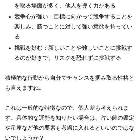
を取る場面が多く、他人を導く力がある
競争心が強い：目標に向かって競争することを
楽しみ、勝つことに対して強い意欲を持ってい
る
挑戦を好む：新しいことや難しいことに挑戦す
るのが好きで、リスクを恐れずに挑戦する
積極的な行動から自分でチャンスを掴み取る性格と
も言えますね。
これは一般的な特徴なので、個人差も考えられま
す。具体的な運勢を知りたい場合は、占い師の鑑定
や星座など他の要素も考慮に入れるといいのではな
いでしょうか？