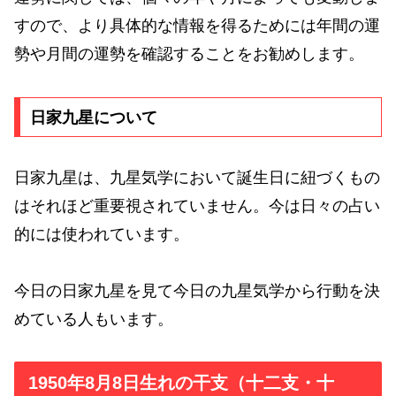
すので、より具体的な情報を得るためには年間の運
勢や月間の運勢を確認することをお勧めします。
日家九星について
日家九星は、九星気学において誕生日に紐づくもの
はそれほど重要視されていません。今は日々の占い
的には使われています。
今日の日家九星を見て今日の九星気学から行動を決
めている人もいます。
1950年8月8日生れの干支（十二支・十