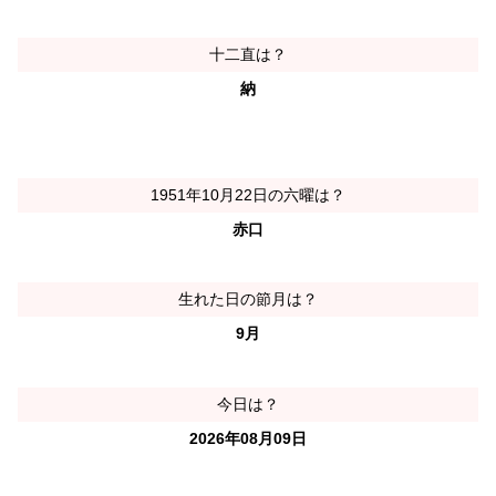
十二直は？
納
1951年10月22日の六曜は？
赤口
生れた日の節月は？
9月
今日は？
2026年08月09日