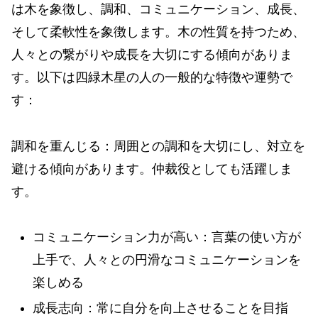
は木を象徴し、調和、コミュニケーション、成長、
そして柔軟性を象徴します。木の性質を持つため、
人々との繋がりや成長を大切にする傾向がありま
す。以下は四緑木星の人の一般的な特徴や運勢で
す：
調和を重んじる：周囲との調和を大切にし、対立を
避ける傾向があります。仲裁役としても活躍しま
す。
コミュニケーション力が高い：言葉の使い方が
上手で、人々との円滑なコミュニケーションを
楽しめる
成長志向：常に自分を向上させることを目指