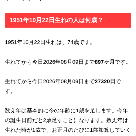
1951年10月22日生れの人は何歳？
1951年10月22日生れは、74歳です。
生れてから今日2026年08月09日まで
897ヶ月
です。
生れてから今日2026年08月09日まで
27320日
で
す。
数え年は基本的に今の年齢に1歳を足します。今年
の誕生日前だと2歳足すことになります。数え年は
生れた時が1歳で、お正月のたびに1歳加算していく