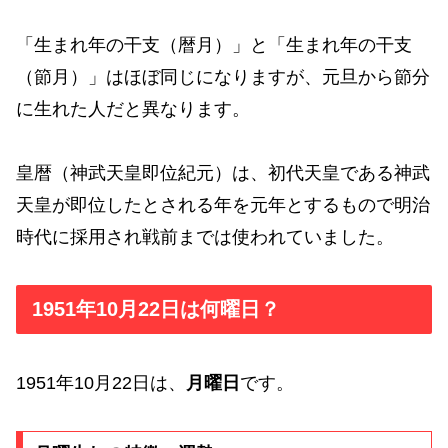
「生まれ年の干支（暦月）」と「生まれ年の干支
（節月）」はほぼ同じになりますが、元旦から節分
に生れた人だと異なります。
皇暦（神武天皇即位紀元）は、初代天皇である神武
天皇が即位したとされる年を元年とするもので明治
時代に採用され戦前までは使われていました。
1951年10月22日は何曜日？
1951年10月22日は、
月曜日
です。