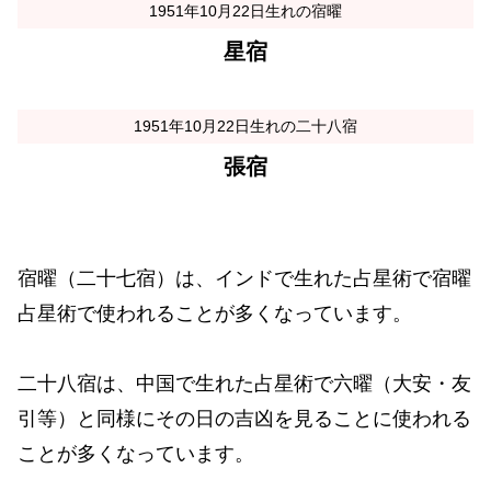
1951年10月22日生れの宿曜
星宿
1951年10月22日生れの二十八宿
張宿
宿曜（二十七宿）は、インドで生れた占星術で宿曜
占星術で使われることが多くなっています。
二十八宿は、中国で生れた占星術で六曜（大安・友
引等）と同様にその日の吉凶を見ることに使われる
ことが多くなっています。