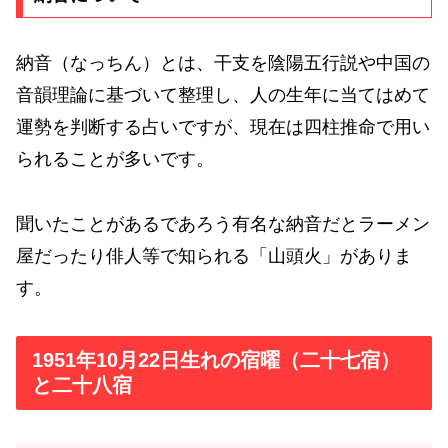
納音（なっちん）とは、干支を陰陽五行説や中国の
音韻理論に基づいて整理し、人の生年に当てはめて
運勢を判断する占いですが、現在は四柱推命で用い
られることが多いです。
聞いたことがあるであろう有名な納音だとラーメン
屋だったり俳人等で知られる「山頭火」がありま
す。
1951年10月22日生れの宿曜（二十七宿）
と二十八宿