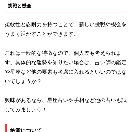
挑戦と機会
柔軟性と忍耐力を持つことで、新しい挑戦や機会を
うまく活かすことができます。
これは一般的な特徴なので、個人差も考えられま
す。具体的な運勢を知りたい場合は、占い師の鑑定
や星座など他の要素も考慮に入れるといいのではな
いでしょうか？
興味があるなら、星座占いや手相など他の占いも試
してみましょう！
納音について