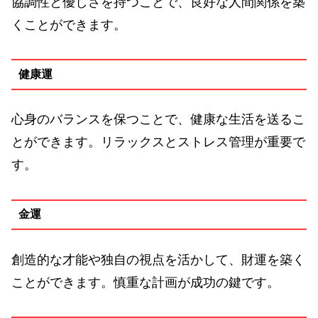
協調性と優しさを持つことで、良好な人間関係を築
くことができます。
健康運
心身のバランスを保つことで、健康な生活を送るこ
とができます。リラックスとストレス管理が重要で
す。
金運
創造的な才能や独自の視点を活かして、財運を築く
ことができます。慎重な計画が成功の鍵です。