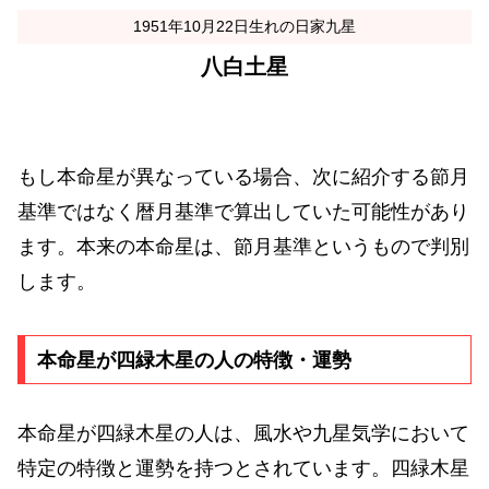
1951年10月22日生れの日家九星
八白土星
もし本命星が異なっている場合、次に紹介する節月
基準ではなく暦月基準で算出していた可能性があり
ます。本来の本命星は、節月基準というもので判別
します。
本命星が四緑木星の人の特徴・運勢
本命星が四緑木星の人は、風水や九星気学において
特定の特徴と運勢を持つとされています。四緑木星