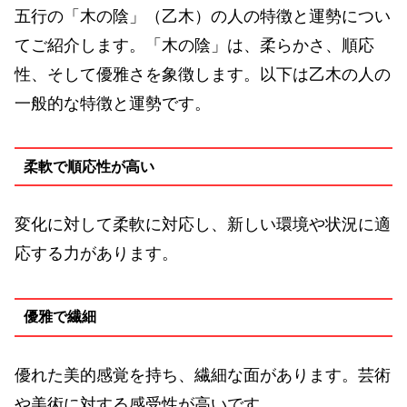
五行の「木の陰」（乙木）の人の特徴と運勢につい
てご紹介します。「木の陰」は、柔らかさ、順応
性、そして優雅さを象徴します。以下は乙木の人の
一般的な特徴と運勢です。
柔軟で順応性が高い
変化に対して柔軟に対応し、新しい環境や状況に適
応する力があります。
優雅で繊細
優れた美的感覚を持ち、繊細な面があります。芸術
や美術に対する感受性が高いです。