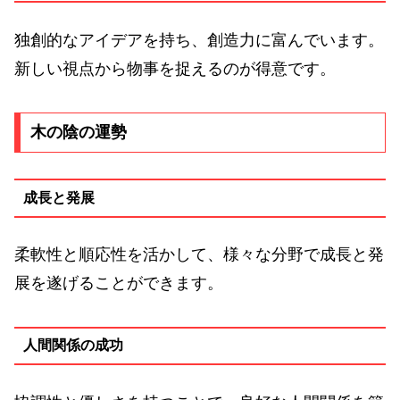
独創的なアイデアを持ち、創造力に富んでいます。
新しい視点から物事を捉えるのが得意です。
木の陰の運勢
成長と発展
柔軟性と順応性を活かして、様々な分野で成長と発
展を遂げることができます。
人間関係の成功