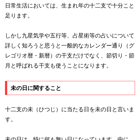
日常生活においては、生まれ年の十二支で十分こと
足ります。
しかし九星気学や五行等、占星術等の占いについて
詳しく知ろうと思うと一般的なカレンダー通り（グ
レゴリオ暦・新暦）の干支だけでなく、節切り・節
月と呼ばれる干支も使うことになります。
未の日に関すること
十二支の未（ひつじ）に当たる日を未の日と言いま
す。
未の日は、特に何も無い日になっています。中に