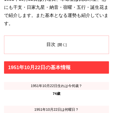
にも干支・日家九星・納音・宿曜・五行・誕生花ま
で紹介します。また基本となる運勢も紹介していま
す。
目次
1951年10月22日の基本情報
1951年10月22日生れは今何歳？
74歳
1951年10月22日は何曜日？