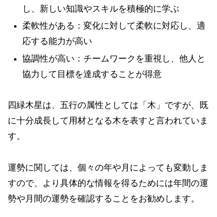
し、新しい知識やスキルを積極的に学ぶ
柔軟性がある：変化に対して柔軟に対応し、適
応する能力が高い
協調性が高い：チームワークを重視し、他人と
協力して目標を達成することが得意
四緑木星は、五行の属性としては「木」ですが、既
に十分成長して用材となる木を表すと言われていま
す。
運勢に関しては、個々の年や月によっても変動しま
すので、より具体的な情報を得るためには年間の運
勢や月間の運勢を確認することをお勧めします。