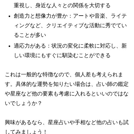
重視し、身近な人々との関係を大切する
創造力と想像力が豊か：アートや音楽、ライテ
ィングなど、クリエイティブな活動に秀でてい
ることが多い
適応力がある：状況の変化に柔軟に対応し、新
しい環境にもすぐに馴染むことができる
これは一般的な特徴なので、個人差も考えられま
す。具体的な運勢を知りたい場合は、占い師の鑑定
や星座など他の要素も考慮に入れるといいのではな
いでしょうか？
興味があるなら、星座占いや手相など他の占いも試
してみましょう！