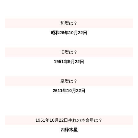
和暦は？
昭和26年10月22日
旧暦は？
1951年9月22日
皇暦は？
2611年10月22日
1951年10月22日生れの本命星は？
四緑木星