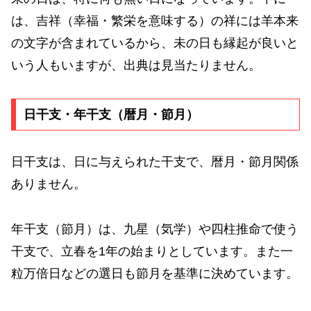
は、吉祥（幸福・繁栄を意味する）の祥には羊本来
の文字が含まれているから、未の日も縁起が良いと
いう人もいますが、出典は見当たりません。
日干支・年干支（暦月・節月）
日干支は、日に与えられた干支で、暦月・節月関係
ありません。
年干支（節月）は、九星（気学）や四柱推命で使う
干支で、立春を1年の始まりとしています。また一
粒万倍日などの選日も節月を基準に決めています。