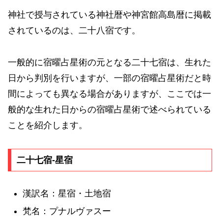
神社で授与されている神社暦や神宮館高島暦に掲載
されているのは、二十八宿です。
一般的に宿曜占星術の元となる二十七宿は、生れた
日から判別を行いますが、一部の宿曜占星術だと時
間によっても異なる場合がありますが、ここでは一
般的な生れた日からの宿曜占星術で述べられている
ことを紹介します。
二十七宿-星宿
漢訳名：星宿・土地宿
梵名：プナルヴァスー