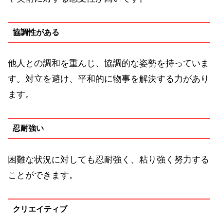
協調性がある
他人との調和を重んじ、協調的な姿勢を持っていま
す。対立を避け、平和的に物事を解決する力があり
ます。
忍耐強い
困難な状況に対しても忍耐強く、粘り強く努力する
ことができます。
クリエイティブ