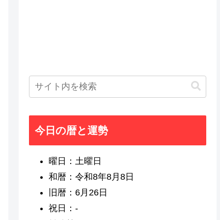
今日の暦と運勢
曜日：土曜日
和暦：令和8年8月8日
旧暦：6月26日
祝日：-