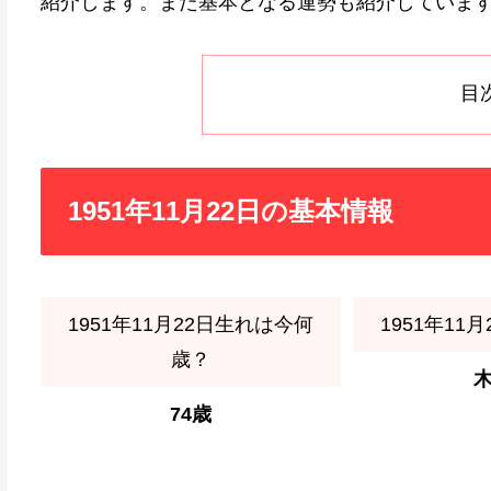
紹介します。また基本となる運勢も紹介していま
目
1951年11月22日の基本情報
1951年11月22日生れは今何
1951年11
歳？
74歳