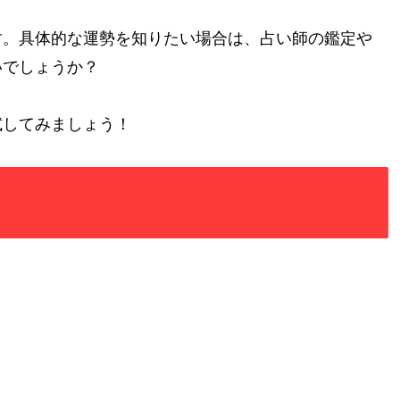
す。具体的な運勢を知りたい場合は、占い師の鑑定や
いでしょうか？
試してみましょう！
。