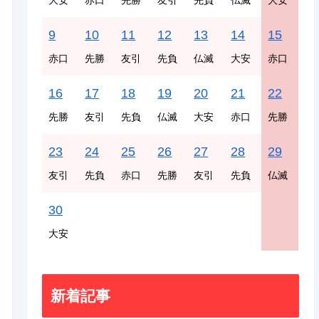
大安
赤口
先勝
友引
先負
仏滅
大安
9
10
11
12
13
14
15
赤口
先勝
友引
先負
仏滅
大安
赤口
16
17
18
19
20
21
22
先勝
友引
先負
仏滅
大安
赤口
先勝
23
24
25
26
27
28
29
友引
先負
赤口
先勝
友引
先負
仏滅
30
大安
新着記事