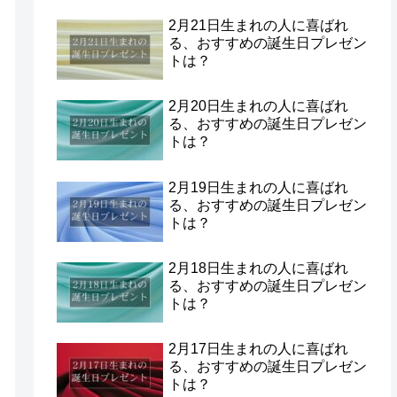
2月21日生まれの人に喜ばれ
る、おすすめの誕生日プレゼン
トは？
2月20日生まれの人に喜ばれ
る、おすすめの誕生日プレゼン
トは？
2月19日生まれの人に喜ばれ
る、おすすめの誕生日プレゼン
トは？
2月18日生まれの人に喜ばれ
る、おすすめの誕生日プレゼン
トは？
2月17日生まれの人に喜ばれ
る、おすすめの誕生日プレゼン
トは？