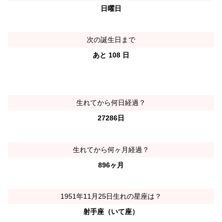
日曜日
次の誕生日まで
あと 108 日
生れてから何日経過？
27286日
生れてから何ヶ月経過？
896ヶ月
1951年11月25日生れの星座は？
射手座（いて座）