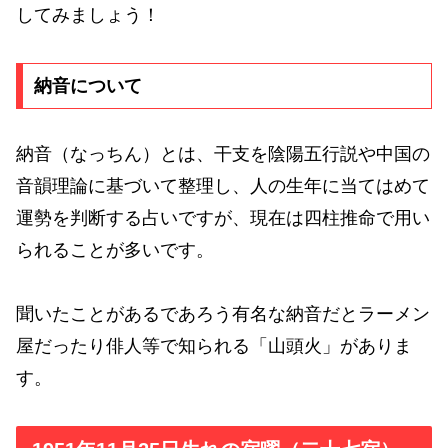
してみましょう！
納音について
納音（なっちん）とは、干支を陰陽五行説や中国の
音韻理論に基づいて整理し、人の生年に当てはめて
運勢を判断する占いですが、現在は四柱推命で用い
られることが多いです。
聞いたことがあるであろう有名な納音だとラーメン
屋だったり俳人等で知られる「山頭火」がありま
す。