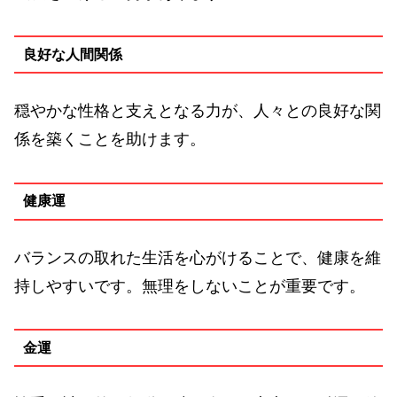
良好な人間関係
穏やかな性格と支えとなる力が、人々との良好な関
係を築くことを助けます。
健康運
バランスの取れた生活を心がけることで、健康を維
持しやすいです。無理をしないことが重要です。
金運