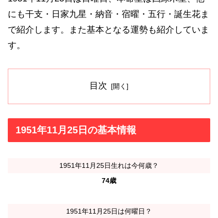
にも干支・日家九星・納音・宿曜・五行・誕生花ま
で紹介します。また基本となる運勢も紹介していま
す。
目次
1951年11月25日の基本情報
1951年11月25日生れは今何歳？
74歳
1951年11月25日は何曜日？