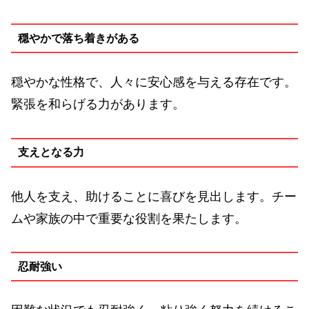
穏やかで落ち着きがある
穏やかな性格で、人々に安心感を与える存在です。
緊張を和らげる力があります。
支えとなる力
他人を支え、助けることに喜びを見出します。チー
ムや家族の中で重要な役割を果たします。
忍耐強い