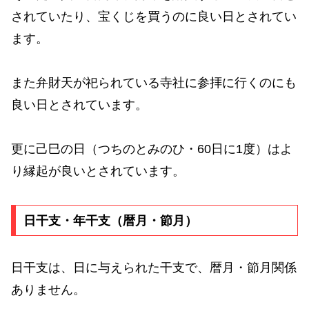
されていたり、宝くじを買うのに良い日とされてい
ます。
また弁財天が祀られている寺社に参拝に行くのにも
良い日とされています。
更に己巳の日（つちのとみのひ・60日に1度）はよ
り縁起が良いとされています。
日干支・年干支（暦月・節月）
日干支は、日に与えられた干支で、暦月・節月関係
ありません。