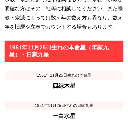
明確な方はその寺社等に相談してください。また宗
教・宗派によっては数え年の数え方も異なり、数え
年を旧暦や立春でカウントする場合もあります。
1951年11月25日生れの本命星（年家九
星）・日家九星
1951年11月25日生れの本命星
四緑木星
1951年11月25日生れの日家九星
一白水星