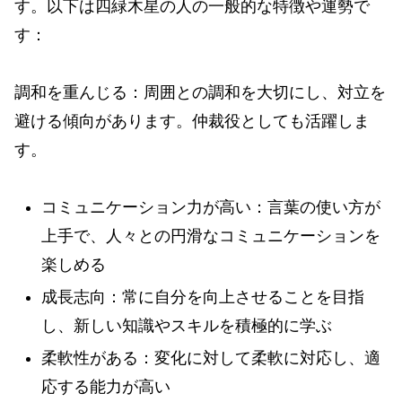
す。以下は四緑木星の人の一般的な特徴や運勢で
す：
調和を重んじる：周囲との調和を大切にし、対立を
避ける傾向があります。仲裁役としても活躍しま
す。
コミュニケーション力が高い：言葉の使い方が
上手で、人々との円滑なコミュニケーションを
楽しめる
成長志向：常に自分を向上させることを目指
し、新しい知識やスキルを積極的に学ぶ
柔軟性がある：変化に対して柔軟に対応し、適
応する能力が高い