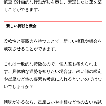
慎重で計画的な行動が功を奏し、安定した財運を築
くことができます。
新しい挑戦と機会
柔軟性と実践力を持つことで、新しい挑戦や機会を
成功させることができます。
これは一般的な特徴なので、個人差も考えられま
す。具体的な運勢を知りたい場合は、占い師の鑑定
や星座など他の要素も考慮に入れるといいのではな
いでしょうか？
興味があるなら、星座占いや手相など他の占いも試