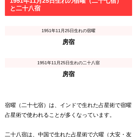
1951年11月25日生れの宿曜（二十七宿）
と二十八宿
1951年11月25日生れの宿曜
房宿
1951年11月25日生れの二十八宿
房宿
宿曜（二十七宿）は、インドで生れた占星術で宿曜
占星術で使われることが多くなっています。
二十八宿は、中国で生れた占星術で六曜（大安・友