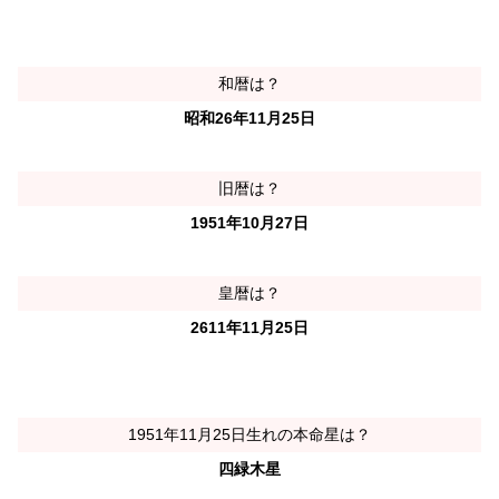
和暦は？
昭和26年11月25日
旧暦は？
1951年10月27日
皇暦は？
2611年11月25日
1951年11月25日生れの本命星は？
四緑木星