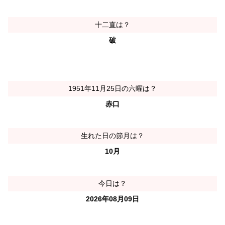
十二直は？
破
1951年11月25日の六曜は？
赤口
生れた日の節月は？
10月
今日は？
2026年08月09日