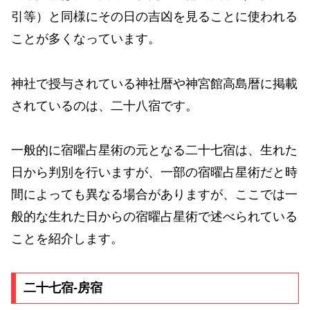
引等）と同様にその日の吉凶を見ることに使われる
ことが多くなっています。
神社で授与されている神社暦や神宮館高島暦に掲載
されているのは、二十八宿です。
一般的に宿曜占星術の元となる二十七宿は、生れた
日から判別を行いますが、一部の宿曜占星術だと時
間によっても異なる場合がありますが、ここでは一
般的な生れた日からの宿曜占星術で述べられている
ことを紹介します。
二十七宿-房宿