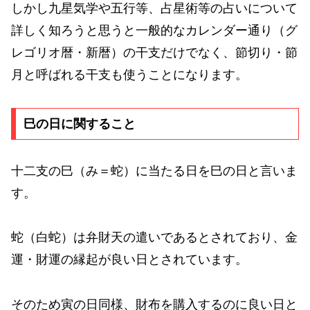
しかし九星気学や五行等、占星術等の占いについて
詳しく知ろうと思うと一般的なカレンダー通り（グ
レゴリオ暦・新暦）の干支だけでなく、節切り・節
月と呼ばれる干支も使うことになります。
巳の日に関すること
十二支の巳（み＝蛇）に当たる日を巳の日と言いま
す。
蛇（白蛇）は弁財天の遣いであるとされており、金
運・財運の縁起が良い日とされています。
そのため寅の日同様、財布を購入するのに良い日と