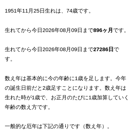
1951年11月25日生れは、74歳です。
生れてから今日2026年08月09日まで
896ヶ月
です。
生れてから今日2026年08月09日まで
27286日
で
す。
数え年は基本的に今の年齢に1歳を足します。今年
の誕生日前だと2歳足すことになります。数え年は
生れた時が1歳で、お正月のたびに1歳加算していく
年齢の数え方です。
一般的な厄年は下記の通りです（数え年）。