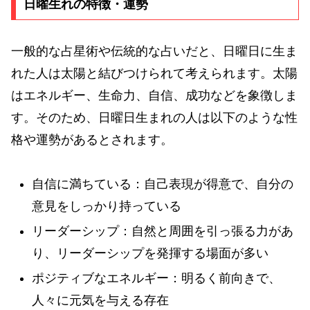
日曜生れの特徴・運勢
一般的な占星術や伝統的な占いだと、日曜日に生ま
れた人は太陽と結びつけられて考えられます。太陽
はエネルギー、生命力、自信、成功などを象徴しま
す。そのため、日曜日生まれの人は以下のような性
格や運勢があるとされます。
自信に満ちている：自己表現が得意で、自分の
意見をしっかり持っている
リーダーシップ：自然と周囲を引っ張る力があ
り、リーダーシップを発揮する場面が多い
ポジティブなエネルギー：明るく前向きで、
人々に元気を与える存在