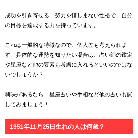
成功を引き寄せる：努力を惜しまない性格で、自分
の目標を達成する力を持っています。
これは一般的な特徴なので、個人差も考えられま
す。具体的な運勢を知りたい場合は、占い師の鑑定
や星座など他の要素も考慮に入れるといいのではな
いでしょうか？
興味があるなら、星座占いや手相など他の占いも試
してみましょう！
1951年11月25日生れの人は何歳？