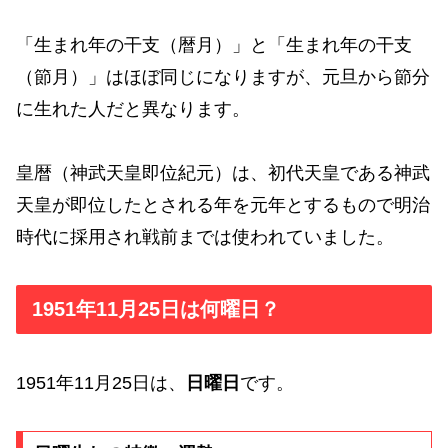
「生まれ年の干支（暦月）」と「生まれ年の干支
（節月）」はほぼ同じになりますが、元旦から節分
に生れた人だと異なります。
皇暦（神武天皇即位紀元）は、初代天皇である神武
天皇が即位したとされる年を元年とするもので明治
時代に採用され戦前までは使われていました。
1951年11月25日は何曜日？
1951年11月25日は、
日曜日
です。