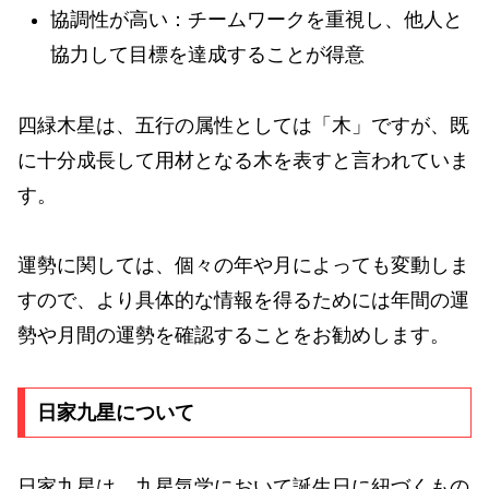
協調性が高い：チームワークを重視し、他人と
協力して目標を達成することが得意
四緑木星は、五行の属性としては「木」ですが、既
に十分成長して用材となる木を表すと言われていま
す。
運勢に関しては、個々の年や月によっても変動しま
すので、より具体的な情報を得るためには年間の運
勢や月間の運勢を確認することをお勧めします。
日家九星について
日家九星は、九星気学において誕生日に紐づくもの