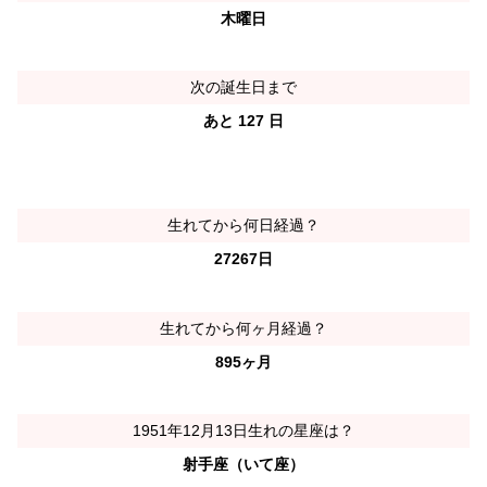
木曜日
次の誕生日まで
あと 127 日
生れてから何日経過？
27267日
生れてから何ヶ月経過？
895ヶ月
1951年12月13日生れの星座は？
射手座（いて座）