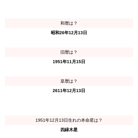
和暦は？
昭和26年12月13日
旧暦は？
1951年11月15日
皇暦は？
2611年12月13日
1951年12月13日生れの本命星は？
四緑木星