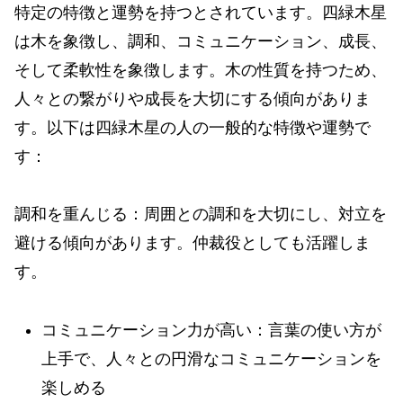
特定の特徴と運勢を持つとされています。四緑木星
は木を象徴し、調和、コミュニケーション、成長、
そして柔軟性を象徴します。木の性質を持つため、
人々との繋がりや成長を大切にする傾向がありま
す。以下は四緑木星の人の一般的な特徴や運勢で
す：
調和を重んじる：周囲との調和を大切にし、対立を
避ける傾向があります。仲裁役としても活躍しま
す。
コミュニケーション力が高い：言葉の使い方が
上手で、人々との円滑なコミュニケーションを
楽しめる