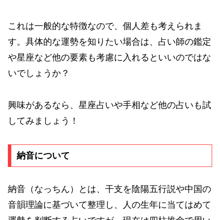
これは一般的な特徴なので、個人差も考えられま
す。具体的な運勢を知りたい場合は、占い師の鑑定
や星座など他の要素も考慮に入れるといいのではな
いでしょうか？
興味があるなら、星座占いや手相など他の占いも試
してみましょう！
納音について
納音（なっちん）とは、干支を陰陽五行説や中国の
音韻理論に基づいて整理し、人の生年に当てはめて