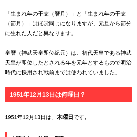
「生まれ年の干支（暦月）」と「生まれ年の干支
（節月）」はほぼ同じになりますが、元旦から節分
に生れた人だと異なります。
皇暦（神武天皇即位紀元）は、初代天皇である神武
天皇が即位したとされる年を元年とするもので明治
時代に採用され戦前までは使われていました。
1951年12月13日は何曜日？
1951年12月13日は、
木曜日
です。