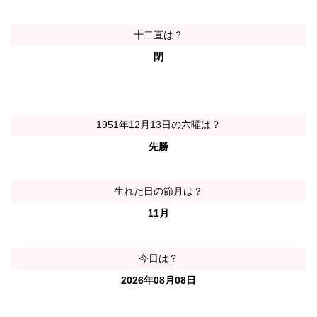
十二直は？
閉
1951年12月13日の六曜は？
先勝
生れた日の節月は？
11月
今日は？
2026年08月08日