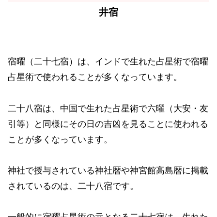
井宿
宿曜（二十七宿）は、インドで生れた占星術で宿曜
占星術で使われることが多くなっています。
二十八宿は、中国で生れた占星術で六曜（大安・友
引等）と同様にその日の吉凶を見ることに使われる
ことが多くなっています。
神社で授与されている神社暦や神宮館高島暦に掲載
されているのは、二十八宿です。