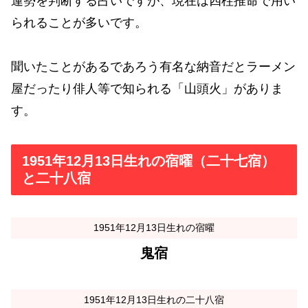
運勢を判断する占いですが、現在は四柱推命で用い
られることが多いです。
聞いたことがあるであろう有名な納音だとラーメン
屋だったり俳人等で知られる「山頭火」がありま
す。
1951年12月13日生れの宿曜（二十七宿）
と二十八宿
1951年12月13日生れの宿曜
鬼宿
1951年12月13日生れの二十八宿