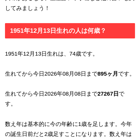
してみましょう！
1951年12月13日生れの人は何歳？
1951年12月13日生れは、74歳です。
生れてから今日2026年08月08日まで
895ヶ月
です。
生れてから今日2026年08月08日まで
27267日
で
す。
数え年は基本的に今の年齢に1歳を足します。今年
の誕生日前だと2歳足すことになります。数え年は