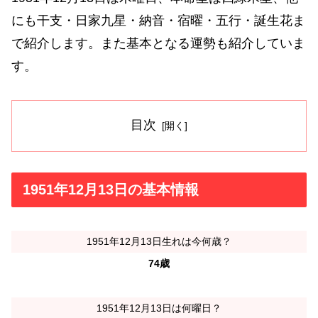
にも干支・日家九星・納音・宿曜・五行・誕生花ま
で紹介します。また基本となる運勢も紹介していま
す。
目次
1951年12月13日の基本情報
1951年12月13日生れは今何歳？
74歳
1951年12月13日は何曜日？