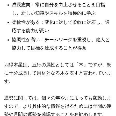
成長志向：常に自分を向上させることを目指
し、新しい知識やスキルを積極的に学ぶ
柔軟性がある：変化に対して柔軟に対応し、適
応する能力が高い
協調性が高い：チームワークを重視し、他人と
協力して目標を達成することが得意
四緑木星は、五行の属性としては「木」ですが、既
に十分成長して用材となる木を表すと言われていま
す。
運勢に関しては、個々の年や月によっても変動しま
すので、より具体的な情報を得るためには年間の運
勢や月間の運勢を確認することをお勧めします。