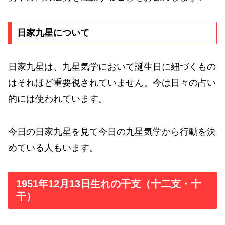
日家九星について
日家九星は、九星気学において誕生日に紐づくもの
はそれほど重要視されていません。今は日々の占い
的には使われています。
今日の日家九星を見て今日の九星気学から行動を決
めている人もいます。
1951年12月13日生れの干支（十二支・十
干）