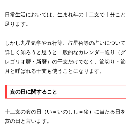
日常生活においては、生まれ年の十二支で十分こと
足ります。
しかし九星気学や五行等、占星術等の占いについて
詳しく知ろうと思うと一般的なカレンダー通り（グ
レゴリオ暦・新暦）の干支だけでなく、節切り・節
月と呼ばれる干支も使うことになります。
亥の日に関すること
十二支の亥の日（い＝いのしし＝猪）に当たる日を
亥の日と言います。