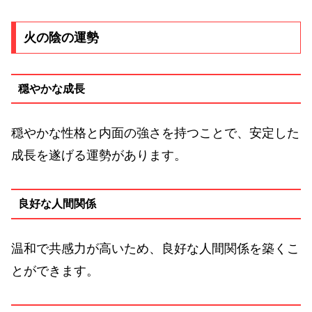
火の陰の運勢
穏やかな成長
穏やかな性格と内面の強さを持つことで、安定した
成長を遂げる運勢があります。
良好な人間関係
温和で共感力が高いため、良好な人間関係を築くこ
とができます。