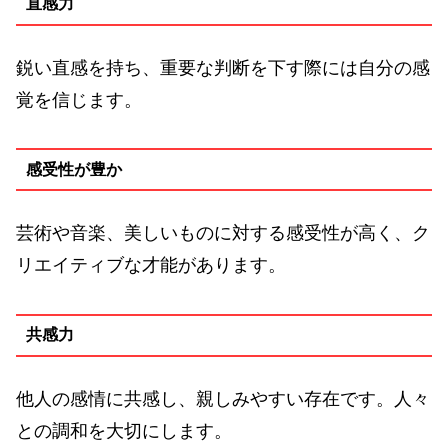
直感力
鋭い直感を持ち、重要な判断を下す際には自分の感
覚を信じます。
感受性が豊か
芸術や音楽、美しいものに対する感受性が高く、ク
リエイティブな才能があります。
共感力
他人の感情に共感し、親しみやすい存在です。人々
との調和を大切にします。