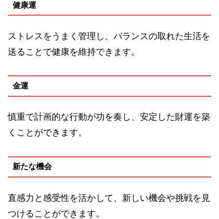
健康運
ストレスをうまく管理し、バランスの取れた生活を
送ることで健康を維持できます。
金運
慎重で計画的な行動が功を奏し、安定した財運を築
くことができます。
新たな機会
直感力と感受性を活かして、新しい機会や挑戦を見
つけることができます。