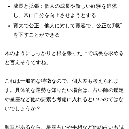
成長と拡張：個人の成長や新しい経験を追求
し、常に自分を向上させようとする
寛大で公正：他人に対して寛容で、公正な判断
を下すことができる
木のようにしっかりと根を張った上で成長を求める
と言えそうですね。
これは一般的な特徴なので、個人差も考えられま
す。具体的な運勢を知りたい場合は、占い師の鑑定
や星座など他の要素も考慮に入れるといいのではな
いでしょうか？
興味があるなら、星座占いや手相など他の占いも試