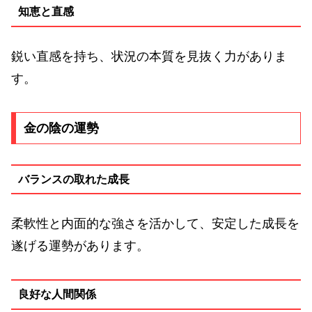
知恵と直感
鋭い直感を持ち、状況の本質を見抜く力がありま
す。
金の陰の運勢
バランスの取れた成長
柔軟性と内面的な強さを活かして、安定した成長を
遂げる運勢があります。
良好な人間関係