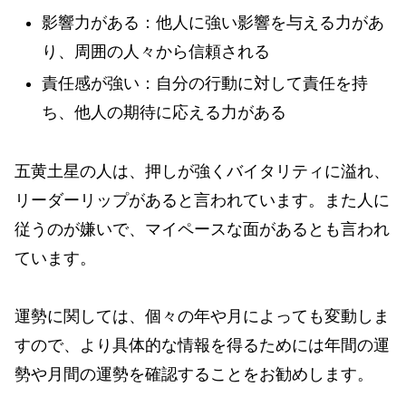
影響力がある：他人に強い影響を与える力があ
り、周囲の人々から信頼される
責任感が強い：自分の行動に対して責任を持
ち、他人の期待に応える力がある
五黄土星の人は、押しが強くバイタリティに溢れ、
リーダーリップがあると言われています。また人に
従うのが嫌いで、マイペースな面があるとも言われ
ています。
運勢に関しては、個々の年や月によっても変動しま
すので、より具体的な情報を得るためには年間の運
勢や月間の運勢を確認することをお勧めします。