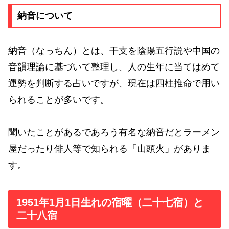
納音について
納音（なっちん）とは、干支を陰陽五行説や中国の
音韻理論に基づいて整理し、人の生年に当てはめて
運勢を判断する占いですが、現在は四柱推命で用い
られることが多いです。
聞いたことがあるであろう有名な納音だとラーメン
屋だったり俳人等で知られる「山頭火」がありま
す。
1951年1月1日生れの宿曜（二十七宿）と
二十八宿