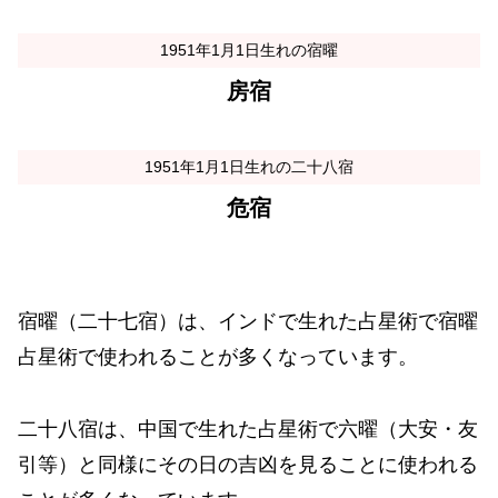
1951年1月1日生れの宿曜
房宿
1951年1月1日生れの二十八宿
危宿
宿曜（二十七宿）は、インドで生れた占星術で宿曜
占星術で使われることが多くなっています。
二十八宿は、中国で生れた占星術で六曜（大安・友
引等）と同様にその日の吉凶を見ることに使われる