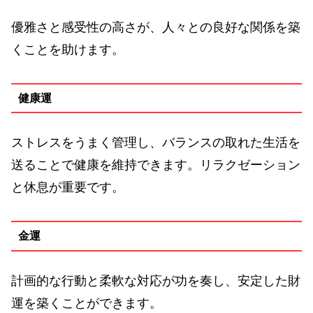
優雅さと感受性の高さが、人々との良好な関係を築
くことを助けます。
健康運
ストレスをうまく管理し、バランスの取れた生活を
送ることで健康を維持できます。リラクゼーション
と休息が重要です。
金運
計画的な行動と柔軟な対応が功を奏し、安定した財
運を築くことができます。