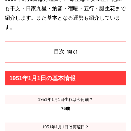
も干支・日家九星・納音・宿曜・五行・誕生花まで
紹介します。また基本となる運勢も紹介していま
す。
目次
1951年1月1日の基本情報
1951年1月1日生れは今何歳？
75歳
1951年1月1日は何曜日？