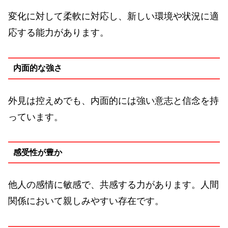
変化に対して柔軟に対応し、新しい環境や状況に適
応する能力があります。
内面的な強さ
外見は控えめでも、内面的には強い意志と信念を持
っています。
感受性が豊か
他人の感情に敏感で、共感する力があります。人間
関係において親しみやすい存在です。