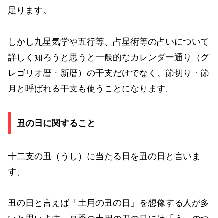
足ります。
しかし九星気学や五行等、占星術等の占いについて
詳しく知ろうと思うと一般的なカレンダー通り（グ
レゴリオ暦・新暦）の干支だけでなく、節切り・節
月と呼ばれる干支も使うことになります。
丑の日に関すること
十二支の丑（うし）に当たる日を丑の日と言いま
す。
丑の日と言えば「土用の丑の日」を想像する人が多