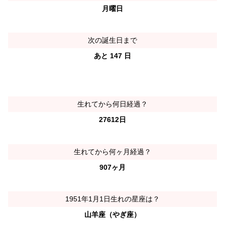
月曜日
次の誕生日まで
あと 147 日
生れてから何日経過？
27612日
生れてから何ヶ月経過？
907ヶ月
1951年1月1日生れの星座は？
山羊座（やぎ座）