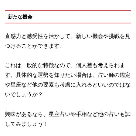
新たな機会
直感力と感受性を活かして、新しい機会や挑戦を見
つけることができます。
これは一般的な特徴なので、個人差も考えられま
す。具体的な運勢を知りたい場合は、占い師の鑑定
や星座など他の要素も考慮に入れるといいのではな
いでしょうか？
興味があるなら、星座占いや手相など他の占いも試
してみましょう！