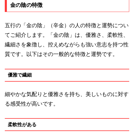
金の陰の特徴
五行の「金の陰」（辛金）の人の特徴と運勢につい
てご紹介します。「金の陰」は、優雅さ、柔軟性、
繊細さを象徴し、控えめながらも強い意志を持つ性
質です。以下はその一般的な特徴と運勢です。
優雅で繊細
細やかな気配りと優雅さを持ち、美しいものに対す
る感受性が高いです。
柔軟性がある