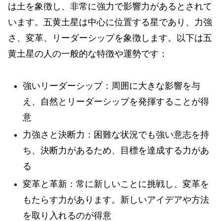
は土を象徴し、非常に強力で影響力があるとされて
います。五黄土星は中心に位置する星であり、力強
さ、変革、リーダーシップを象徴します。以下は五
黄土星の人の一般的な特徴や運勢です：
強いリーダーシップ：周囲に大きな影響を与
え、自然とリーダーシップを発揮することが得
意
力強さと決断力：困難な状況でも強い意志を持
ち、決断力があるため、目標を達成する力があ
る
変革と革新：常に新しいことに挑戦し、変革を
もたらす力があります。新しいアイデアや方法
を取り入れるのが得意