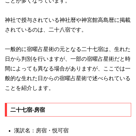
ことが多くなっています。
神社で授与されている神社暦や神宮館高島暦に掲載
されているのは、二十八宿です。
一般的に宿曜占星術の元となる二十七宿は、生れた
日から判別を行いますが、一部の宿曜占星術だと時
間によっても異なる場合がありますが、ここでは一
般的な生れた日からの宿曜占星術で述べられている
ことを紹介します。
二十七宿-房宿
漢訳名：房宿・悦可宿