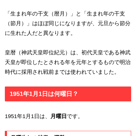
「生まれ年の干支（暦月）」と「生まれ年の干支
（節月）」はほぼ同じになりますが、元旦から節分
に生れた人だと異なります。
皇暦（神武天皇即位紀元）は、初代天皇である神武
天皇が即位したとされる年を元年とするもので明治
時代に採用され戦前までは使われていました。
1951年1月1日は何曜日？
1951年1月1日は、
月曜日
です。