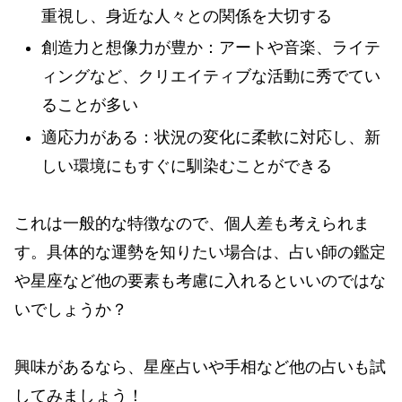
重視し、身近な人々との関係を大切する
創造力と想像力が豊か：アートや音楽、ライテ
ィングなど、クリエイティブな活動に秀でてい
ることが多い
適応力がある：状況の変化に柔軟に対応し、新
しい環境にもすぐに馴染むことができる
これは一般的な特徴なので、個人差も考えられま
す。具体的な運勢を知りたい場合は、占い師の鑑定
や星座など他の要素も考慮に入れるといいのではな
いでしょうか？
興味があるなら、星座占いや手相など他の占いも試
してみましょう！