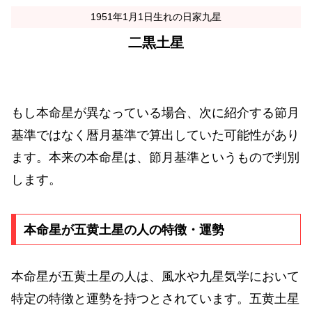
1951年1月1日生れの日家九星
二黒土星
もし本命星が異なっている場合、次に紹介する節月
基準ではなく暦月基準で算出していた可能性があり
ます。本来の本命星は、節月基準というもので判別
します。
本命星が五黄土星の人の特徴・運勢
本命星が五黄土星の人は、風水や九星気学において
特定の特徴と運勢を持つとされています。五黄土星