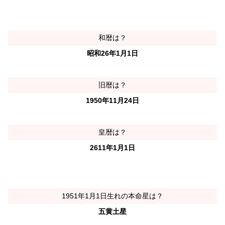
和暦は？
昭和26年1月1日
旧暦は？
1950年11月24日
皇暦は？
2611年1月1日
1951年1月1日生れの本命星は？
五黄土星