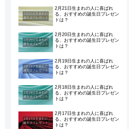
2月21日生まれの人に喜ばれ
る、おすすめの誕生日プレゼン
トは？
2月20日生まれの人に喜ばれ
る、おすすめの誕生日プレゼン
トは？
2月19日生まれの人に喜ばれ
る、おすすめの誕生日プレゼン
トは？
2月18日生まれの人に喜ばれ
る、おすすめの誕生日プレゼン
トは？
2月17日生まれの人に喜ばれ
る、おすすめの誕生日プレゼン
トは？