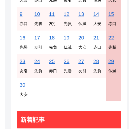
大安
赤口
先勝
友引
先負
仏滅
大安
9
10
11
12
13
14
15
赤口
先勝
友引
先負
仏滅
大安
赤口
16
17
18
19
20
21
22
先勝
友引
先負
仏滅
大安
赤口
先勝
23
24
25
26
27
28
29
友引
先負
赤口
先勝
友引
先負
仏滅
30
大安
新着記事