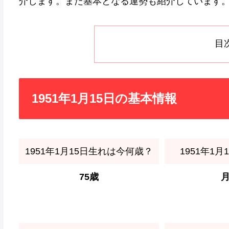
介します。また基本となる運勢も紹介しています
目
1951年1月15日の基本情報
1951年1月15日生れは今何歳？
1951年1
75歳