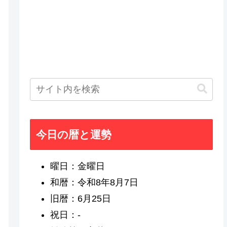
今日の暦と運勢
曜日：金曜日
和暦：令和8年8月7日
旧暦：6月25日
祝日：-