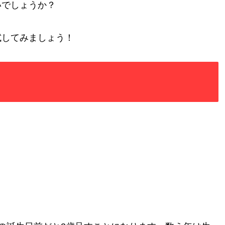
いでしょうか？
試してみましょう！
。
。