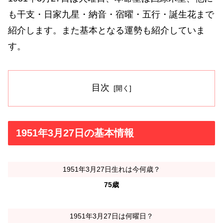
も干支・日家九星・納音・宿曜・五行・誕生花まで
紹介します。また基本となる運勢も紹介していま
す。
目次
1951年3月27日の基本情報
1951年3月27日生れは今何歳？
75歳
1951年3月27日は何曜日？