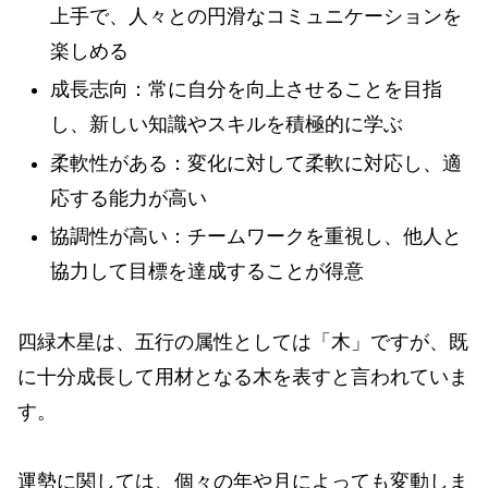
上手で、人々との円滑なコミュニケーションを
楽しめる
成長志向：常に自分を向上させることを目指
し、新しい知識やスキルを積極的に学ぶ
柔軟性がある：変化に対して柔軟に対応し、適
応する能力が高い
協調性が高い：チームワークを重視し、他人と
協力して目標を達成することが得意
四緑木星は、五行の属性としては「木」ですが、既
に十分成長して用材となる木を表すと言われていま
す。
運勢に関しては、個々の年や月によっても変動しま