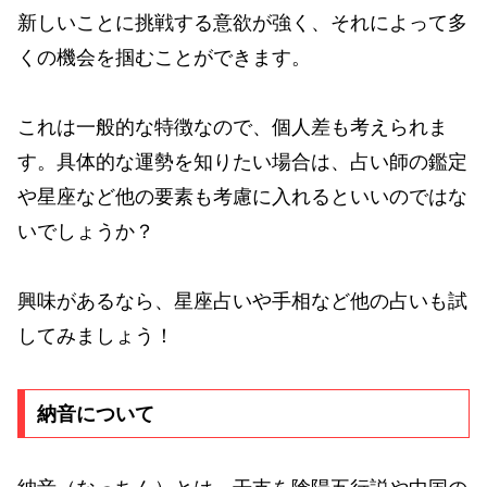
新しいことに挑戦する意欲が強く、それによって多
くの機会を掴むことができます。
これは一般的な特徴なので、個人差も考えられま
す。具体的な運勢を知りたい場合は、占い師の鑑定
や星座など他の要素も考慮に入れるといいのではな
いでしょうか？
興味があるなら、星座占いや手相など他の占いも試
してみましょう！
納音について