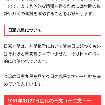
すので、より具体的な情報を得るためには年間の運
勢や月間の運勢を確認することをお勧めします。
日家九星について
日家九星は、九星気学において誕生日に紐づくもの
はそれほど重要視されていません。今は日々の占い
的には使われています。
今日の日家九星を見て今日の九星気学から行動を決
めている人もいます。
1951年3月27日生れの干支（十二支・十