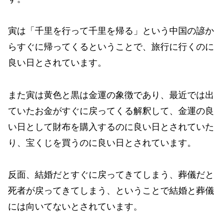
寅は「千里を行って千里を帰る」という中国の諺か
らすぐに帰ってくるということで、旅行に行くのに
良い日とされています。
また寅は黄色と黒は金運の象徴であり、最近では出
ていたお金がすぐに戻ってくる解釈して、金運の良
い日として財布を購入するのに良い日とされていた
り、宝くじを買うのに良い日とされています。
反面、結婚だとすぐに戻ってきてしまう、葬儀だと
死者が戻ってきてしまう、ということで結婚と葬儀
には向いてないとされています。