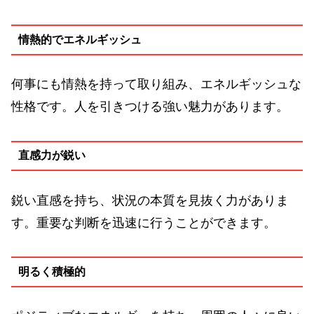
情熱的でエネルギッシュ
何事にも情熱を持って取り組み、エネルギッシュな
性格です。人を引きつける強い魅力があります。
直感力が鋭い
鋭い直感を持ち、状況の本質を見抜く力がありま
す。重要な判断を迅速に行うことができます。
明るく積極的