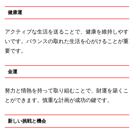
健康運
アクティブな生活を送ることで、健康を維持しやす
いです。バランスの取れた生活を心がけることが重
要です。
金運
努力と情熱を持って取り組むことで、財運を築くこ
とができます。慎重な計画が成功の鍵です。
新しい挑戦と機会