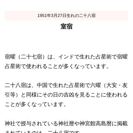
1951年3月27日生れの二十八宿
室宿
宿曜（二十七宿）は、インドで生れた占星術で宿曜
占星術で使われることが多くなっています。
二十八宿は、中国で生れた占星術で六曜（大安・友
引等）と同様にその日の吉凶を見ることに使われる
ことが多くなっています。
神社で授与されている神社暦や神宮館高島暦に掲載
されているのは、二十八宿です。