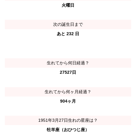
火曜日
次の誕生日まで
あと 232 日
生れてから何日経過？
27527日
生れてから何ヶ月経過？
904ヶ月
1951年3月27日生れの星座は？
牡羊座（おひつじ座）