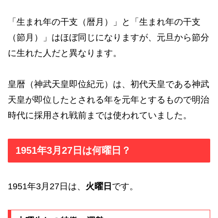
「生まれ年の干支（暦月）」と「生まれ年の干支
（節月）」はほぼ同じになりますが、元旦から節分
に生れた人だと異なります。
皇暦（神武天皇即位紀元）は、初代天皇である神武
天皇が即位したとされる年を元年とするもので明治
時代に採用され戦前までは使われていました。
1951年3月27日は何曜日？
1951年3月27日は、
火曜日
です。