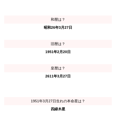
和暦は？
昭和26年3月27日
旧暦は？
1951年2月20日
皇暦は？
2611年3月27日
1951年3月27日生れの本命星は？
四緑木星