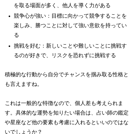
を取る場面が多く、他人を導く力がある
競争心が強い：目標に向かって競争することを
楽しみ、勝つことに対して強い意欲を持ってい
る
挑戦を好む：新しいことや難しいことに挑戦す
るのが好きで、リスクを恐れずに挑戦する
積極的な行動から自分でチャンスを掴み取る性格と
も言えますね。
これは一般的な特徴なので、個人差も考えられま
す。具体的な運勢を知りたい場合は、占い師の鑑定
や星座など他の要素も考慮に入れるといいのではな
いでしょうか？