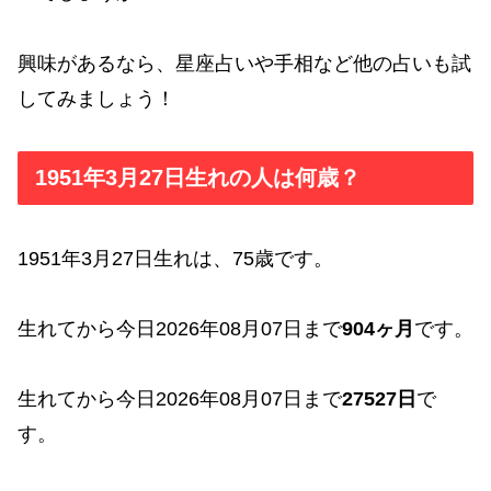
興味があるなら、星座占いや手相など他の占いも試
してみましょう！
1951年3月27日生れの人は何歳？
1951年3月27日生れは、75歳です。
生れてから今日2026年08月07日まで
904ヶ月
です。
生れてから今日2026年08月07日まで
27527日
で
す。