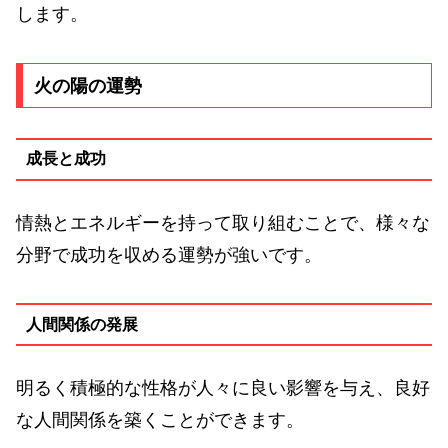
します。
火の陽の運勢
成長と成功
情熱とエネルギーを持って取り組むことで、様々な
分野で成功を収める運勢が強いです。
人間関係の発展
明るく積極的な性格が人々に良い影響を与え、良好
な人間関係を築くことができます。