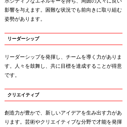
ポジティブなエネルギーを持ち、周囲の人々に良い
影響を与えます。困難な状況でも前向きに取り組む
姿勢があります。
リーダーシップ
リーダーシップを発揮し、チームを導く力がありま
す。人々を鼓舞し、共に目標を達成することが得意
です。
クリエイティブ
創造力が豊かで、新しいアイデアを生み出す力があ
ります。芸術やクリエイティブな分野で才能を発揮