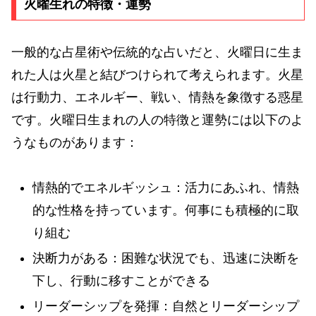
火曜生れの特徴・運勢
一般的な占星術や伝統的な占いだと、火曜日に生ま
れた人は火星と結びつけられて考えられます。火星
は行動力、エネルギー、戦い、情熱を象徴する惑星
です。火曜日生まれの人の特徴と運勢には以下のよ
うなものがあります：
情熱的でエネルギッシュ：活力にあふれ、情熱
的な性格を持っています。何事にも積極的に取
り組む
決断力がある：困難な状況でも、迅速に決断を
下し、行動に移すことができる
リーダーシップを発揮：自然とリーダーシップ