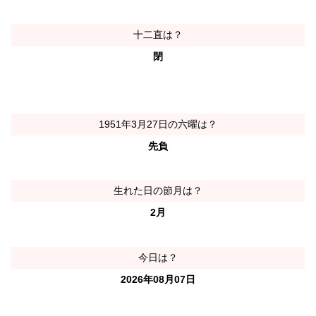
十二直は？
閉
1951年3月27日の六曜は？
先負
生れた日の節月は？
2月
今日は？
2026年08月07日