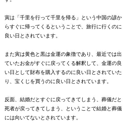
寅は「千里を行って千里を帰る」という中国の諺か
らすぐに帰ってくるということで、旅行に行くのに
良い日とされています。
また寅は黄色と黒は金運の象徴であり、最近では出
ていたお金がすぐに戻ってくる解釈して、金運の良
い日として財布を購入するのに良い日とされていた
り、宝くじを買うのに良い日とされています。
反面、結婚だとすぐに戻ってきてしまう、葬儀だと
死者が戻ってきてしまう、ということで結婚と葬儀
には向いてないとされています。