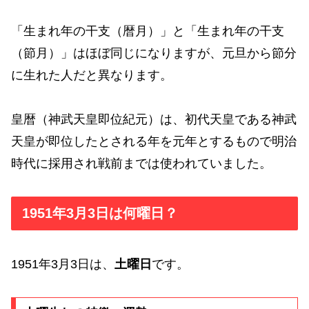
「生まれ年の干支（暦月）」と「生まれ年の干支
（節月）」はほぼ同じになりますが、元旦から節分
に生れた人だと異なります。
皇暦（神武天皇即位紀元）は、初代天皇である神武
天皇が即位したとされる年を元年とするもので明治
時代に採用され戦前までは使われていました。
1951年3月3日は何曜日？
1951年3月3日は、
土曜日
です。