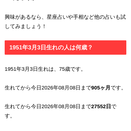
興味があるなら、星座占いや手相など他の占いも試
してみましょう！
1951年3月3日生れの人は何歳？
1951年3月3日生れは、75歳です。
生れてから今日2026年08月08日まで
905ヶ月
です。
生れてから今日2026年08月08日まで
27552日
で
す。