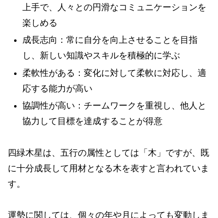
上手で、人々との円滑なコミュニケーションを
楽しめる
成長志向：常に自分を向上させることを目指
し、新しい知識やスキルを積極的に学ぶ
柔軟性がある：変化に対して柔軟に対応し、適
応する能力が高い
協調性が高い：チームワークを重視し、他人と
協力して目標を達成することが得意
四緑木星は、五行の属性としては「木」ですが、既
に十分成長して用材となる木を表すと言われていま
す。
運勢に関しては、個々の年や月によっても変動しま