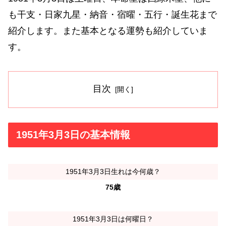
も干支・日家九星・納音・宿曜・五行・誕生花まで
紹介します。また基本となる運勢も紹介していま
す。
目次
1951年3月3日の基本情報
1951年3月3日生れは今何歳？
75歳
1951年3月3日は何曜日？