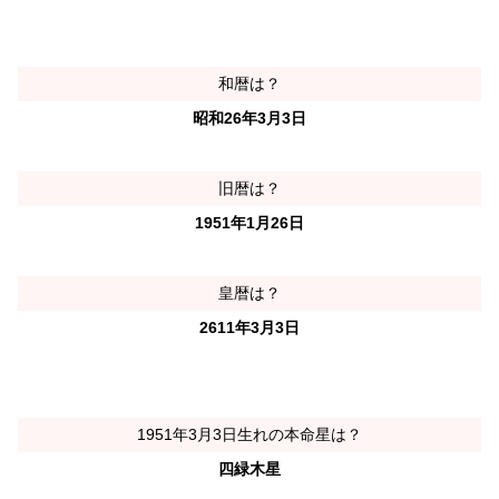
和暦は？
昭和26年3月3日
旧暦は？
1951年1月26日
皇暦は？
2611年3月3日
1951年3月3日生れの本命星は？
四緑木星