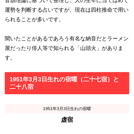
音韻理論に基づいて整理し、人の生年に当てはめて
運勢を判断する占いですが、現在は四柱推命で用い
られることが多いです。
聞いたことがあるであろう有名な納音だとラーメン
屋だったり俳人等で知られる「山頭火」がありま
す。
1951年3月3日生れの宿曜（二十七宿）と
二十八宿
1951年3月3日生れの宿曜
虚宿