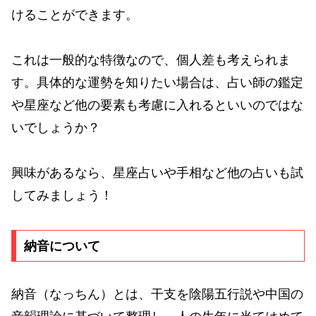
けることができます。
これは一般的な特徴なので、個人差も考えられま
す。具体的な運勢を知りたい場合は、占い師の鑑定
や星座など他の要素も考慮に入れるといいのではな
いでしょうか？
興味があるなら、星座占いや手相など他の占いも試
してみましょう！
納音について
納音（なっちん）とは、干支を陰陽五行説や中国の