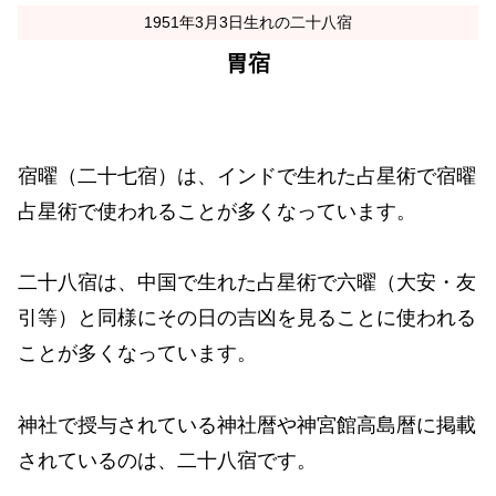
1951年3月3日生れの二十八宿
胃宿
宿曜（二十七宿）は、インドで生れた占星術で宿曜
占星術で使われることが多くなっています。
二十八宿は、中国で生れた占星術で六曜（大安・友
引等）と同様にその日の吉凶を見ることに使われる
ことが多くなっています。
神社で授与されている神社暦や神宮館高島暦に掲載
されているのは、二十八宿です。