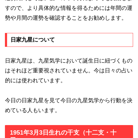
すので、より具体的な情報を得るためには年間の運
勢や月間の運勢を確認することをお勧めします。
日家九星について
日家九星は、九星気学において誕生日に紐づくもの
はそれほど重要視されていません。今は日々の占い
的には使われています。
今日の日家九星を見て今日の九星気学から行動を決
めている人もいます。
1951年3月3日生れの干支（十二支・十