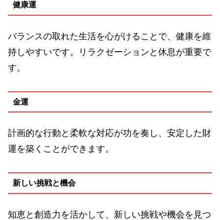
健康運
バランスの取れた生活を心がけることで、健康を維
持しやすいです。リラクゼーションと休息が重要で
す。
金運
計画的な行動と柔軟な対応が功を奏し、安定した財
運を築くことができます。
新しい挑戦と機会
知恵と創造力を活かして、新しい挑戦や機会を見つ