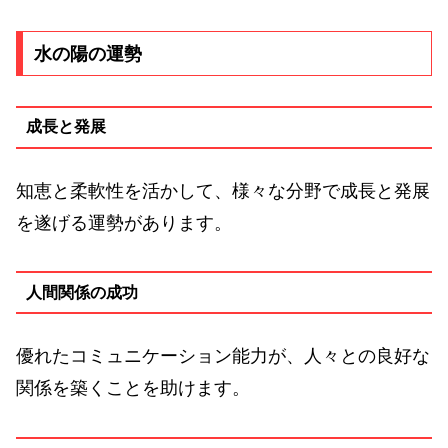
水の陽の運勢
成長と発展
知恵と柔軟性を活かして、様々な分野で成長と発展
を遂げる運勢があります。
人間関係の成功
優れたコミュニケーション能力が、人々との良好な
関係を築くことを助けます。