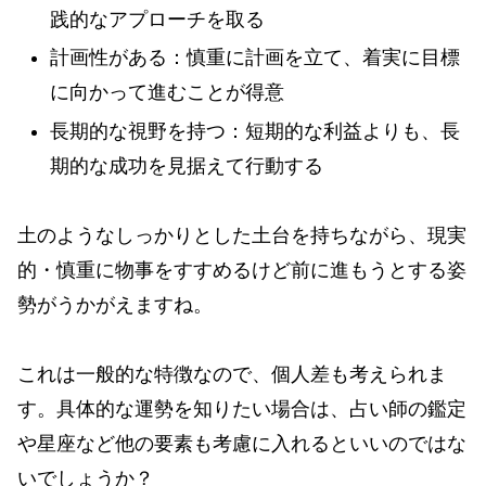
践的なアプローチを取る
計画性がある：慎重に計画を立て、着実に目標
に向かって進むことが得意
長期的な視野を持つ：短期的な利益よりも、長
期的な成功を見据えて行動する
土のようなしっかりとした土台を持ちながら、現実
的・慎重に物事をすすめるけど前に進もうとする姿
勢がうかがえますね。
これは一般的な特徴なので、個人差も考えられま
す。具体的な運勢を知りたい場合は、占い師の鑑定
や星座など他の要素も考慮に入れるといいのではな
いでしょうか？