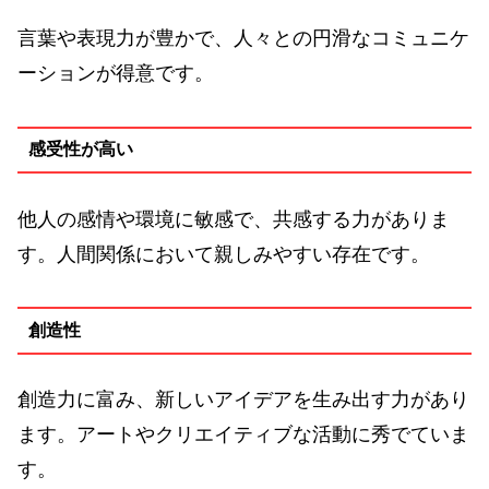
言葉や表現力が豊かで、人々との円滑なコミュニケ
ーションが得意です。
感受性が高い
他人の感情や環境に敏感で、共感する力がありま
す。人間関係において親しみやすい存在です。
創造性
創造力に富み、新しいアイデアを生み出す力があり
ます。アートやクリエイティブな活動に秀でていま
す。