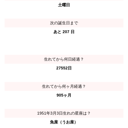
土曜日
次の誕生日まで
あと 207 日
生れてから何日経過？
27552日
生れてから何ヶ月経過？
905ヶ月
1951年3月3日生れの星座は？
魚座（うお座）