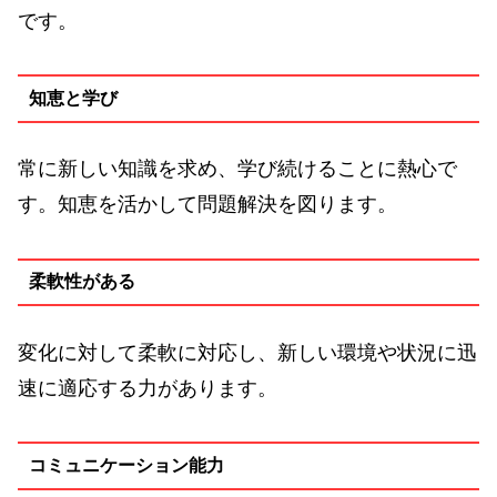
です。
知恵と学び
常に新しい知識を求め、学び続けることに熱心で
す。知恵を活かして問題解決を図ります。
柔軟性がある
変化に対して柔軟に対応し、新しい環境や状況に迅
速に適応する力があります。
コミュニケーション能力