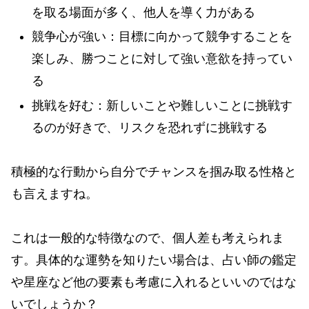
を取る場面が多く、他人を導く力がある
競争心が強い：目標に向かって競争することを
楽しみ、勝つことに対して強い意欲を持ってい
る
挑戦を好む：新しいことや難しいことに挑戦す
るのが好きで、リスクを恐れずに挑戦する
積極的な行動から自分でチャンスを掴み取る性格と
も言えますね。
これは一般的な特徴なので、個人差も考えられま
す。具体的な運勢を知りたい場合は、占い師の鑑定
や星座など他の要素も考慮に入れるといいのではな
いでしょうか？