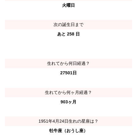
火曜日
次の誕生日まで
あと 258 日
生れてから何日経過？
27501日
生れてから何ヶ月経過？
903ヶ月
1951年4月24日生れの星座は？
牡牛座（おうし座）