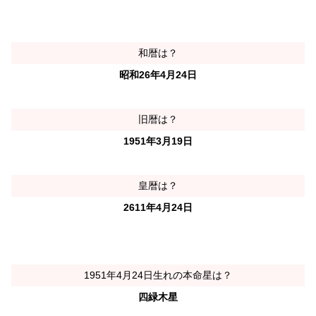
和暦は？
昭和26年4月24日
旧暦は？
1951年3月19日
皇暦は？
2611年4月24日
1951年4月24日生れの本命星は？
四緑木星