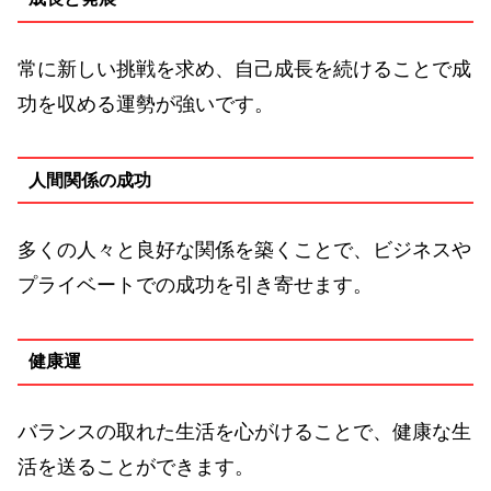
常に新しい挑戦を求め、自己成長を続けることで成
功を収める運勢が強いです。
人間関係の成功
多くの人々と良好な関係を築くことで、ビジネスや
プライベートでの成功を引き寄せます。
健康運
バランスの取れた生活を心がけることで、健康な生
活を送ることができます。