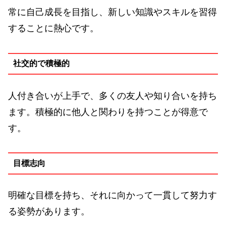
常に自己成長を目指し、新しい知識やスキルを習得
することに熱心です。
社交的で積極的
人付き合いが上手で、多くの友人や知り合いを持ち
ます。積極的に他人と関わりを持つことが得意で
す。
目標志向
明確な目標を持ち、それに向かって一貫して努力す
る姿勢があります。