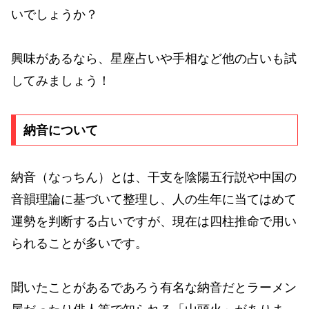
いでしょうか？
興味があるなら、星座占いや手相など他の占いも試
してみましょう！
納音について
納音（なっちん）とは、干支を陰陽五行説や中国の
音韻理論に基づいて整理し、人の生年に当てはめて
運勢を判断する占いですが、現在は四柱推命で用い
られることが多いです。
聞いたことがあるであろう有名な納音だとラーメン