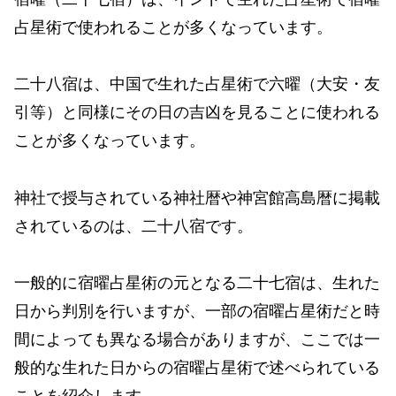
占星術で使われることが多くなっています。
二十八宿は、中国で生れた占星術で六曜（大安・友
引等）と同様にその日の吉凶を見ることに使われる
ことが多くなっています。
神社で授与されている神社暦や神宮館高島暦に掲載
されているのは、二十八宿です。
一般的に宿曜占星術の元となる二十七宿は、生れた
日から判別を行いますが、一部の宿曜占星術だと時
間によっても異なる場合がありますが、ここでは一
般的な生れた日からの宿曜占星術で述べられている