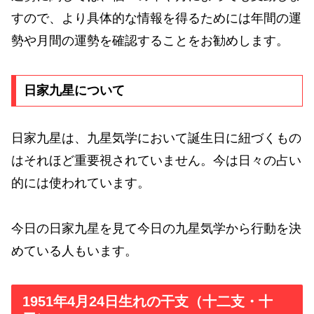
すので、より具体的な情報を得るためには年間の運
勢や月間の運勢を確認することをお勧めします。
日家九星について
日家九星は、九星気学において誕生日に紐づくもの
はそれほど重要視されていません。今は日々の占い
的には使われています。
今日の日家九星を見て今日の九星気学から行動を決
めている人もいます。
1951年4月24日生れの干支（十二支・十