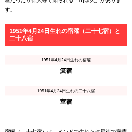
屋だったり俳人等で知られる「山頭火」がありま
す。
1951年4月24日生れの宿曜（二十七宿）と
二十八宿
1951年4月24日生れの宿曜
箕宿
1951年4月24日生れの二十八宿
室宿
宿曜（二十七宿）は、インドで生れた占星術で宿曜