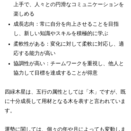
上手で、人々との円滑なコミュニケーションを
楽しめる
成長志向：常に自分を向上させることを目指
し、新しい知識やスキルを積極的に学ぶ
柔軟性がある：変化に対して柔軟に対応し、適
応する能力が高い
協調性が高い：チームワークを重視し、他人と
協力して目標を達成することが得意
四緑木星は、五行の属性としては「木」ですが、既
に十分成長して用材となる木を表すと言われていま
す。
運勢に関しては、個々の年や月によっても変動しま