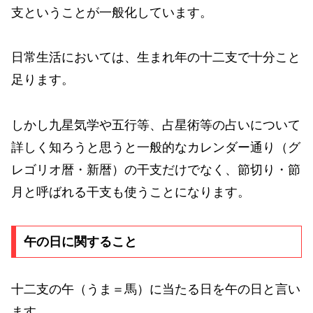
支ということが一般化しています。
日常生活においては、生まれ年の十二支で十分こと
足ります。
しかし九星気学や五行等、占星術等の占いについて
詳しく知ろうと思うと一般的なカレンダー通り（グ
レゴリオ暦・新暦）の干支だけでなく、節切り・節
月と呼ばれる干支も使うことになります。
午の日に関すること
十二支の午（うま＝馬）に当たる日を午の日と言い
ます。