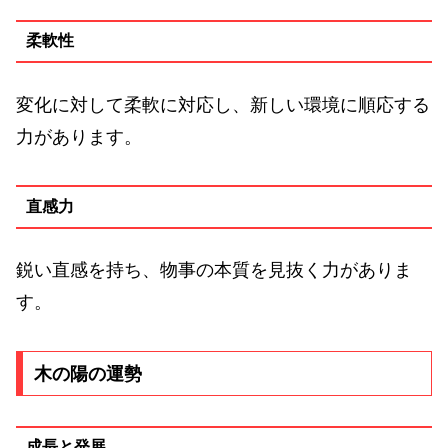
柔軟性
変化に対して柔軟に対応し、新しい環境に順応する
力があります。
直感力
鋭い直感を持ち、物事の本質を見抜く力がありま
す。
木の陽の運勢
成長と発展