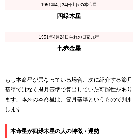
1951年4月24日生れの本命星
四緑木星
1951年4月24日生れの日家九星
七赤金星
もし本命星が異なっている場合、次に紹介する節月
基準ではなく暦月基準で算出していた可能性があり
ます。本来の本命星は、節月基準というもので判別
します。
本命星が四緑木星の人の特徴・運勢