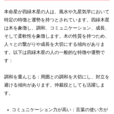
本命星が四緑木星の人は、風水や九星気学において
特定の特徴と運勢を持つとされています。四緑木星
は木を象徴し、調和、コミュニケーション、成長、
そして柔軟性を象徴します。木の性質を持つため、
人々との繋がりや成長を大切にする傾向がありま
す。以下は四緑木星の人の一般的な特徴や運勢で
す：
調和を重んじる：周囲との調和を大切にし、対立を
避ける傾向があります。仲裁役としても活躍しま
す。
コミュニケーション力が高い：言葉の使い方が