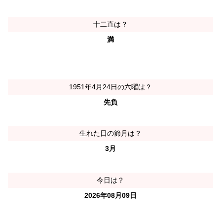
十二直は？
満
1951年4月24日の六曜は？
先負
生れた日の節月は？
3月
今日は？
2026年08月09日