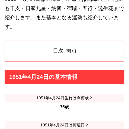
も干支・日家九星・納音・宿曜・五行・誕生花まで
紹介します。また基本となる運勢も紹介していま
す。
目次
1951年4月24日の基本情報
1951年4月24日生れは今何歳？
75歳
1951年4月24日は何曜日？