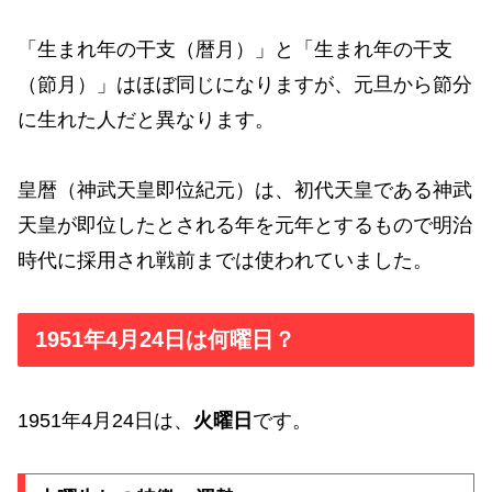
「生まれ年の干支（暦月）」と「生まれ年の干支
（節月）」はほぼ同じになりますが、元旦から節分
に生れた人だと異なります。
皇暦（神武天皇即位紀元）は、初代天皇である神武
天皇が即位したとされる年を元年とするもので明治
時代に採用され戦前までは使われていました。
1951年4月24日は何曜日？
1951年4月24日は、
火曜日
です。