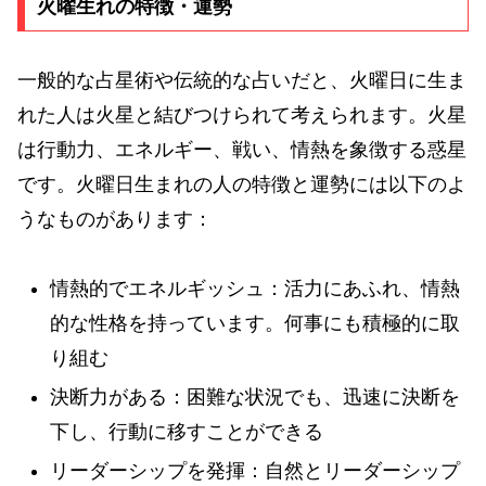
火曜生れの特徴・運勢
一般的な占星術や伝統的な占いだと、火曜日に生ま
れた人は火星と結びつけられて考えられます。火星
は行動力、エネルギー、戦い、情熱を象徴する惑星
です。火曜日生まれの人の特徴と運勢には以下のよ
うなものがあります：
情熱的でエネルギッシュ：活力にあふれ、情熱
的な性格を持っています。何事にも積極的に取
り組む
決断力がある：困難な状況でも、迅速に決断を
下し、行動に移すことができる
リーダーシップを発揮：自然とリーダーシップ