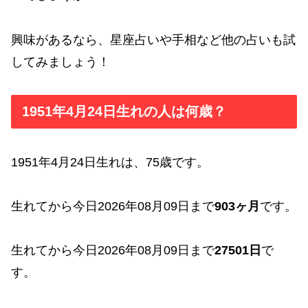
興味があるなら、星座占いや手相など他の占いも試
してみましょう！
1951年4月24日生れの人は何歳？
1951年4月24日生れは、75歳です。
生れてから今日2026年08月09日まで
903ヶ月
です。
生れてから今日2026年08月09日まで
27501日
で
す。