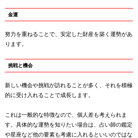
金運
努力を重ねることで、安定した財産を築く運勢があ
ります。
挑戦と機会
新しい機会や挑戦が訪れることが多く、それを積極
的に受け入れることで成長します。
これは一般的な特徴なので、個人差も考えられま
す。具体的な運勢を知りたい場合は、占い師の鑑定
や星座など他の要素も考慮に入れるといいのではな