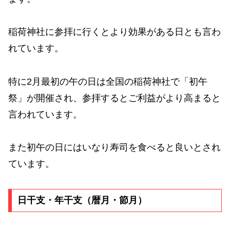
稲荷神社に参拝に行くとより効果がある日とも言わ
れています。
特に2月最初の午の日は全国の稲荷神社で「初午
祭」が開催され、参拝するとご利益がより高まると
言われています。
また初午の日にはいなり寿司を食べると良いとされ
ています。
日干支・年干支（暦月・節月）