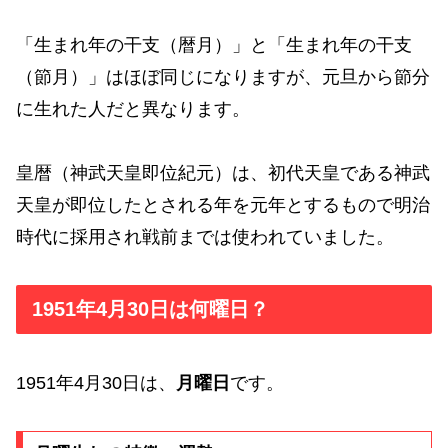
「生まれ年の干支（暦月）」と「生まれ年の干支
（節月）」はほぼ同じになりますが、元旦から節分
に生れた人だと異なります。
皇暦（神武天皇即位紀元）は、初代天皇である神武
天皇が即位したとされる年を元年とするもので明治
時代に採用され戦前までは使われていました。
1951年4月30日は何曜日？
1951年4月30日は、
月曜日
です。