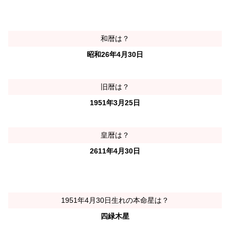
和暦は？
昭和26年4月30日
旧暦は？
1951年3月25日
皇暦は？
2611年4月30日
1951年4月30日生れの本命星は？
四緑木星