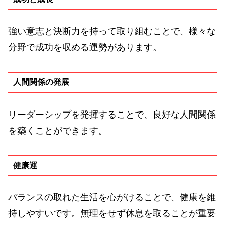
強い意志と決断力を持って取り組むことで、様々な
分野で成功を収める運勢があります。
人間関係の発展
リーダーシップを発揮することで、良好な人間関係
を築くことができます。
健康運
バランスの取れた生活を心がけることで、健康を維
持しやすいです。無理をせず休息を取ることが重要