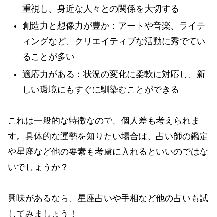
重視し、身近な人々との関係を大切する
創造力と想像力が豊か：アートや音楽、ライテ
ィングなど、クリエイティブな活動に秀でてい
ることが多い
適応力がある：状況の変化に柔軟に対応し、新
しい環境にもすぐに馴染むことができる
これは一般的な特徴なので、個人差も考えられま
す。具体的な運勢を知りたい場合は、占い師の鑑定
や星座など他の要素も考慮に入れるといいのではな
いでしょうか？
興味があるなら、星座占いや手相など他の占いも試
してみましょう！