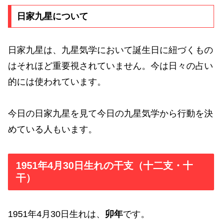
日家九星について
日家九星は、九星気学において誕生日に紐づくもの
はそれほど重要視されていません。今は日々の占い
的には使われています。
今日の日家九星を見て今日の九星気学から行動を決
めている人もいます。
1951年4月30日生れの干支（十二支・十
干）
1951年4月30日生れは、
卯年
です。