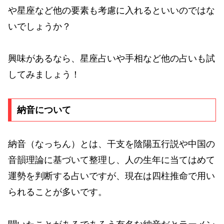
や星座など他の要素も考慮に入れるといいのではな
いでしょうか？
興味があるなら、星座占いや手相など他の占いも試
してみましょう！
納音について
納音（なっちん）とは、干支を陰陽五行説や中国の
音韻理論に基づいて整理し、人の生年に当てはめて
運勢を判断する占いですが、現在は四柱推命で用い
られることが多いです。