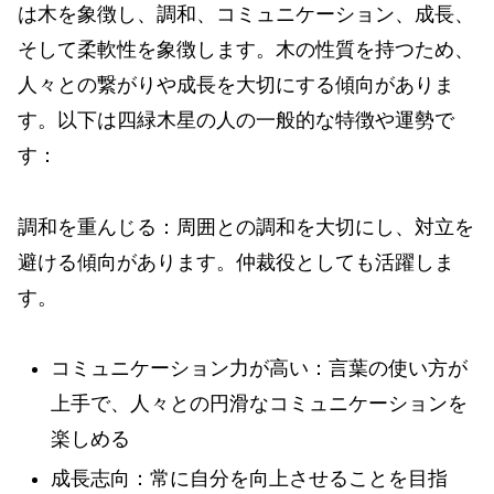
は木を象徴し、調和、コミュニケーション、成長、
そして柔軟性を象徴します。木の性質を持つため、
人々との繋がりや成長を大切にする傾向がありま
す。以下は四緑木星の人の一般的な特徴や運勢で
す：
調和を重んじる：周囲との調和を大切にし、対立を
避ける傾向があります。仲裁役としても活躍しま
す。
コミュニケーション力が高い：言葉の使い方が
上手で、人々との円滑なコミュニケーションを
楽しめる
成長志向：常に自分を向上させることを目指