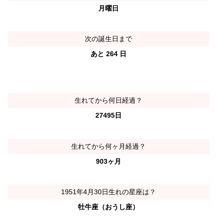
月曜日
次の誕生日まで
あと 264 日
生れてから何日経過？
27495日
生れてから何ヶ月経過？
903ヶ月
1951年4月30日生れの星座は？
牡牛座（おうし座）