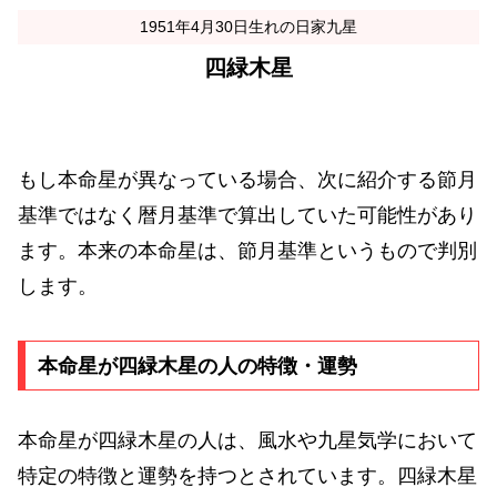
1951年4月30日生れの日家九星
四緑木星
もし本命星が異なっている場合、次に紹介する節月
基準ではなく暦月基準で算出していた可能性があり
ます。本来の本命星は、節月基準というもので判別
します。
本命星が四緑木星の人の特徴・運勢
本命星が四緑木星の人は、風水や九星気学において
特定の特徴と運勢を持つとされています。四緑木星