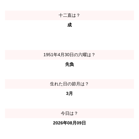
十二直は？
成
1951年4月30日の六曜は？
先負
生れた日の節月は？
3月
今日は？
2026年08月09日