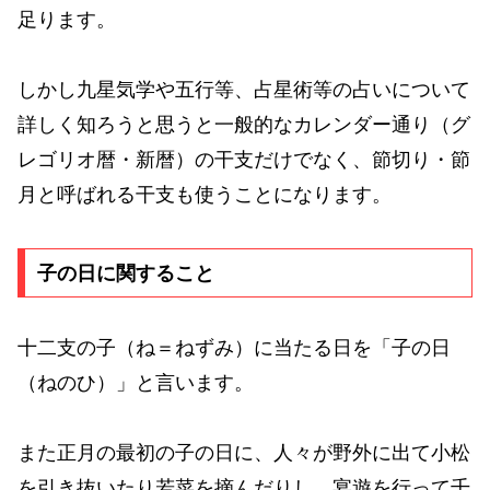
足ります。
しかし九星気学や五行等、占星術等の占いについて
詳しく知ろうと思うと一般的なカレンダー通り（グ
レゴリオ暦・新暦）の干支だけでなく、節切り・節
月と呼ばれる干支も使うことになります。
子の日に関すること
十二支の子（ね＝ねずみ）に当たる日を「子の日
（ねのひ）」と言います。
また正月の最初の子の日に、人々が野外に出て小松
を引き抜いたり若菜を摘んだりし、宴遊を行って千