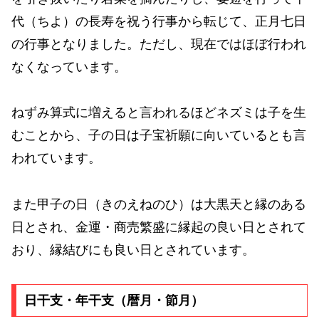
代（ちよ）の長寿を祝う行事から転じて、正月七日
の行事となりました。ただし、現在ではほぼ行われ
なくなっています。
ねずみ算式に増えると言われるほどネズミは子を生
むことから、子の日は子宝祈願に向いているとも言
われています。
また甲子の日（きのえねのひ）は大黒天と縁のある
日とされ、金運・商売繁盛に縁起の良い日とされて
おり、縁結びにも良い日とされています。
日干支・年干支（暦月・節月）