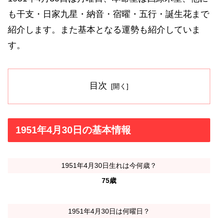
も干支・日家九星・納音・宿曜・五行・誕生花まで
紹介します。また基本となる運勢も紹介していま
す。
目次
1951年4月30日の基本情報
1951年4月30日生れは今何歳？
75歳
1951年4月30日は何曜日？