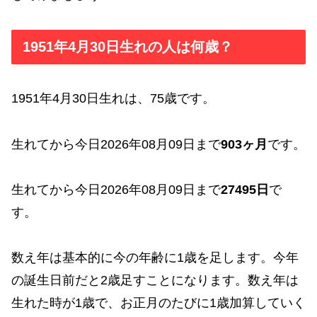
1951年4月30日生れの人は何歳？
1951年4月30日生れは、75歳です。
生れてから今日2026年08月09日まで
903ヶ月
です。
生れてから今日2026年08月09日まで
27495日
で
す。
数え年は基本的に今の年齢に1歳を足します。今年
の誕生日前だと2歳足すことになります。数え年は
生れた時が1歳で、お正月のたびに1歳加算していく