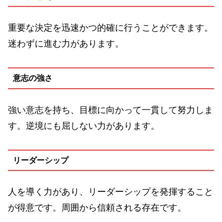
重要な決定を迅速かつ的確に行うことができます。
迷わずに進む力があります。
意志の強さ
強い意志を持ち、目標に向かって一貫して努力しま
す。逆境にも屈しない力があります。
リーダーシップ
人を導く力があり、リーダーシップを発揮すること
が得意です。周囲から信頼される存在です。