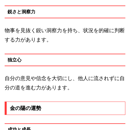
鋭さと洞察力
物事を見抜く鋭い洞察力を持ち、状況を的確に判断
する力があります。
独立心
自分の意見や信念を大切にし、他人に流されずに自
分の道を進む力があります。
金の陽の運勢
成功と成長