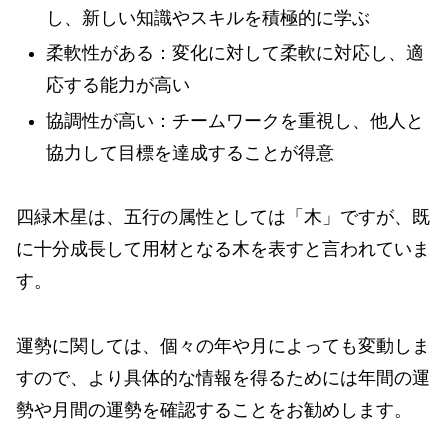
し、新しい知識やスキルを積極的に学ぶ
柔軟性がある：変化に対して柔軟に対応し、適
応する能力が高い
協調性が高い：チームワークを重視し、他人と
協力して目標を達成することが得意
四緑木星は、五行の属性としては「木」ですが、既
に十分成長して用材となる木を表すと言われていま
す。
運勢に関しては、個々の年や月によっても変動しま
すので、より具体的な情報を得るためには年間の運
勢や月間の運勢を確認することをお勧めします。