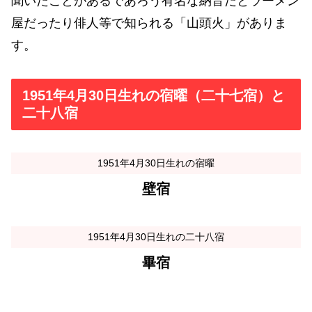
聞いたことがあるであろう有名な納音だとラーメン
屋だったり俳人等で知られる「山頭火」がありま
す。
1951年4月30日生れの宿曜（二十七宿）と
二十八宿
1951年4月30日生れの宿曜
壁宿
1951年4月30日生れの二十八宿
畢宿