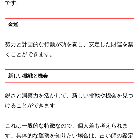
です。
金運
努力と計画的な行動が功を奏し、安定した財運を築
くことができます。
新しい挑戦と機会
鋭さと洞察力を活かして、新しい挑戦や機会を見つ
けることができます。
これは一般的な特徴なので、個人差も考えられま
す。具体的な運勢を知りたい場合は、占い師の鑑定