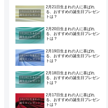
2月21日生まれの人に喜ばれ
る、おすすめの誕生日プレゼン
トは？
2月20日生まれの人に喜ばれ
る、おすすめの誕生日プレゼン
トは？
2月19日生まれの人に喜ばれ
る、おすすめの誕生日プレゼン
トは？
2月18日生まれの人に喜ばれ
る、おすすめの誕生日プレゼン
トは？
2月17日生まれの人に喜ばれ
る、おすすめの誕生日プレゼン
トは？