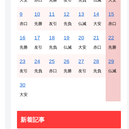
大安
赤口
先勝
友引
先負
仏滅
大安
9
10
11
12
13
14
15
赤口
先勝
友引
先負
仏滅
大安
赤口
16
17
18
19
20
21
22
先勝
友引
先負
仏滅
大安
赤口
先勝
23
24
25
26
27
28
29
友引
先負
赤口
先勝
友引
先負
仏滅
30
大安
新着記事