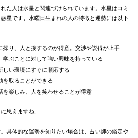
まれた人は水星と関連づけられています。水星はコミ
る惑星です。水曜日生まれの人の特徴と運勢には以下
に操り、人と接するのが得意。交渉や説得が上手
、学ぶことに対して強い興味を持っている
新しい環境にすぐに順応する
動を取ることができる
話を楽しみ、人を笑わせることが得意
うに思えますね。
す。具体的な運勢を知りたい場合は、占い師の鑑定や