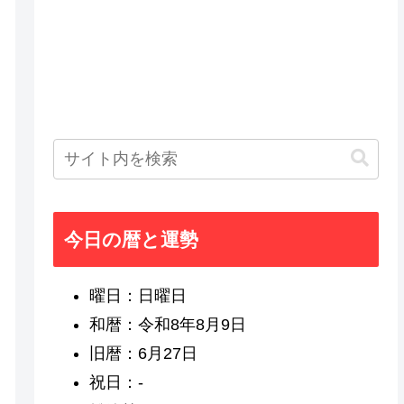
今日の暦と運勢
曜日：日曜日
和暦：令和8年8月9日
旧暦：6月27日
祝日：-