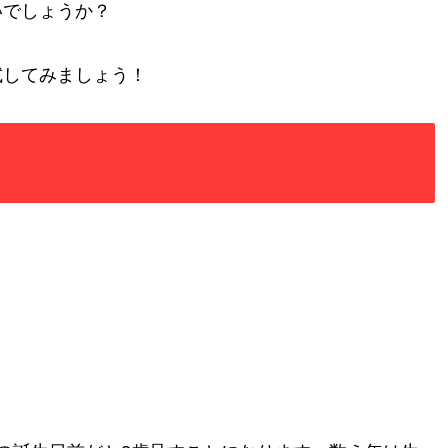
いでしょうか？
試してみましょう！
。
。