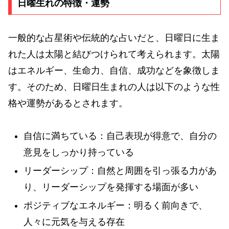
日曜生れの特徴・運勢
一般的な占星術や伝統的な占いだと、日曜日に生ま
れた人は太陽と結びつけられて考えられます。太陽
はエネルギー、生命力、自信、成功などを象徴しま
す。そのため、日曜日生まれの人は以下のような性
格や運勢があるとされます。
自信に満ちている：自己表現が得意で、自分の
意見をしっかり持っている
リーダーシップ：自然と周囲を引っ張る力があ
り、リーダーシップを発揮する場面が多い
ポジティブなエネルギー：明るく前向きで、
人々に元気を与える存在