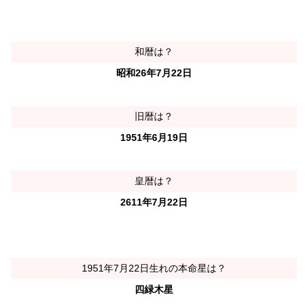
和暦は？
昭和26年7月22日
旧暦は？
1951年6月19日
皇暦は？
2611年7月22日
1951年7月22日生れの本命星は？
四緑木星