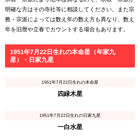
明確な方はその寺社等に相談してください。また宗
教・宗派によっては数え年の数え方も異なり、数え
年を旧暦や立春でカウントする場合もあります。
1951年7月22日生れの本命星（年家九
星）・日家九星
1951年7月22日生れの本命星
四緑木星
1951年7月22日生れの日家九星
一白水星