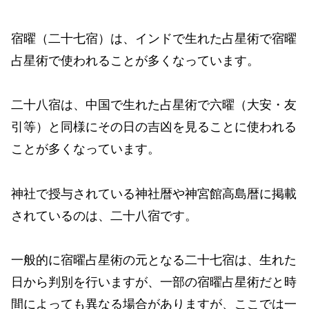
宿曜（二十七宿）は、インドで生れた占星術で宿曜
占星術で使われることが多くなっています。
二十八宿は、中国で生れた占星術で六曜（大安・友
引等）と同様にその日の吉凶を見ることに使われる
ことが多くなっています。
神社で授与されている神社暦や神宮館高島暦に掲載
されているのは、二十八宿です。
一般的に宿曜占星術の元となる二十七宿は、生れた
日から判別を行いますが、一部の宿曜占星術だと時
間によっても異なる場合がありますが、ここでは一