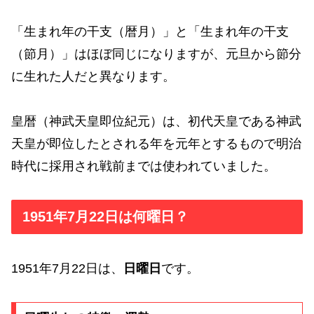
「生まれ年の干支（暦月）」と「生まれ年の干支
（節月）」はほぼ同じになりますが、元旦から節分
に生れた人だと異なります。
皇暦（神武天皇即位紀元）は、初代天皇である神武
天皇が即位したとされる年を元年とするもので明治
時代に採用され戦前までは使われていました。
1951年7月22日は何曜日？
1951年7月22日は、
日曜日
です。