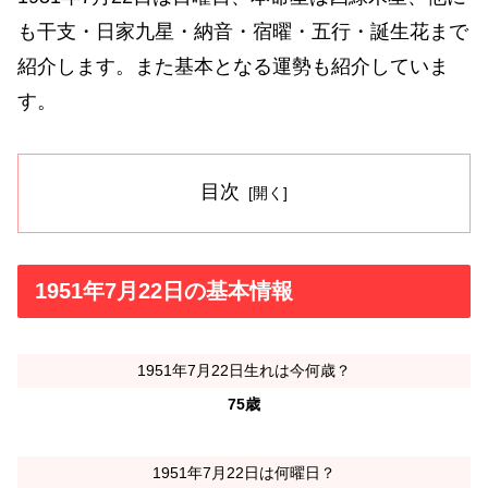
も干支・日家九星・納音・宿曜・五行・誕生花まで
紹介します。また基本となる運勢も紹介していま
す。
目次
1951年7月22日の基本情報
1951年7月22日生れは今何歳？
75歳
1951年7月22日は何曜日？