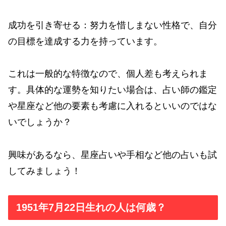
成功を引き寄せる：努力を惜しまない性格で、自分
の目標を達成する力を持っています。
これは一般的な特徴なので、個人差も考えられま
す。具体的な運勢を知りたい場合は、占い師の鑑定
や星座など他の要素も考慮に入れるといいのではな
いでしょうか？
興味があるなら、星座占いや手相など他の占いも試
してみましょう！
1951年7月22日生れの人は何歳？