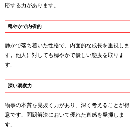
応する力があります。
穏やかで内省的
静かで落ち着いた性格で、内面的な成長を重視しま
す。他人に対しても穏やかで優しい態度を取りま
す。
深い洞察力
物事の本質を見抜く力があり、深く考えることが得
意です。問題解決において優れた直感を発揮しま
す。