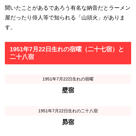
聞いたことがあるであろう有名な納音だとラーメン
屋だったり俳人等で知られる「山頭火」がありま
す。
1951年7月22日生れの宿曜（二十七宿）と
二十八宿
1951年7月22日生れの宿曜
壁宿
1951年7月22日生れの二十八宿
昴宿