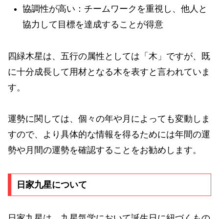
協調性が高い：チームワークを重視し、他人と
協力して目標を達成することが得意
四緑木星は、五行の属性としては「木」ですが、既
に十分成長して用材となる木を表すと言われていま
す。
運勢に関しては、個々の年や月によっても変動しま
すので、より具体的な情報を得るためには年間の運
勢や月間の運勢を確認することをお勧めします。
日家九星について
日家九星は、九星気学において誕生日に紐づくもの