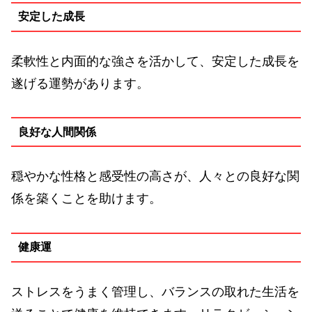
安定した成長
柔軟性と内面的な強さを活かして、安定した成長を
遂げる運勢があります。
良好な人間関係
穏やかな性格と感受性の高さが、人々との良好な関
係を築くことを助けます。
健康運
ストレスをうまく管理し、バランスの取れた生活を