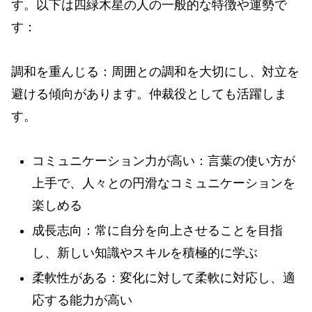
す。以下は四緑木星の人の一般的な特徴や運勢で
す：
調和を重んじる：周囲との調和を大切にし、対立を
避ける傾向があります。仲裁役としても活躍しま
す。
コミュニケーション力が高い：言葉の使い方が
上手で、人々との円滑なコミュニケーションを
楽しめる
成長志向：常に自分を向上させることを目指
し、新しい知識やスキルを積極的に学ぶ
柔軟性がある：変化に対して柔軟に対応し、適
応する能力が高い