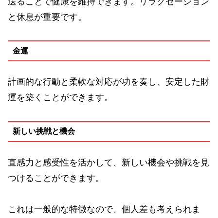
送ることで健康を維持できます。リラクゼーション
と休息が重要です。
金運
計画的な行動と柔軟な対応が功を奏し、安定した財
運を築くことができます。
新しい挑戦と機会
直感力と感受性を活かして、新しい機会や挑戦を見
つけることができます。
これは一般的な特徴なので、個人差も考えられま