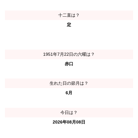
十二直は？
定
1951年7月22日の六曜は？
赤口
生れた日の節月は？
6月
今日は？
2026年08月08日