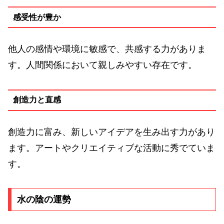
感受性が豊か
他人の感情や環境に敏感で、共感する力がありま
す。人間関係において親しみやすい存在です。
創造力と直感
創造力に富み、新しいアイデアを生み出す力があり
ます。アートやクリエイティブな活動に秀でていま
す。
水の陰の運勢