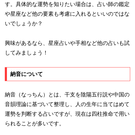
す。具体的な運勢を知りたい場合は、占い師の鑑定
や星座など他の要素も考慮に入れるといいのではな
いでしょうか？
興味があるなら、星座占いや手相など他の占いも試
してみましょう！
納音について
納音（なっちん）とは、干支を陰陽五行説や中国の
音韻理論に基づいて整理し、人の生年に当てはめて
運勢を判断する占いですが、現在は四柱推命で用い
られることが多いです。