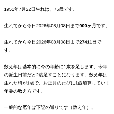
1951年7月22日生れは、75歳です。
生れてから今日2026年08月08日まで
900ヶ月
です。
生れてから今日2026年08月08日まで
27411日
で
す。
数え年は基本的に今の年齢に1歳を足します。今年
の誕生日前だと2歳足すことになります。数え年は
生れた時が1歳で、お正月のたびに1歳加算していく
年齢の数え方です。
一般的な厄年は下記の通りです（数え年）。