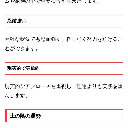
ムや家族の中で重要な役割を果たします。
忍耐強い
困難な状況でも忍耐強く、粘り強く努力を続けるこ
とができます。
現実的で実践的
現実的なアプローチを重視し、理論よりも実践を重
んじます。
土の陰の運勢