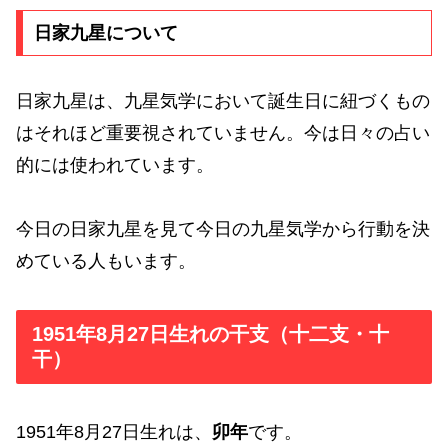
日家九星について
日家九星は、九星気学において誕生日に紐づくもの
はそれほど重要視されていません。今は日々の占い
的には使われています。
今日の日家九星を見て今日の九星気学から行動を決
めている人もいます。
1951年8月27日生れの干支（十二支・十
干）
1951年8月27日生れは、
卯年
です。