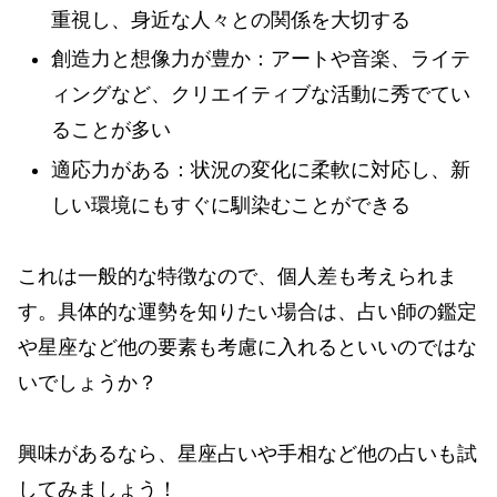
重視し、身近な人々との関係を大切する
創造力と想像力が豊か：アートや音楽、ライテ
ィングなど、クリエイティブな活動に秀でてい
ることが多い
適応力がある：状況の変化に柔軟に対応し、新
しい環境にもすぐに馴染むことができる
これは一般的な特徴なので、個人差も考えられま
す。具体的な運勢を知りたい場合は、占い師の鑑定
や星座など他の要素も考慮に入れるといいのではな
いでしょうか？
興味があるなら、星座占いや手相など他の占いも試
してみましょう！