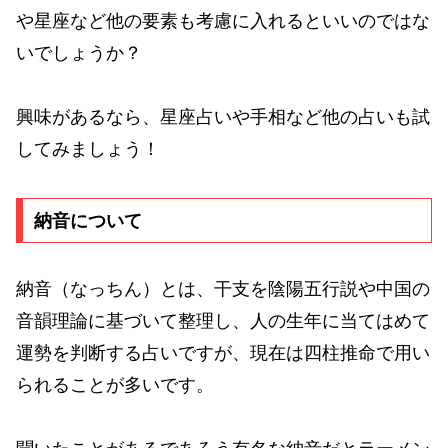
や星座など他の要素も考慮に入れるといいのではな
いでしょうか？
興味があるなら、星座占いや手相など他の占いも試
してみましょう！
納音について
納音（なっちん）とは、干支を陰陽五行説や中国の
音韻理論に基づいて整理し、人の生年に当てはめて
運勢を判断する占いですが、現在は四柱推命で用い
られることが多いです。