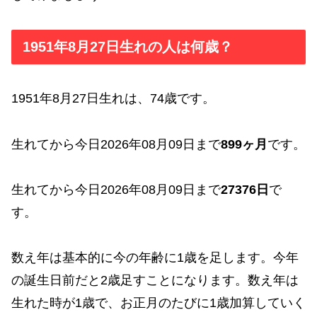
1951年8月27日生れの人は何歳？
1951年8月27日生れは、74歳です。
生れてから今日2026年08月09日まで
899ヶ月
です。
生れてから今日2026年08月09日まで
27376日
で
す。
数え年は基本的に今の年齢に1歳を足します。今年
の誕生日前だと2歳足すことになります。数え年は
生れた時が1歳で、お正月のたびに1歳加算していく