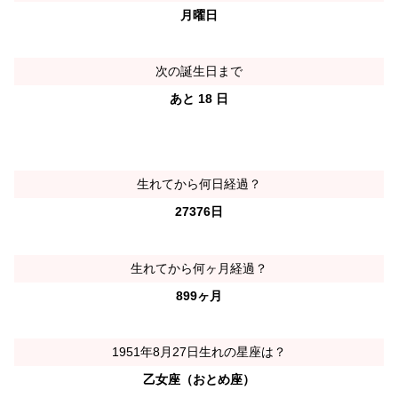
月曜日
次の誕生日まで
あと 18 日
生れてから何日経過？
27376日
生れてから何ヶ月経過？
899ヶ月
1951年8月27日生れの星座は？
乙女座（おとめ座）