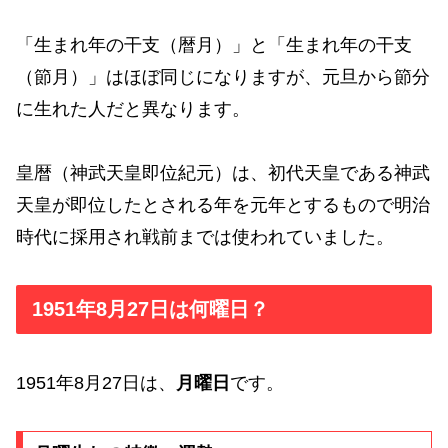
「生まれ年の干支（暦月）」と「生まれ年の干支
（節月）」はほぼ同じになりますが、元旦から節分
に生れた人だと異なります。
皇暦（神武天皇即位紀元）は、初代天皇である神武
天皇が即位したとされる年を元年とするもので明治
時代に採用され戦前までは使われていました。
1951年8月27日は何曜日？
1951年8月27日は、
月曜日
です。