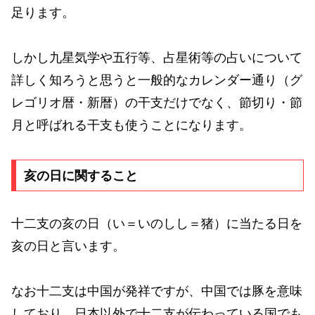
足ります。
しかし九星気学や五行等、占星術等の占いについて
詳しく知ろうと思うと一般的なカレンダー通り（グ
レゴリオ暦・新暦）の干支だけでなく、節切り・節
月と呼ばれる干支も使うことになります。
亥の日に関すること
十二支の亥の日（い＝いのしし＝猪）に当たる日を
亥の日と言います。
なお十二支は中国が発祥ですが、中国では豚を意味
しており、日本以外で十二支が伝わっている国でも