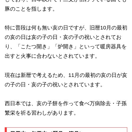
豚のことを指します。
特に普段は何も無い亥の日ですが、旧暦10月の最初
の亥の日は亥の子の日・亥の子の祝いとされてお
り、「こたつ開き」「炉開き」といって暖房器具を
出すと火事に合わないとされています。
現在は新暦で考えるため、11月の最初の亥の日が亥
の子の日・亥の子の祝いとされています。
西日本では、亥の子餅を作って食べ万病除去・子孫
繁栄を祈る習わしがあります。