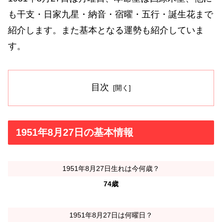
も干支・日家九星・納音・宿曜・五行・誕生花まで
紹介します。また基本となる運勢も紹介していま
す。
目次
1951年8月27日の基本情報
1951年8月27日生れは今何歳？
74歳
1951年8月27日は何曜日？