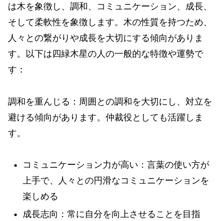
は木を象徴し、調和、コミュニケーション、成長、
そして柔軟性を象徴します。木の性質を持つため、
人々との繋がりや成長を大切にする傾向がありま
す。以下は四緑木星の人の一般的な特徴や運勢で
す：
調和を重んじる：周囲との調和を大切にし、対立を
避ける傾向があります。仲裁役としても活躍しま
す。
コミュニケーション力が高い：言葉の使い方が
上手で、人々との円滑なコミュニケーションを
楽しめる
成長志向：常に自分を向上させることを目指