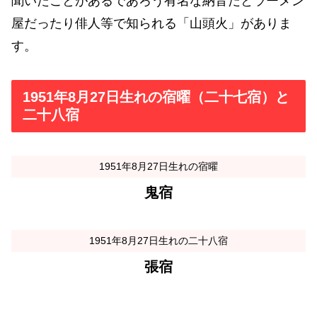
聞いたことがあるであろう有名な納音だとラーメン
屋だったり俳人等で知られる「山頭火」がありま
す。
1951年8月27日生れの宿曜（二十七宿）と
二十八宿
1951年8月27日生れの宿曜
鬼宿
1951年8月27日生れの二十八宿
張宿