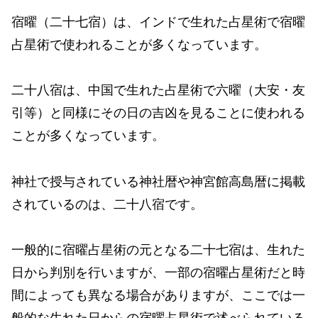
宿曜（二十七宿）は、インドで生れた占星術で宿曜
占星術で使われることが多くなっています。
二十八宿は、中国で生れた占星術で六曜（大安・友
引等）と同様にその日の吉凶を見ることに使われる
ことが多くなっています。
神社で授与されている神社暦や神宮館高島暦に掲載
されているのは、二十八宿です。
一般的に宿曜占星術の元となる二十七宿は、生れた
日から判別を行いますが、一部の宿曜占星術だと時
間によっても異なる場合がありますが、ここでは一