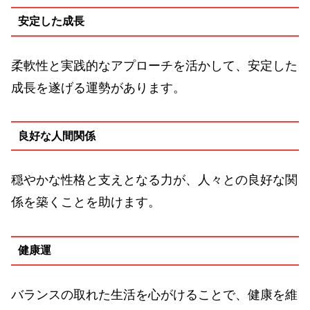
安定した成長
柔軟性と実践的なアプローチを活かして、安定した
成長を遂げる運勢があります。
良好な人間関係
穏やかな性格と支えとなる力が、人々との良好な関
係を築くことを助けます。
健康運
バランスの取れた生活を心がけることで、健康を維