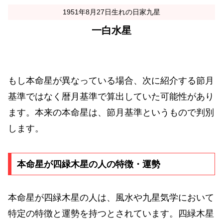
1951年8月27日生れの日家九星
一白水星
もし本命星が異なっている場合、次に紹介する節月
基準ではなく暦月基準で算出していた可能性があり
ます。本来の本命星は、節月基準というもので判別
します。
本命星が四緑木星の人の特徴・運勢
本命星が四緑木星の人は、風水や九星気学において
特定の特徴と運勢を持つとされています。四緑木星