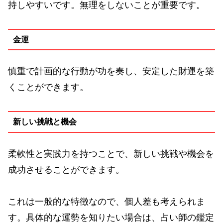
持しやすいです。無理をしないことが重要です。
金運
慎重で計画的な行動が功を奏し、安定した財運を築
くことができます。
新しい挑戦と機会
柔軟性と実践力を持つことで、新しい挑戦や機会を
成功させることができます。
これは一般的な特徴なので、個人差も考えられま
す。具体的な運勢を知りたい場合は、占い師の鑑定