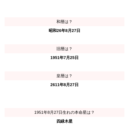
和暦は？
昭和26年8月27日
旧暦は？
1951年7月25日
皇暦は？
2611年8月27日
1951年8月27日生れの本命星は？
四緑木星