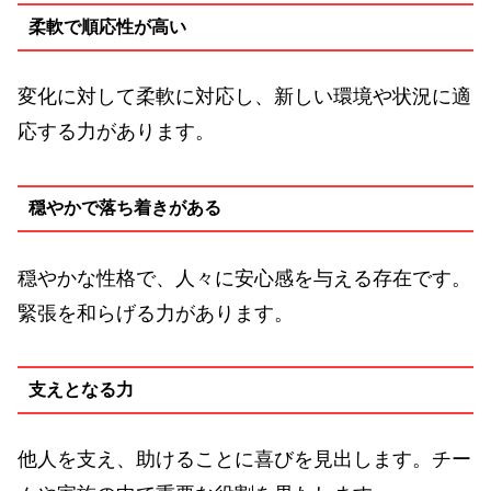
柔軟で順応性が高い
変化に対して柔軟に対応し、新しい環境や状況に適
応する力があります。
穏やかで落ち着きがある
穏やかな性格で、人々に安心感を与える存在です。
緊張を和らげる力があります。
支えとなる力
他人を支え、助けることに喜びを見出します。チー