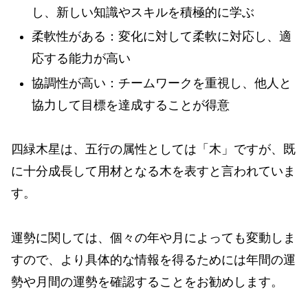
し、新しい知識やスキルを積極的に学ぶ
柔軟性がある：変化に対して柔軟に対応し、適
応する能力が高い
協調性が高い：チームワークを重視し、他人と
協力して目標を達成することが得意
四緑木星は、五行の属性としては「木」ですが、既
に十分成長して用材となる木を表すと言われていま
す。
運勢に関しては、個々の年や月によっても変動しま
すので、より具体的な情報を得るためには年間の運
勢や月間の運勢を確認することをお勧めします。