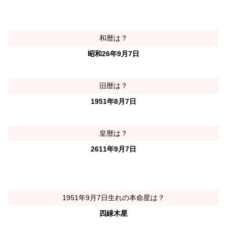
和暦は？
昭和26年9月7日
旧暦は？
1951年8月7日
皇暦は？
2611年9月7日
1951年9月7日生れの本命星は？
四緑木星