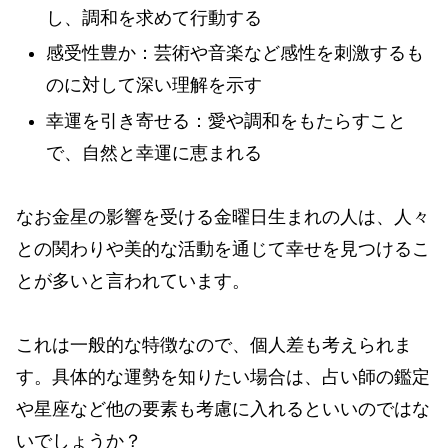
し、調和を求めて行動する
感受性豊か：芸術や音楽など感性を刺激するも
のに対して深い理解を示す
幸運を引き寄せる：愛や調和をもたらすこと
で、自然と幸運に恵まれる
なお金星の影響を受ける金曜日生まれの人は、人々
との関わりや美的な活動を通じて幸せを見つけるこ
とが多いと言われています。
これは一般的な特徴なので、個人差も考えられま
す。具体的な運勢を知りたい場合は、占い師の鑑定
や星座など他の要素も考慮に入れるといいのではな
いでしょうか？