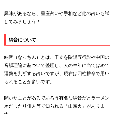
興味があるなら、星座占いや手相など他の占いも試
してみましょう！
納音について
納音（なっちん）とは、干支を陰陽五行説や中国の
音韻理論に基づいて整理し、人の生年に当てはめて
運勢を判断する占いですが、現在は四柱推命で用い
られることが多いです。
聞いたことがあるであろう有名な納音だとラーメン
屋だったり俳人等で知られる「山頭火」がありま