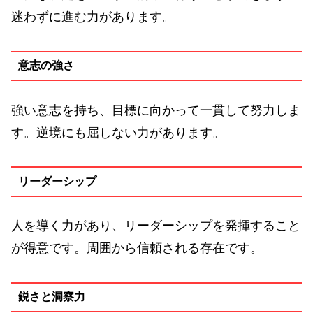
迷わずに進む力があります。
意志の強さ
強い意志を持ち、目標に向かって一貫して努力しま
す。逆境にも屈しない力があります。
リーダーシップ
人を導く力があり、リーダーシップを発揮すること
が得意です。周囲から信頼される存在です。
鋭さと洞察力