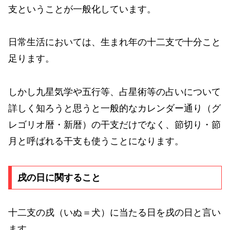
支ということが一般化しています。
日常生活においては、生まれ年の十二支で十分こと
足ります。
しかし九星気学や五行等、占星術等の占いについて
詳しく知ろうと思うと一般的なカレンダー通り（グ
レゴリオ暦・新暦）の干支だけでなく、節切り・節
月と呼ばれる干支も使うことになります。
戌の日に関すること
十二支の戌（いぬ＝犬）に当たる日を戌の日と言い
ます。