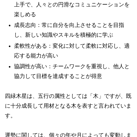
上手で、人々との円滑なコミュニケーションを
楽しめる
成長志向：常に自分を向上させることを目指
し、新しい知識やスキルを積極的に学ぶ
柔軟性がある：変化に対して柔軟に対応し、適
応する能力が高い
協調性が高い：チームワークを重視し、他人と
協力して目標を達成することが得意
四緑木星は、五行の属性としては「木」ですが、既
に十分成長して用材となる木を表すと言われていま
す。
運勢に関しては、個々の年や月によっても変動しま