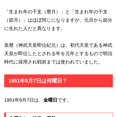
「生まれ年の干支（暦月）」と「生まれ年の干支
（節月）」はほぼ同じになりますが、元旦から節分
に生れた人だと異なります。
皇暦（神武天皇即位紀元）は、初代天皇である神武
天皇が即位したとされる年を元年とするもので明治
時代に採用され戦前までは使われていました。
1951年9月7日は何曜日？
1951年9月7日は、
金曜日
です。