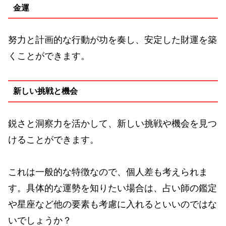
金運
努力と計画的な行動が功を奏し、安定した財運を築
くことができます。
新しい挑戦と機会
鋭さと洞察力を活かして、新しい挑戦や機会を見つ
けることができます。
これは一般的な特徴なので、個人差も考えられま
す。具体的な運勢を知りたい場合は、占い師の鑑定
や星座など他の要素も考慮に入れるといいのではな
いでしょうか？