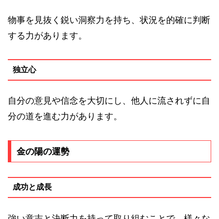
物事を見抜く鋭い洞察力を持ち、状況を的確に判断
する力があります。
独立心
自分の意見や信念を大切にし、他人に流されずに自
分の道を進む力があります。
金の陽の運勢
成功と成長
強い意志と決断力を持って取り組むことで、様々な