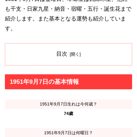
も干支・日家九星・納音・宿曜・五行・誕生花まで
紹介します。また基本となる運勢も紹介していま
す。
目次
1951年9月7日の基本情報
1951年9月7日生れは今何歳？
74歳
1951年9月7日は何曜日？