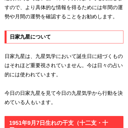
すので、より具体的な情報を得るためには年間の運
勢や月間の運勢を確認することをお勧めします。
日家九星について
日家九星は、九星気学において誕生日に紐づくもの
はそれほど重要視されていません。今は日々の占い
的には使われています。
今日の日家九星を見て今日の九星気学から行動を決
めている人もいます。
1951年9月7日生れの干支（十二支・十