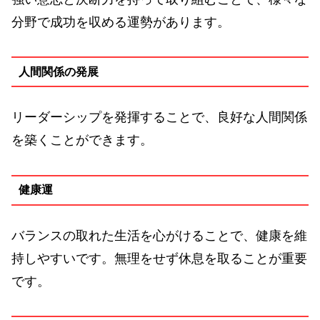
分野で成功を収める運勢があります。
人間関係の発展
リーダーシップを発揮することで、良好な人間関係
を築くことができます。
健康運
バランスの取れた生活を心がけることで、健康を維
持しやすいです。無理をせず休息を取ることが重要
です。