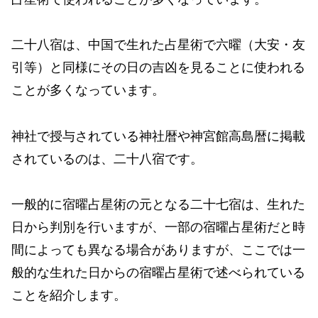
二十八宿は、中国で生れた占星術で六曜（大安・友
引等）と同様にその日の吉凶を見ることに使われる
ことが多くなっています。
神社で授与されている神社暦や神宮館高島暦に掲載
されているのは、二十八宿です。
一般的に宿曜占星術の元となる二十七宿は、生れた
日から判別を行いますが、一部の宿曜占星術だと時
間によっても異なる場合がありますが、ここでは一
般的な生れた日からの宿曜占星術で述べられている
ことを紹介します。