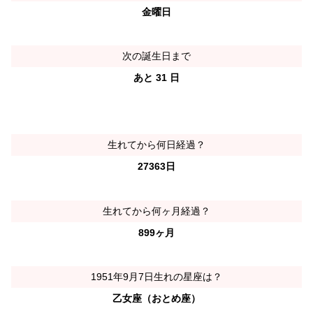
金曜日
次の誕生日まで
あと 31 日
生れてから何日経過？
27363日
生れてから何ヶ月経過？
899ヶ月
1951年9月7日生れの星座は？
乙女座（おとめ座）