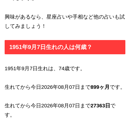
興味があるなら、星座占いや手相など他の占いも試
してみましょう！
1951年9月7日生れの人は何歳？
1951年9月7日生れは、74歳です。
生れてから今日2026年08月07日まで
899ヶ月
です。
生れてから今日2026年08月07日まで
27363日
で
す。