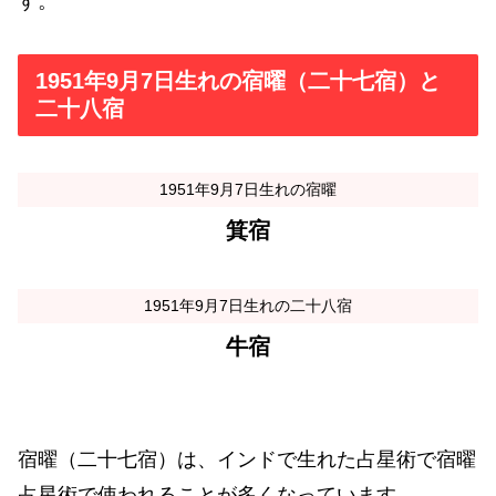
す。
1951年9月7日生れの宿曜（二十七宿）と
二十八宿
1951年9月7日生れの宿曜
箕宿
1951年9月7日生れの二十八宿
牛宿
宿曜（二十七宿）は、インドで生れた占星術で宿曜
占星術で使われることが多くなっています。