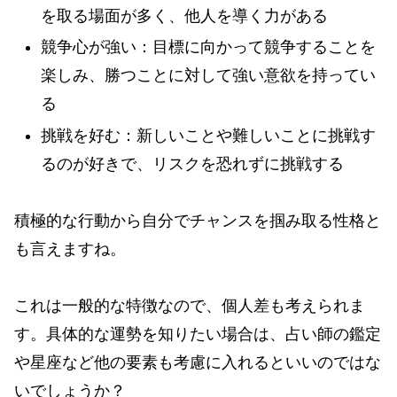
を取る場面が多く、他人を導く力がある
競争心が強い：目標に向かって競争することを
楽しみ、勝つことに対して強い意欲を持ってい
る
挑戦を好む：新しいことや難しいことに挑戦す
るのが好きで、リスクを恐れずに挑戦する
積極的な行動から自分でチャンスを掴み取る性格と
も言えますね。
これは一般的な特徴なので、個人差も考えられま
す。具体的な運勢を知りたい場合は、占い師の鑑定
や星座など他の要素も考慮に入れるといいのではな
いでしょうか？