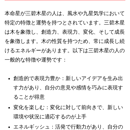
本命星が三碧木星の人は、風水や九星気学において
特定の特徴と運勢を持つとされています。三碧木星
は木を象徴し、創造力、表現力、変化、そして成長
を象徴します。木の性質を持つため、常に成長し続
けるエネルギーがあります。以下は三碧木星の人の
一般的な特徴や運勢です：
創造的で表現力豊か：新しいアイデアを生み出
す力があり、自分の意見や感情を巧みに表現す
ることが得意
変化を楽しむ：変化に対して前向きで、新しい
環境や状況に適応するのが上手
エネルギッシュ：活発で行動力があり、自分の