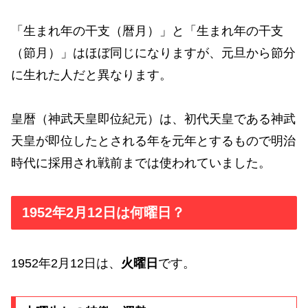
「生まれ年の干支（暦月）」と「生まれ年の干支
（節月）」はほぼ同じになりますが、元旦から節分
に生れた人だと異なります。
皇暦（神武天皇即位紀元）は、初代天皇である神武
天皇が即位したとされる年を元年とするもので明治
時代に採用され戦前までは使われていました。
1952年2月12日は何曜日？
1952年2月12日は、
火曜日
です。