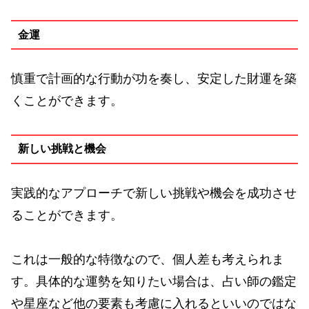
金運
慎重で計画的な行動が功を奏し、安定した財運を築
くことができます。
新しい挑戦と機会
実践的なアプローチで新しい挑戦や機会を成功させ
ることができます。
これは一般的な特徴なので、個人差も考えられま
す。具体的な運勢を知りたい場合は、占い師の鑑定
や星座など他の要素も考慮に入れるといいのではな