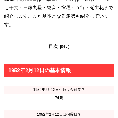
も干支・日家九星・納音・宿曜・五行・誕生花まで
紹介します。また基本となる運勢も紹介していま
す。
目次
1952年2月12日の基本情報
1952年2月12日生れは今何歳？
74歳
1952年2月12日は何曜日？