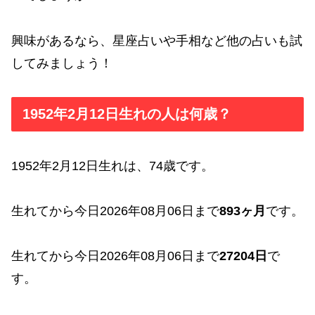
興味があるなら、星座占いや手相など他の占いも試
してみましょう！
1952年2月12日生れの人は何歳？
1952年2月12日生れは、74歳です。
生れてから今日2026年08月06日まで
893ヶ月
です。
生れてから今日2026年08月06日まで
27204日
で
す。