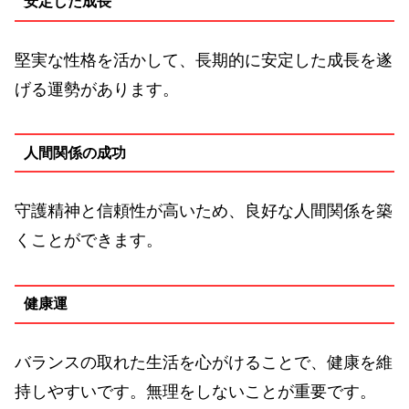
安定した成長
堅実な性格を活かして、長期的に安定した成長を遂
げる運勢があります。
人間関係の成功
守護精神と信頼性が高いため、良好な人間関係を築
くことができます。
健康運
バランスの取れた生活を心がけることで、健康を維
持しやすいです。無理をしないことが重要です。