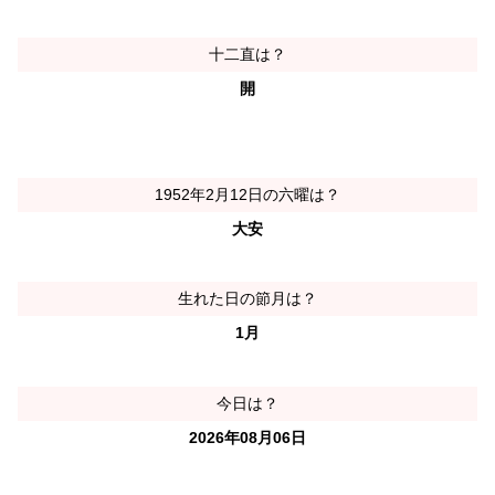
十二直は？
開
1952年2月12日の六曜は？
大安
生れた日の節月は？
1月
今日は？
2026年08月06日