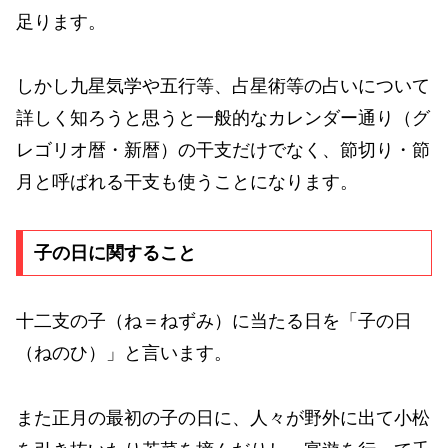
足ります。
しかし九星気学や五行等、占星術等の占いについて
詳しく知ろうと思うと一般的なカレンダー通り（グ
レゴリオ暦・新暦）の干支だけでなく、節切り・節
月と呼ばれる干支も使うことになります。
子の日に関すること
十二支の子（ね＝ねずみ）に当たる日を「子の日
（ねのひ）」と言います。
また正月の最初の子の日に、人々が野外に出て小松