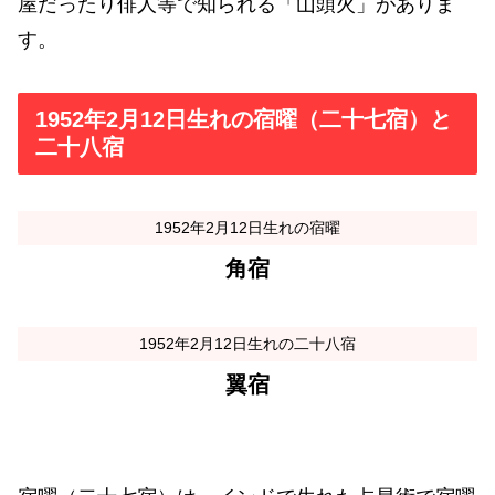
屋だったり俳人等で知られる「山頭火」がありま
す。
1952年2月12日生れの宿曜（二十七宿）と
二十八宿
1952年2月12日生れの宿曜
角宿
1952年2月12日生れの二十八宿
翼宿