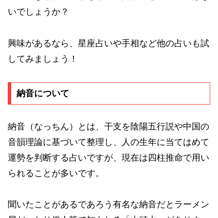
いでしょうか？
興味があるなら、星座占いや手相など他の占いも試
してみましょう！
納音について
納音（なっちん）とは、干支を陰陽五行説や中国の
音韻理論に基づいて整理し、人の生年に当てはめて
運勢を判断する占いですが、現在は四柱推命で用い
られることが多いです。
聞いたことがあるであろう有名な納音だとラーメン