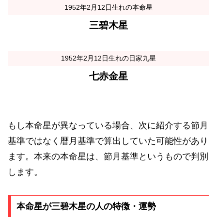
1952年2月12日生れの本命星
三碧木星
1952年2月12日生れの日家九星
七赤金星
もし本命星が異なっている場合、次に紹介する節月
基準ではなく暦月基準で算出していた可能性があり
ます。本来の本命星は、節月基準というもので判別
します。
本命星が三碧木星の人の特徴・運勢