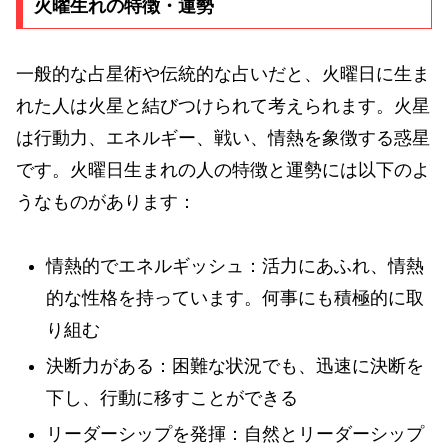
火曜生れの特徴・運勢
一般的な占星術や伝統的な占いだと、火曜日に生ま
れた人は火星と結びつけられて考えられます。火星
は行動力、エネルギー、戦い、情熱を象徴する惑星
です。火曜日生まれの人の特徴と運勢には以下のよ
うなものがあります：
情熱的でエネルギッシュ：活力にあふれ、情熱
的な性格を持っています。何事にも積極的に取
り組む
決断力がある：困難な状況でも、迅速に決断を
下し、行動に移すことができる
リーダーシップを発揮：自然とリーダーシップ