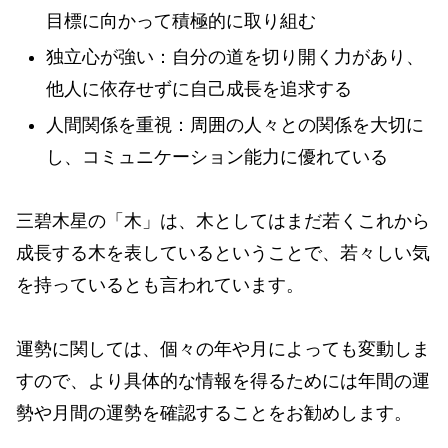
目標に向かって積極的に取り組む
独立心が強い：自分の道を切り開く力があり、
他人に依存せずに自己成長を追求する
人間関係を重視：周囲の人々との関係を大切に
し、コミュニケーション能力に優れている
三碧木星の「木」は、木としてはまだ若くこれから
成長する木を表しているということで、若々しい気
を持っているとも言われています。
運勢に関しては、個々の年や月によっても変動しま
すので、より具体的な情報を得るためには年間の運
勢や月間の運勢を確認することをお勧めします。