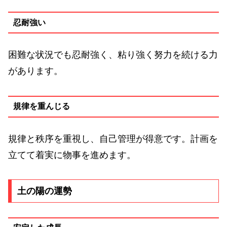
忍耐強い
困難な状況でも忍耐強く、粘り強く努力を続ける力
があります。
規律を重んじる
規律と秩序を重視し、自己管理が得意です。計画を
立てて着実に物事を進めます。
土の陽の運勢