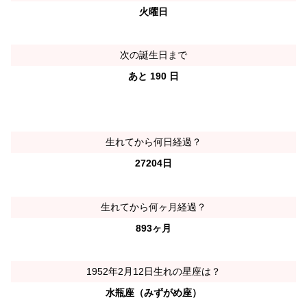
火曜日
次の誕生日まで
あと 190 日
生れてから何日経過？
27204日
生れてから何ヶ月経過？
893ヶ月
1952年2月12日生れの星座は？
水瓶座（みずがめ座）