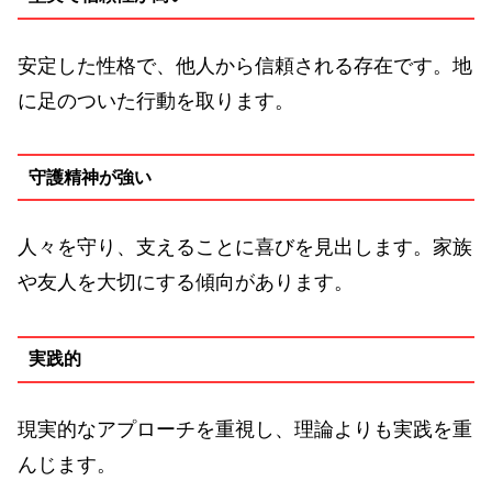
安定した性格で、他人から信頼される存在です。地
に足のついた行動を取ります。
守護精神が強い
人々を守り、支えることに喜びを見出します。家族
や友人を大切にする傾向があります。
実践的
現実的なアプローチを重視し、理論よりも実践を重
んじます。