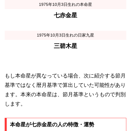
1975年10月3日生れの本命星
七赤金星
1975年10月3日生れの日家九星
三碧木星
もし本命星が異なっている場合、次に紹介する節月
基準ではなく暦月基準で算出していた可能性があり
ます。本来の本命星は、節月基準というもので判別
します。
本命星が七赤金星の人の特徴・運勢