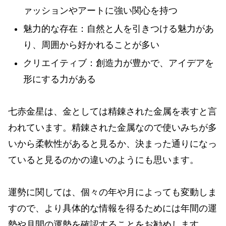
ァッションやアートに強い関心を持つ
魅力的な存在：自然と人を引きつける魅力があ
り、周囲から好かれることが多い
クリエイティブ：創造力が豊かで、アイデアを
形にする力がある
七赤金星は、金としては精錬された金属を表すと言
われています。精錬された金属なので使いみちが多
いから柔軟性があると見るか、決まった通りになっ
ていると見るのかの違いのようにも思います。
運勢に関しては、個々の年や月によっても変動しま
すので、より具体的な情報を得るためには年間の運
勢や月間の運勢を確認することをお勧めします。