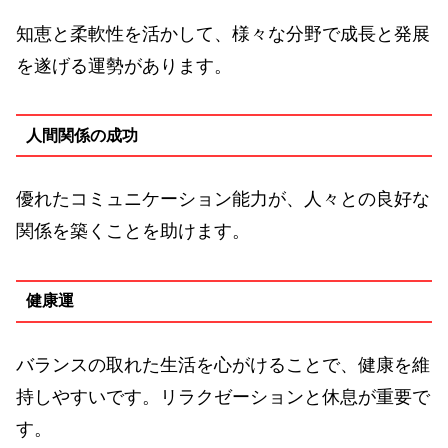
知恵と柔軟性を活かして、様々な分野で成長と発展
を遂げる運勢があります。
人間関係の成功
優れたコミュニケーション能力が、人々との良好な
関係を築くことを助けます。
健康運
バランスの取れた生活を心がけることで、健康を維
持しやすいです。リラクゼーションと休息が重要で
す。