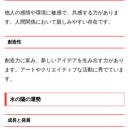
他人の感情や環境に敏感で、共感する力がありま
す。人間関係において親しみやすい存在です。
創造性
創造力に富み、新しいアイデアを生み出す力があり
ます。アートやクリエイティブな活動に秀でていま
す。
水の陽の運勢
成長と発展