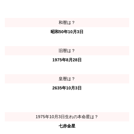
和暦は？
昭和50年10月3日
旧暦は？
1975年8月28日
皇暦は？
2635年10月3日
1975年10月3日生れの本命星は？
七赤金星