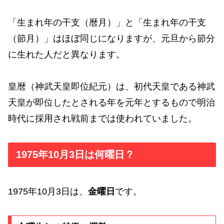
「生まれ年の干支（暦月）」と「生まれ年の干支
（節月）」はほぼ同じになりますが、元旦から節分
に生れた人だと異なります。
皇暦（神武天皇即位紀元）は、初代天皇である神武
天皇が即位したとされる年を元年とするもので明治
時代に採用され戦前までは使われていました。
1975年10月3日は何曜日？
1975年10月3日は、
金曜日
です。