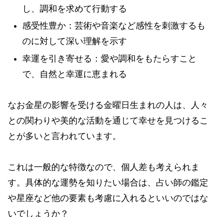
し、調和を求めて行動する
感受性豊か：芸術や音楽など感性を刺激するも
のに対して深い理解を示す
幸運を引き寄せる：愛や調和をもたらすこと
で、自然と幸運に恵まれる
なお金星の影響を受ける金曜日生まれの人は、人々
との関わりや美的な活動を通じて幸せを見つけるこ
とが多いと言われています。
これは一般的な特徴なので、個人差も考えられま
す。具体的な運勢を知りたい場合は、占い師の鑑定
や星座など他の要素も考慮に入れるといいのではな
いでしょうか？