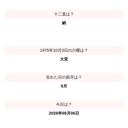
十二直は？
納
1975年10月3日の六曜は？
大安
生れた日の節月は？
8月
今日は？
2026年08月06日