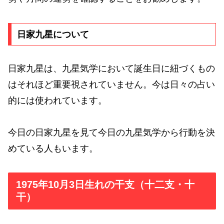
日家九星について
日家九星は、九星気学において誕生日に紐づくもの
はそれほど重要視されていません。今は日々の占い
的には使われています。
今日の日家九星を見て今日の九星気学から行動を決
めている人もいます。
1975年10月3日生れの干支（十二支・十
干）