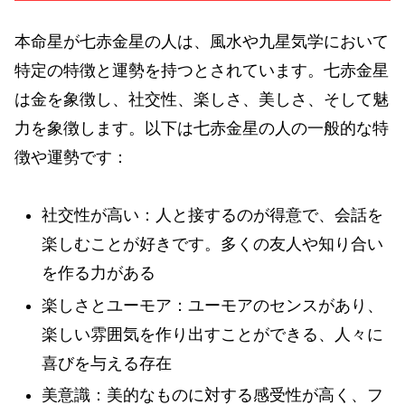
本命星が七赤金星の人は、風水や九星気学において
特定の特徴と運勢を持つとされています。七赤金星
は金を象徴し、社交性、楽しさ、美しさ、そして魅
力を象徴します。以下は七赤金星の人の一般的な特
徴や運勢です：
社交性が高い：人と接するのが得意で、会話を
楽しむことが好きです。多くの友人や知り合い
を作る力がある
楽しさとユーモア：ユーモアのセンスがあり、
楽しい雰囲気を作り出すことができる、人々に
喜びを与える存在
美意識：美的なものに対する感受性が高く、フ