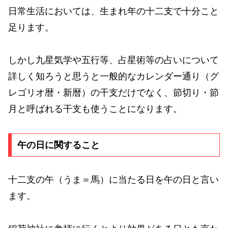
日常生活においては、生まれ年の十二支で十分こと
足ります。
しかし九星気学や五行等、占星術等の占いについて
詳しく知ろうと思うと一般的なカレンダー通り（グ
レゴリオ暦・新暦）の干支だけでなく、節切り・節
月と呼ばれる干支も使うことになります。
午の日に関すること
十二支の午（うま＝馬）に当たる日を午の日と言い
ます。