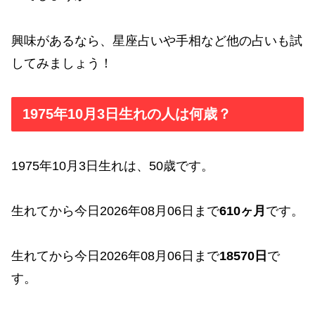
興味があるなら、星座占いや手相など他の占いも試
してみましょう！
1975年10月3日生れの人は何歳？
1975年10月3日生れは、50歳です。
生れてから今日2026年08月06日まで
610ヶ月
です。
生れてから今日2026年08月06日まで
18570日
で
す。