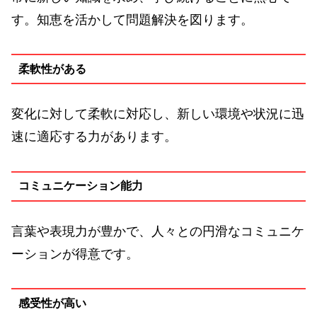
す。知恵を活かして問題解決を図ります。
柔軟性がある
変化に対して柔軟に対応し、新しい環境や状況に迅
速に適応する力があります。
コミュニケーション能力
言葉や表現力が豊かで、人々との円滑なコミュニケ
ーションが得意です。
感受性が高い