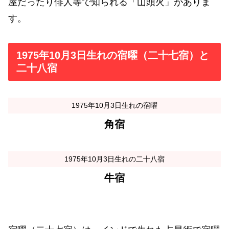
屋だったり俳人等で知られる「山頭火」がありま
す。
1975年10月3日生れの宿曜（二十七宿）と
二十八宿
1975年10月3日生れの宿曜
角宿
1975年10月3日生れの二十八宿
牛宿