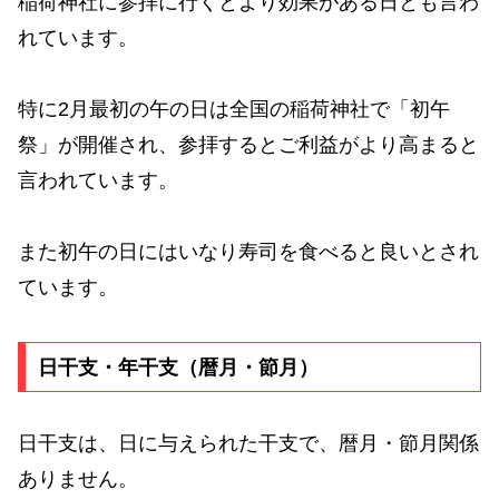
稲荷神社に参拝に行くとより効果がある日とも言わ
れています。
特に2月最初の午の日は全国の稲荷神社で「初午
祭」が開催され、参拝するとご利益がより高まると
言われています。
また初午の日にはいなり寿司を食べると良いとされ
ています。
日干支・年干支（暦月・節月）
日干支は、日に与えられた干支で、暦月・節月関係
ありません。