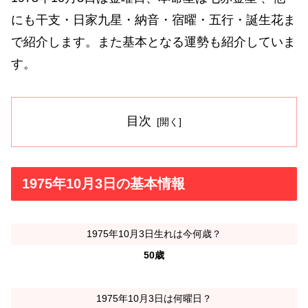
にも干支・日家九星・納音・宿曜・五行・誕生花ま
で紹介します。また基本となる運勢も紹介していま
す。
目次
1975年10月3日の基本情報
1975年10月3日生れは今何歳？
50歳
1975年10月3日は何曜日？