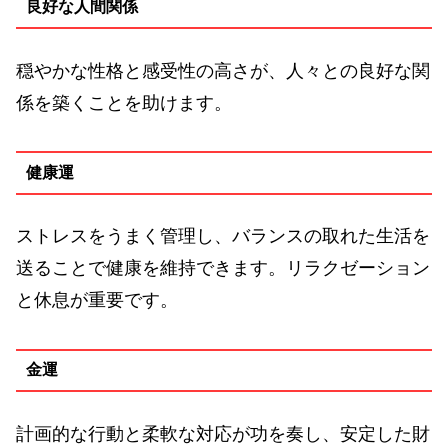
良好な人間関係
穏やかな性格と感受性の高さが、人々との良好な関
係を築くことを助けます。
健康運
ストレスをうまく管理し、バランスの取れた生活を
送ることで健康を維持できます。リラクゼーション
と休息が重要です。
金運
計画的な行動と柔軟な対応が功を奏し、安定した財