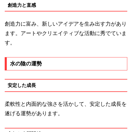
創造力と直感
創造力に富み、新しいアイデアを生み出す力があり
ます。アートやクリエイティブな活動に秀でていま
す。
水の陰の運勢
安定した成長
柔軟性と内面的な強さを活かして、安定した成長を
遂げる運勢があります。