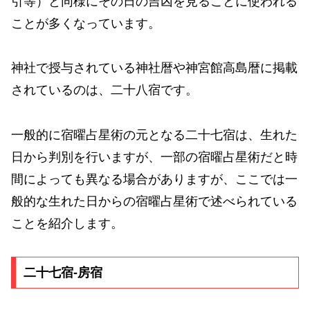
引等）と同様にその日の吉凶を見ることに使われる
ことが多くなっています。
神社で授与されている神社暦や神宮館高島暦に掲載
されているのは、二十八宿です。
一般的に宿曜占星術の元となる二十七宿は、生れた
日から判別を行いますが、一部の宿曜占星術だと時
間によっても異なる場合がありますが、ここでは一
般的な生れた日からの宿曜占星術で述べられている
ことを紹介します。
二十七宿-房宿