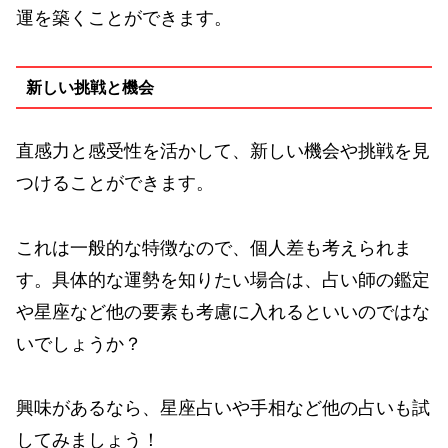
運を築くことができます。
新しい挑戦と機会
直感力と感受性を活かして、新しい機会や挑戦を見
つけることができます。
これは一般的な特徴なので、個人差も考えられま
す。具体的な運勢を知りたい場合は、占い師の鑑定
や星座など他の要素も考慮に入れるといいのではな
いでしょうか？
興味があるなら、星座占いや手相など他の占いも試
してみましょう！