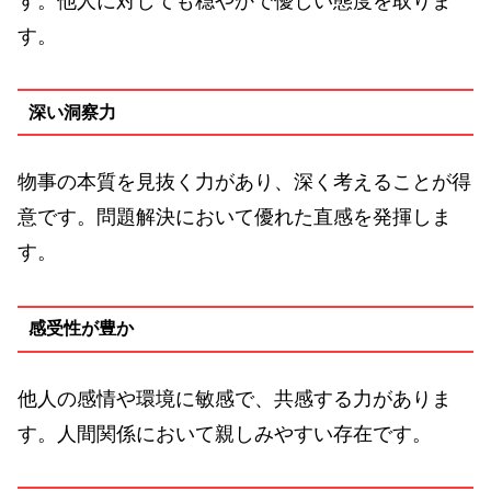
す。他人に対しても穏やかで優しい態度を取りま
す。
深い洞察力
物事の本質を見抜く力があり、深く考えることが得
意です。問題解決において優れた直感を発揮しま
す。
感受性が豊か
他人の感情や環境に敏感で、共感する力がありま
す。人間関係において親しみやすい存在です。