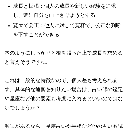
成長と拡張：個人の成長や新しい経験を追求
し、常に自分を向上させようとする
寛大で公正：他人に対して寛容で、公正な判断
を下すことができる
木のようにしっかりと根を張った上で成長を求める
と言えそうですね。
これは一般的な特徴なので、個人差も考えられま
す。具体的な運勢を知りたい場合は、占い師の鑑定
や星座など他の要素も考慮に入れるといいのではな
いでしょうか？
興味があるなら、星座占いや手相など他の占いも試