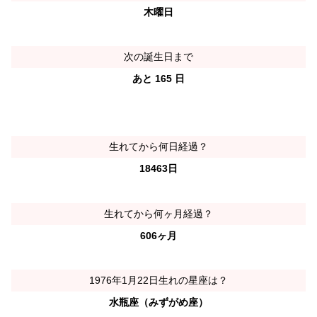
木曜日
次の誕生日まで
あと 165 日
生れてから何日経過？
18463日
生れてから何ヶ月経過？
606ヶ月
1976年1月22日生れの星座は？
水瓶座（みずがめ座）