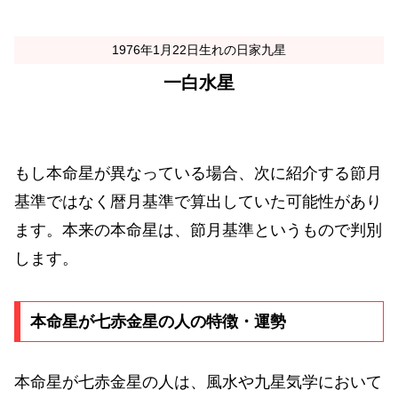
1976年1月22日生れの日家九星
一白水星
もし本命星が異なっている場合、次に紹介する節月
基準ではなく暦月基準で算出していた可能性があり
ます。本来の本命星は、節月基準というもので判別
します。
本命星が七赤金星の人の特徴・運勢
本命星が七赤金星の人は、風水や九星気学において