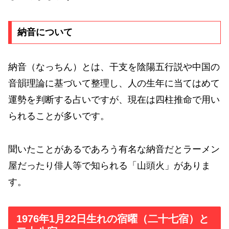
納音について
納音（なっちん）とは、干支を陰陽五行説や中国の
音韻理論に基づいて整理し、人の生年に当てはめて
運勢を判断する占いですが、現在は四柱推命で用い
られることが多いです。
聞いたことがあるであろう有名な納音だとラーメン
屋だったり俳人等で知られる「山頭火」がありま
す。
1976年1月22日生れの宿曜（二十七宿）と