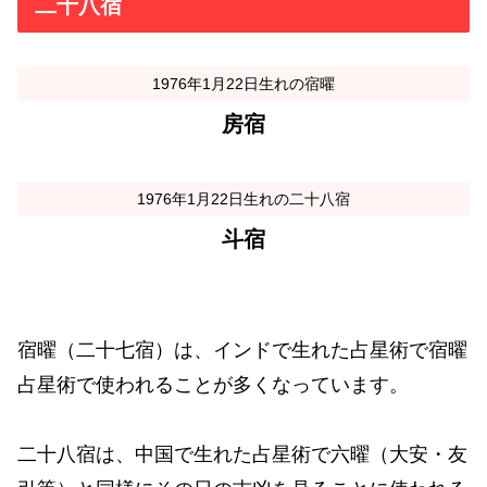
二十八宿
1976年1月22日生れの宿曜
房宿
1976年1月22日生れの二十八宿
斗宿
宿曜（二十七宿）は、インドで生れた占星術で宿曜
占星術で使われることが多くなっています。
二十八宿は、中国で生れた占星術で六曜（大安・友