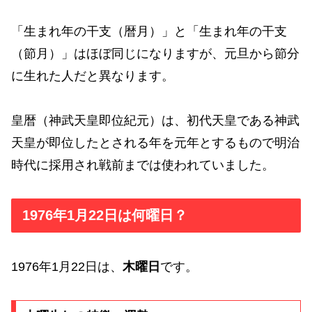
「生まれ年の干支（暦月）」と「生まれ年の干支
（節月）」はほぼ同じになりますが、元旦から節分
に生れた人だと異なります。
皇暦（神武天皇即位紀元）は、初代天皇である神武
天皇が即位したとされる年を元年とするもので明治
時代に採用され戦前までは使われていました。
1976年1月22日は何曜日？
1976年1月22日は、
木曜日
です。