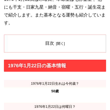
にも干支・日家九星・納音・宿曜・五行・誕生花ま
で紹介します。また基本となる運勢も紹介していま
す。
目次
1976年1月22日の基本情報
1976年1月22日生れは今何歳？
50歳
1976年1月22日は何曜日？