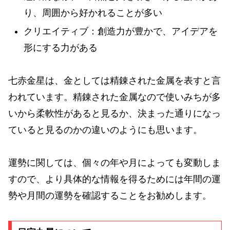
り、周囲から好かれることが多い
クリエイティブ：創造力が豊かで、アイデアを
形にする力がある
七赤金星は、金としては精錬された金属を表すと言
われています。精錬された金属なので使いみちが多
いから柔軟性があると見るか、決まった通りになっ
ていると見るのかの違いのようにも思います。
運勢に関しては、個々の年や月によっても変動しま
すので、より具体的な情報を得るためには年間の運
勢や月間の運勢を確認することをお勧めします。