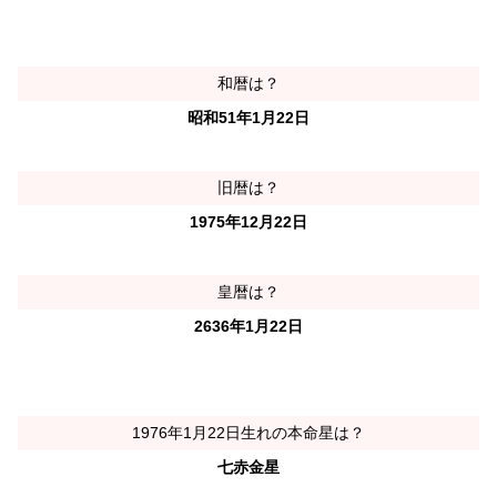
和暦は？
昭和51年1月22日
旧暦は？
1975年12月22日
皇暦は？
2636年1月22日
1976年1月22日生れの本命星は？
七赤金星