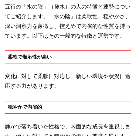
五行の「水の陰」（癸水）の人の特徴と運勢につい
てご紹介します。「水の陰」は柔軟性、穏やかさ、
深い洞察力を象徴し、控えめで内省的な性質を持っ
ています。以下はその一般的な特徴と運勢です。
柔軟で順応性が高い
変化に対して柔軟に対応し、新しい環境や状況に適
応する力があります。
穏やかで内省的
静かで落ち着いた性格で、内面的な成長を重視しま