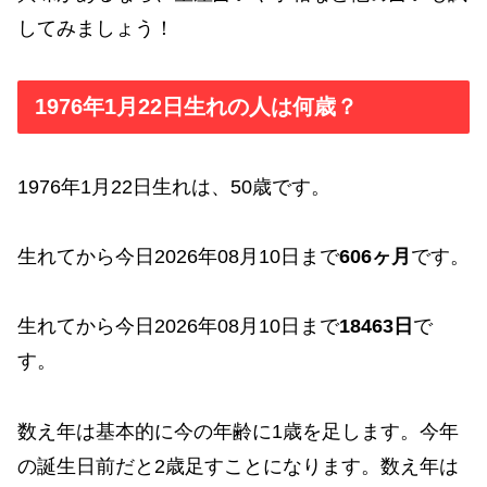
してみましょう！
1976年1月22日生れの人は何歳？
1976年1月22日生れは、50歳です。
生れてから今日2026年08月10日まで
606ヶ月
です。
生れてから今日2026年08月10日まで
18463日
で
す。
数え年は基本的に今の年齢に1歳を足します。今年
の誕生日前だと2歳足すことになります。数え年は