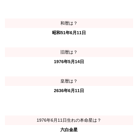
和暦は？
昭和51年6月11日
旧暦は？
1976年5月14日
皇暦は？
2636年6月11日
1976年6月11日生れの本命星は？
六白金星