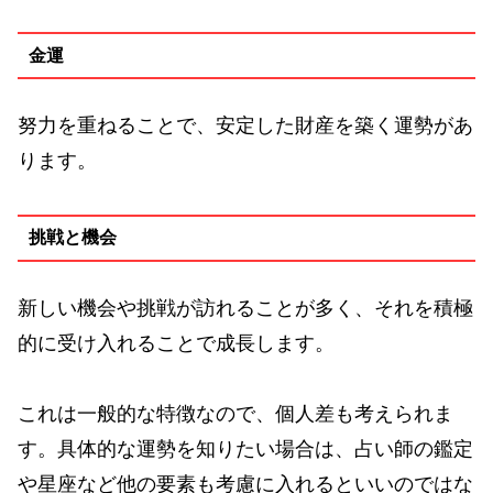
金運
努力を重ねることで、安定した財産を築く運勢があ
ります。
挑戦と機会
新しい機会や挑戦が訪れることが多く、それを積極
的に受け入れることで成長します。
これは一般的な特徴なので、個人差も考えられま
す。具体的な運勢を知りたい場合は、占い師の鑑定
や星座など他の要素も考慮に入れるといいのではな