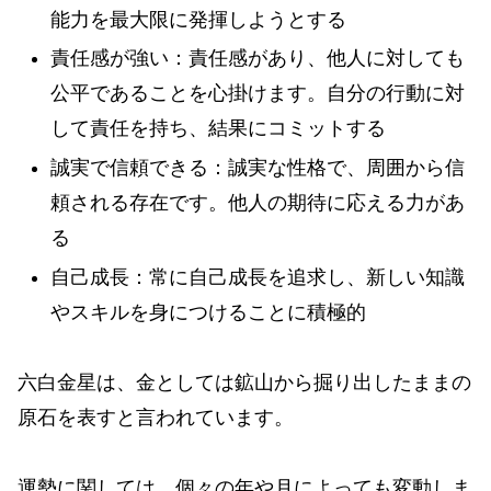
能力を最大限に発揮しようとする
責任感が強い：責任感があり、他人に対しても
公平であることを心掛けます。自分の行動に対
して責任を持ち、結果にコミットする
誠実で信頼できる：誠実な性格で、周囲から信
頼される存在です。他人の期待に応える力があ
る
自己成長：常に自己成長を追求し、新しい知識
やスキルを身につけることに積極的
六白金星は、金としては鉱山から掘り出したままの
原石を表すと言われています。
運勢に関しては、個々の年や月によっても変動しま