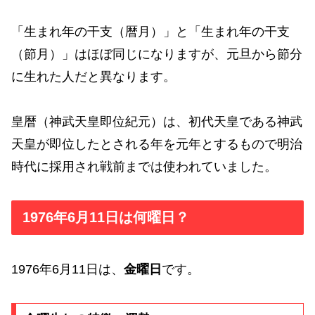
「生まれ年の干支（暦月）」と「生まれ年の干支
（節月）」はほぼ同じになりますが、元旦から節分
に生れた人だと異なります。
皇暦（神武天皇即位紀元）は、初代天皇である神武
天皇が即位したとされる年を元年とするもので明治
時代に採用され戦前までは使われていました。
1976年6月11日は何曜日？
1976年6月11日は、
金曜日
です。