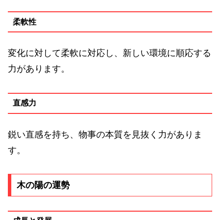
柔軟性
変化に対して柔軟に対応し、新しい環境に順応する
力があります。
直感力
鋭い直感を持ち、物事の本質を見抜く力がありま
す。
木の陽の運勢