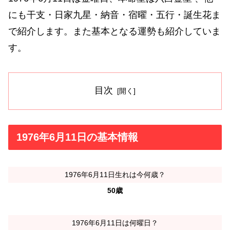
にも干支・日家九星・納音・宿曜・五行・誕生花ま
で紹介します。また基本となる運勢も紹介していま
す。
目次
1976年6月11日の基本情報
1976年6月11日生れは今何歳？
50歳
1976年6月11日は何曜日？