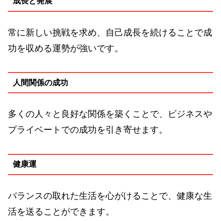
成長と発展
常に新しい挑戦を求め、自己成長を続けることで成
功を収める運勢が強いです。
人間関係の成功
多くの人々と良好な関係を築くことで、ビジネスや
プライベートでの成功を引き寄せます。
健康運
バランスの取れた生活を心がけることで、健康な生
活を送ることができます。