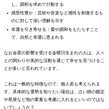
し、調和を求めて行動する
感受性豊か：芸術や音楽など感性を刺激するも
のに対して深い理解を示す
幸運を引き寄せる：愛や調和をもたらすこと
で、自然と幸運に恵まれる
なお金星の影響を受ける金曜日生まれの人は、人々
との関わりや美的な活動を通じて幸せを見つけるこ
とが多いと言われています。
これは一般的な特徴なので、個人差も考えられま
す。具体的な運勢を知りたい場合は、占い師の鑑定
や星座など他の要素も考慮に入れるといいのではな
いでしょうか？