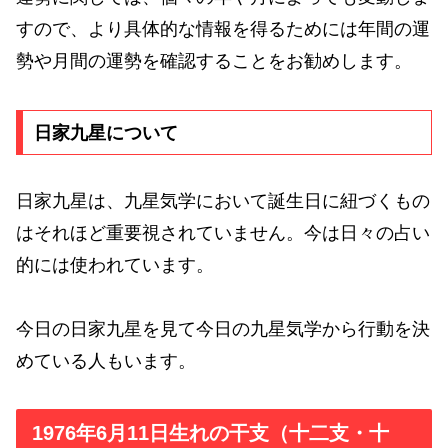
すので、より具体的な情報を得るためには年間の運
勢や月間の運勢を確認することをお勧めします。
日家九星について
日家九星は、九星気学において誕生日に紐づくもの
はそれほど重要視されていません。今は日々の占い
的には使われています。
今日の日家九星を見て今日の九星気学から行動を決
めている人もいます。
1976年6月11日生れの干支（十二支・十