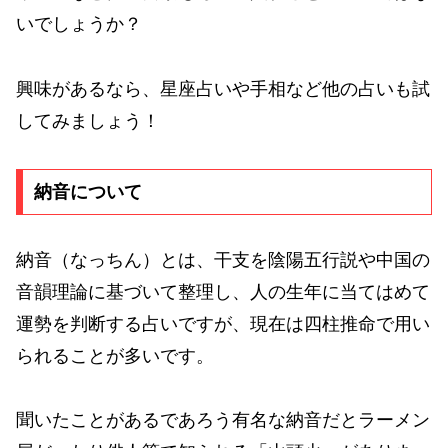
いでしょうか？
興味があるなら、星座占いや手相など他の占いも試
してみましょう！
納音について
納音（なっちん）とは、干支を陰陽五行説や中国の
音韻理論に基づいて整理し、人の生年に当てはめて
運勢を判断する占いですが、現在は四柱推命で用い
られることが多いです。
聞いたことがあるであろう有名な納音だとラーメン