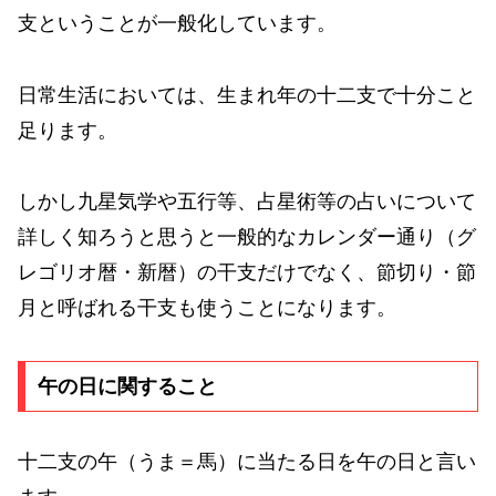
支ということが一般化しています。
日常生活においては、生まれ年の十二支で十分こと
足ります。
しかし九星気学や五行等、占星術等の占いについて
詳しく知ろうと思うと一般的なカレンダー通り（グ
レゴリオ暦・新暦）の干支だけでなく、節切り・節
月と呼ばれる干支も使うことになります。
午の日に関すること
十二支の午（うま＝馬）に当たる日を午の日と言い