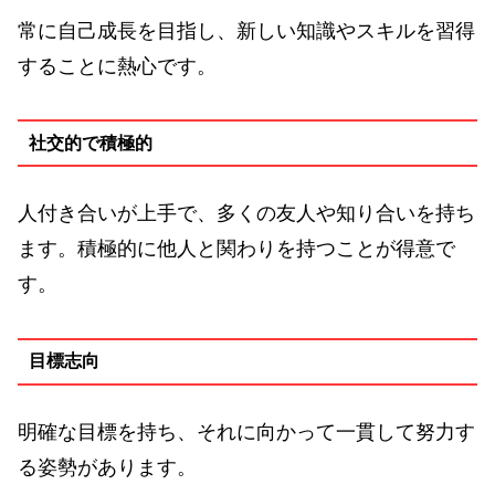
常に自己成長を目指し、新しい知識やスキルを習得
することに熱心です。
社交的で積極的
人付き合いが上手で、多くの友人や知り合いを持ち
ます。積極的に他人と関わりを持つことが得意で
す。
目標志向
明確な目標を持ち、それに向かって一貫して努力す
る姿勢があります。