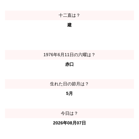
十二直は？
建
1976年6月11日の六曜は？
赤口
生れた日の節月は？
5月
今日は？
2026年08月07日