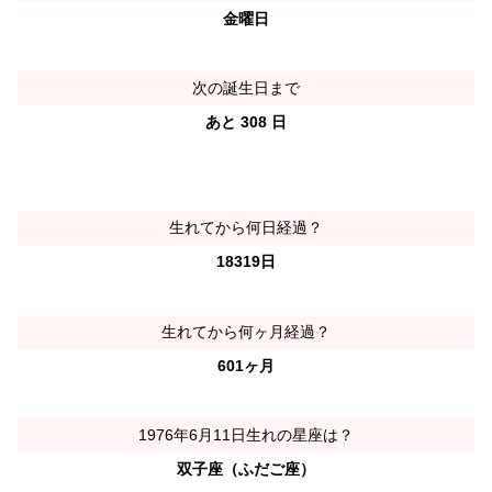
金曜日
次の誕生日まで
あと 308 日
生れてから何日経過？
18319日
生れてから何ヶ月経過？
601ヶ月
1976年6月11日生れの星座は？
双子座（ふだご座）