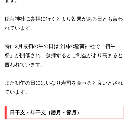
ます。
稲荷神社に参拝に行くとより効果がある日とも言わ
れています。
特に2月最初の午の日は全国の稲荷神社で「初午
祭」が開催され、参拝するとご利益がより高まると
言われています。
また初午の日にはいなり寿司を食べると良いとされ
ています。
日干支・年干支（暦月・節月）