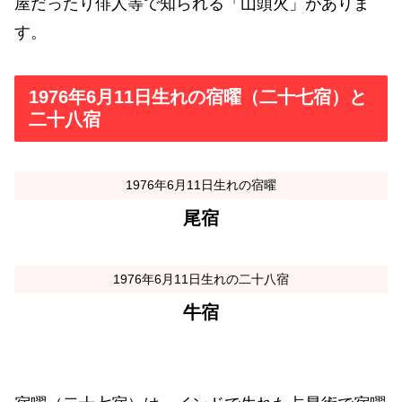
屋だったり俳人等で知られる「山頭火」がありま
す。
1976年6月11日生れの宿曜（二十七宿）と
二十八宿
1976年6月11日生れの宿曜
尾宿
1976年6月11日生れの二十八宿
牛宿