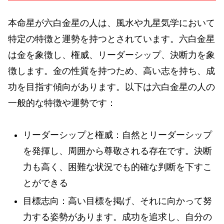
本命星が六白金星の人は、風水や九星気学において
特定の特徴と運勢を持つとされています。六白金星
は金を象徴し、権威、リーダーシップ、決断力を象
徴します。金の性質を持つため、高い志を持ち、成
功を目指す傾向があります。以下は六白金星の人の
一般的な特徴や運勢です：
リーダーシップと権威：自然とリーダーシップ
を発揮し、周囲から尊敬される存在です。決断
力も高く、困難な状況でも的確な判断を下すこ
とができる
目標志向：高い目標を掲げ、それに向かって努
力する姿勢があります。成功を追求し、自分の