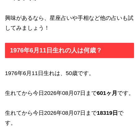
興味があるなら、星座占いや手相など他の占いも試
してみましょう！
1976年6月11日生れの人は何歳？
1976年6月11日生れは、50歳です。
生れてから今日2026年08月07日まで
601ヶ月
です。
生れてから今日2026年08月07日まで
18319日
で
す。