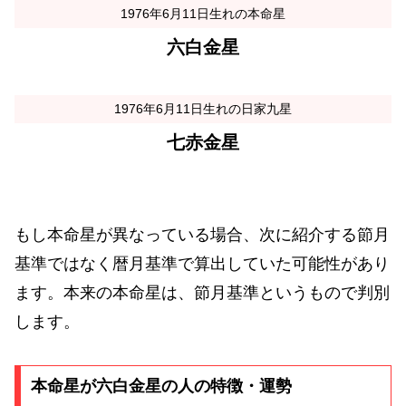
1976年6月11日生れの本命星
六白金星
1976年6月11日生れの日家九星
七赤金星
もし本命星が異なっている場合、次に紹介する節月
基準ではなく暦月基準で算出していた可能性があり
ます。本来の本命星は、節月基準というもので判別
します。
本命星が六白金星の人の特徴・運勢