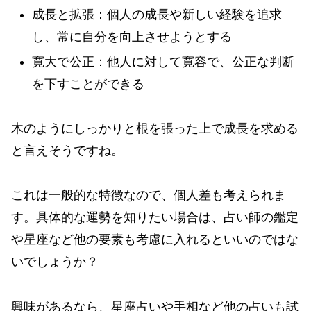
成長と拡張：個人の成長や新しい経験を追求
し、常に自分を向上させようとする
寛大で公正：他人に対して寛容で、公正な判断
を下すことができる
木のようにしっかりと根を張った上で成長を求める
と言えそうですね。
これは一般的な特徴なので、個人差も考えられま
す。具体的な運勢を知りたい場合は、占い師の鑑定
や星座など他の要素も考慮に入れるといいのではな
いでしょうか？
興味があるなら、星座占いや手相など他の占いも試