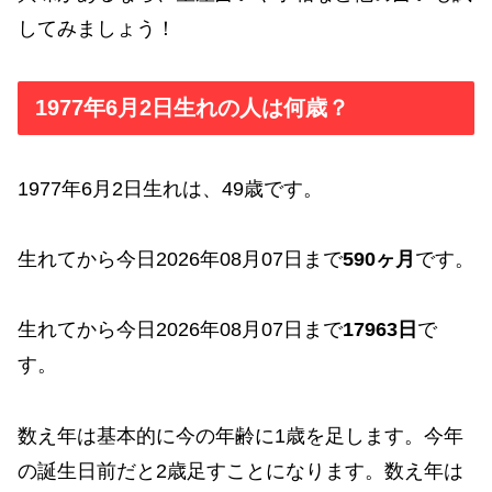
してみましょう！
1977年6月2日生れの人は何歳？
1977年6月2日生れは、49歳です。
生れてから今日2026年08月07日まで
590ヶ月
です。
生れてから今日2026年08月07日まで
17963日
で
す。
数え年は基本的に今の年齢に1歳を足します。今年
の誕生日前だと2歳足すことになります。数え年は