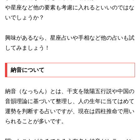
や星座など他の要素も考慮に入れるといいのではな
いでしょうか？
興味があるなら、星座占いや手相など他の占いも試
してみましょう！
納音について
納音（なっちん）とは、干支を陰陽五行説や中国の
音韻理論に基づいて整理し、人の生年に当てはめて
運勢を判断する占いですが、現在は四柱推命で用い
られることが多いです。