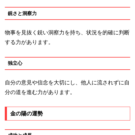
鋭さと洞察力
物事を見抜く鋭い洞察力を持ち、状況を的確に判断
する力があります。
独立心
自分の意見や信念を大切にし、他人に流されずに自
分の道を進む力があります。
金の陽の運勢