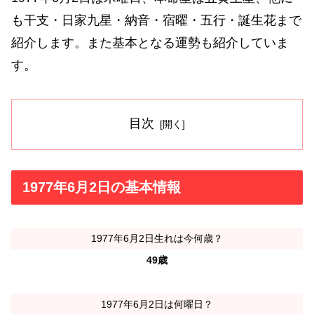
も干支・日家九星・納音・宿曜・五行・誕生花まで
紹介します。また基本となる運勢も紹介していま
す。
目次
1977年6月2日の基本情報
1977年6月2日生れは今何歳？
49歳
1977年6月2日は何曜日？