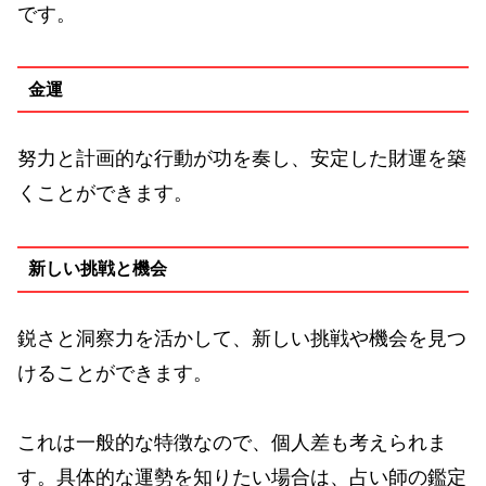
です。
金運
努力と計画的な行動が功を奏し、安定した財運を築
くことができます。
新しい挑戦と機会
鋭さと洞察力を活かして、新しい挑戦や機会を見つ
けることができます。
これは一般的な特徴なので、個人差も考えられま
す。具体的な運勢を知りたい場合は、占い師の鑑定