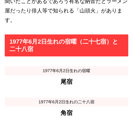
聞いたことがあるであろう有名な納音だとラーメン
屋だったり俳人等で知られる「山頭火」がありま
す。
1977年6月2日生れの宿曜（二十七宿）と
二十八宿
1977年6月2日生れの宿曜
尾宿
1977年6月2日生れの二十八宿
角宿