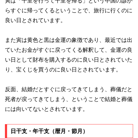
寅は「千里を行って千里を帰る」という中国の諺か
らすぐに帰ってくるということで、旅行に行くのに
良い日とされています。
また寅は黄色と黒は金運の象徴であり、最近では出
ていたお金がすぐに戻ってくる解釈して、金運の良
い日として財布を購入するのに良い日とされていた
り、宝くじを買うのに良い日とされています。
反面、結婚だとすぐに戻ってきてしまう、葬儀だと
死者が戻ってきてしまう、ということで結婚と葬儀
には向いてないとされています。
日干支・年干支（暦月・節月）