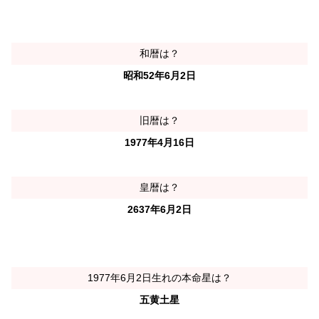
和暦は？
昭和52年6月2日
旧暦は？
1977年4月16日
皇暦は？
2637年6月2日
1977年6月2日生れの本命星は？
五黄土星