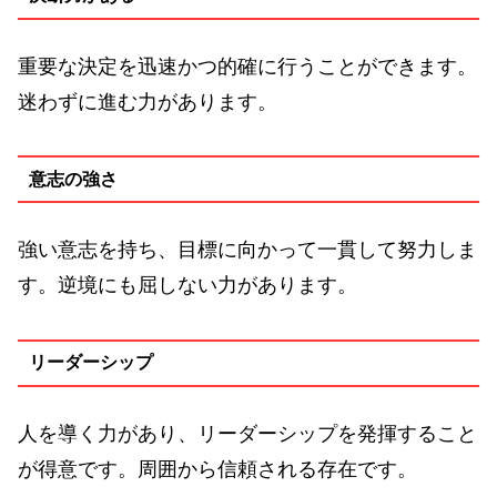
重要な決定を迅速かつ的確に行うことができます。
迷わずに進む力があります。
意志の強さ
強い意志を持ち、目標に向かって一貫して努力しま
す。逆境にも屈しない力があります。
リーダーシップ
人を導く力があり、リーダーシップを発揮すること
が得意です。周囲から信頼される存在です。