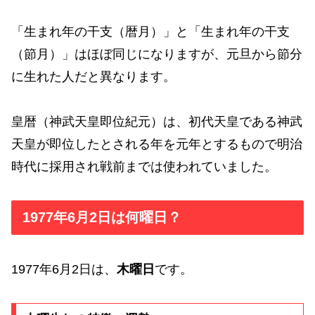
「生まれ年の干支（暦月）」と「生まれ年の干支
（節月）」はほぼ同じになりますが、元旦から節分
に生れた人だと異なります。
皇暦（神武天皇即位紀元）は、初代天皇である神武
天皇が即位したとされる年を元年とするもので明治
時代に採用され戦前までは使われていました。
1977年6月2日は何曜日？
1977年6月2日は、
木曜日
です。