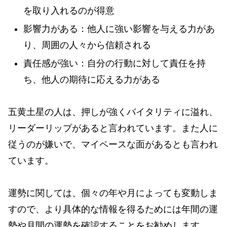
を取り入れるのが得意
影響力がある：他人に強い影響を与える力があ
り、周囲の人々から信頼される
責任感が強い：自分の行動に対して責任を持
ち、他人の期待に応える力がある
五黄土星の人は、押しが強くバイタリティに溢れ、
リーダーリップがあると言われています。また人に
従うのが嫌いで、マイペースな面があるとも言われ
ています。
運勢に関しては、個々の年や月によっても変動しま
すので、より具体的な情報を得るためには年間の運
勢や月間の運勢を確認することをお勧めします。