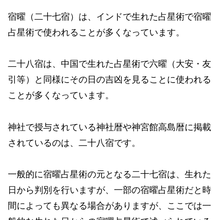
宿曜（二十七宿）は、インドで生れた占星術で宿曜
占星術で使われることが多くなっています。
二十八宿は、中国で生れた占星術で六曜（大安・友
引等）と同様にその日の吉凶を見ることに使われる
ことが多くなっています。
神社で授与されている神社暦や神宮館高島暦に掲載
されているのは、二十八宿です。
一般的に宿曜占星術の元となる二十七宿は、生れた
日から判別を行いますが、一部の宿曜占星術だと時
間によっても異なる場合がありますが、ここでは一