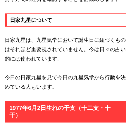
日家九星について
日家九星は、九星気学において誕生日に紐づくもの
はそれほど重要視されていません。今は日々の占い
的には使われています。
今日の日家九星を見て今日の九星気学から行動を決
めている人もいます。
1977年6月2日生れの干支（十二支・十
干）