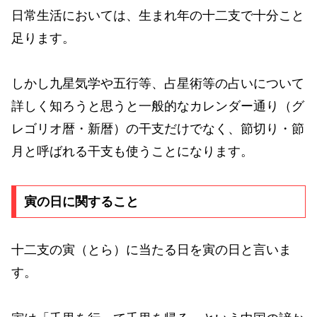
日常生活においては、生まれ年の十二支で十分こと
足ります。
しかし九星気学や五行等、占星術等の占いについて
詳しく知ろうと思うと一般的なカレンダー通り（グ
レゴリオ暦・新暦）の干支だけでなく、節切り・節
月と呼ばれる干支も使うことになります。
寅の日に関すること
十二支の寅（とら）に当たる日を寅の日と言いま
す。