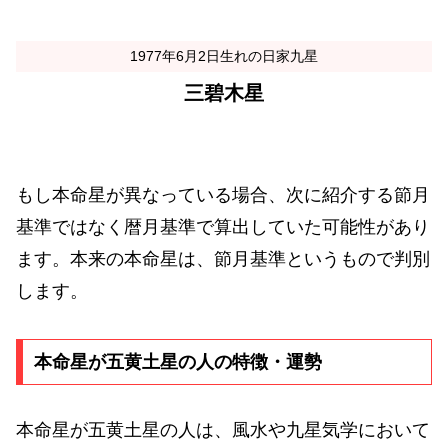
1977年6月2日生れの日家九星
三碧木星
もし本命星が異なっている場合、次に紹介する節月
基準ではなく暦月基準で算出していた可能性があり
ます。本来の本命星は、節月基準というもので判別
します。
本命星が五黄土星の人の特徴・運勢
本命星が五黄土星の人は、風水や九星気学において