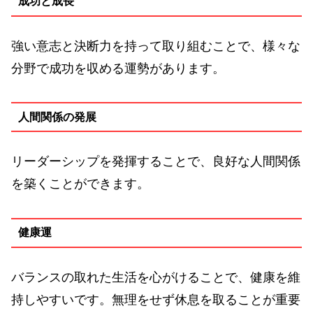
成功と成長
強い意志と決断力を持って取り組むことで、様々な
分野で成功を収める運勢があります。
人間関係の発展
リーダーシップを発揮することで、良好な人間関係
を築くことができます。
健康運
バランスの取れた生活を心がけることで、健康を維
持しやすいです。無理をせず休息を取ることが重要