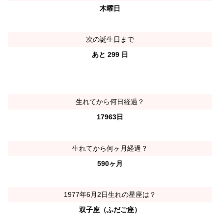
木曜日
次の誕生日まで
あと 299 日
生れてから何日経過？
17963日
生れてから何ヶ月経過？
590ヶ月
1977年6月2日生れの星座は？
双子座（ふだご座）