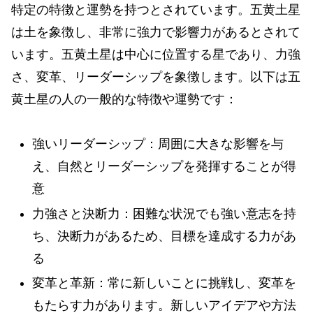
特定の特徴と運勢を持つとされています。五黄土星
は土を象徴し、非常に強力で影響力があるとされて
います。五黄土星は中心に位置する星であり、力強
さ、変革、リーダーシップを象徴します。以下は五
黄土星の人の一般的な特徴や運勢です：
強いリーダーシップ：周囲に大きな影響を与
え、自然とリーダーシップを発揮することが得
意
力強さと決断力：困難な状況でも強い意志を持
ち、決断力があるため、目標を達成する力があ
る
変革と革新：常に新しいことに挑戦し、変革を
もたらす力があります。新しいアイデアや方法