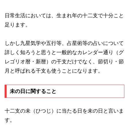
日常生活においては、生まれ年の十二支で十分こと
足ります。
しかし九星気学や五行等、占星術等の占いについて
詳しく知ろうと思うと一般的なカレンダー通り（グ
レゴリオ暦・新暦）の干支だけでなく、節切り・節
月と呼ばれる干支も使うことになります。
未の日に関すること
十二支の未（ひつじ）に当たる日を未の日と言いま
す。