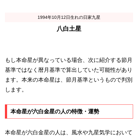
1994年10月12日生れの日家九星
八白土星
もし本命星が異なっている場合、次に紹介する節月
基準ではなく暦月基準で算出していた可能性があり
ます。本来の本命星は、節月基準というもので判別
します。
本命星が六白金星の人の特徴・運勢
本命星が六白金星の人は、風水や九星気学において