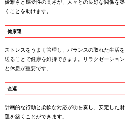
優雅さと感受性の高さが、人々との良好な関係を築
くことを助けます。
健康運
ストレスをうまく管理し、バランスの取れた生活を
送ることで健康を維持できます。リラクゼーション
と休息が重要です。
金運
計画的な行動と柔軟な対応が功を奏し、安定した財
運を築くことができます。