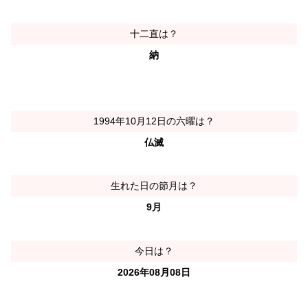
十二直は？
納
1994年10月12日の六曜は？
仏滅
生れた日の節月は？
9月
今日は？
2026年08月08日