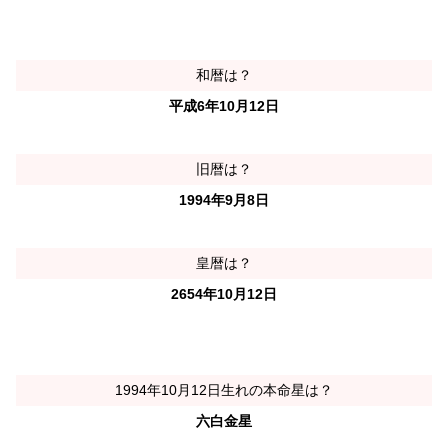
和暦は？
平成6年10月12日
旧暦は？
1994年9月8日
皇暦は？
2654年10月12日
1994年10月12日生れの本命星は？
六白金星