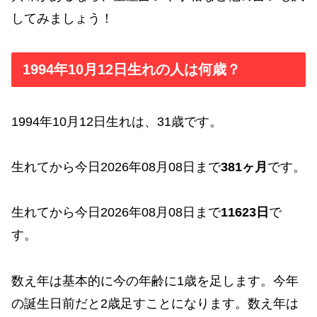
してみましょう！
1994年10月12日生れの人は何歳？
1994年10月12日生れは、31歳です。
生れてから今日2026年08月08日まで
381ヶ月
です。
生れてから今日2026年08月08日まで
11623日
で
す。
数え年は基本的に今の年齢に1歳を足します。今年
の誕生日前だと2歳足すことになります。数え年は