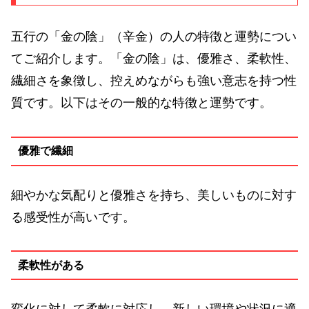
五行の「金の陰」（辛金）の人の特徴と運勢につい
てご紹介します。「金の陰」は、優雅さ、柔軟性、
繊細さを象徴し、控えめながらも強い意志を持つ性
質です。以下はその一般的な特徴と運勢です。
優雅で繊細
細やかな気配りと優雅さを持ち、美しいものに対す
る感受性が高いです。
柔軟性がある