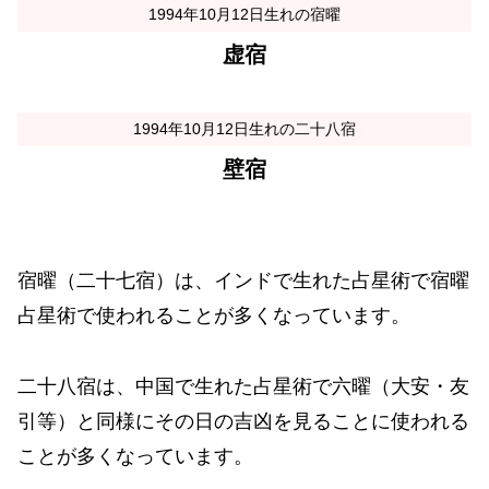
1994年10月12日生れの宿曜
虚宿
1994年10月12日生れの二十八宿
壁宿
宿曜（二十七宿）は、インドで生れた占星術で宿曜
占星術で使われることが多くなっています。
二十八宿は、中国で生れた占星術で六曜（大安・友
引等）と同様にその日の吉凶を見ることに使われる
ことが多くなっています。