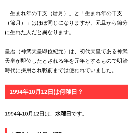
「生まれ年の干支（暦月）」と「生まれ年の干支
（節月）」はほぼ同じになりますが、元旦から節分
に生れた人だと異なります。
皇暦（神武天皇即位紀元）は、初代天皇である神武
天皇が即位したとされる年を元年とするもので明治
時代に採用され戦前までは使われていました。
1994年10月12日は何曜日？
1994年10月12日は、
水曜日
です。