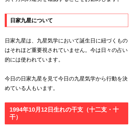
日家九星について
日家九星は、九星気学において誕生日に紐づくもの
はそれほど重要視されていません。今は日々の占い
的には使われています。
今日の日家九星を見て今日の九星気学から行動を決
めている人もいます。
1994年10月12日生れの干支（十二支・十
干）