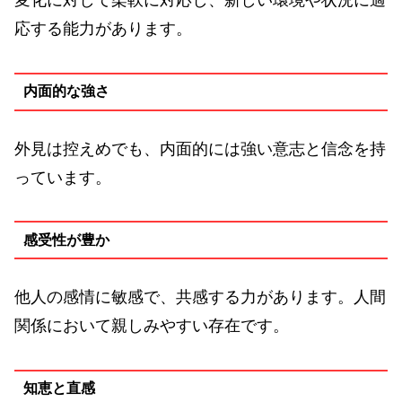
変化に対して柔軟に対応し、新しい環境や状況に適
応する能力があります。
内面的な強さ
外見は控えめでも、内面的には強い意志と信念を持
っています。
感受性が豊か
他人の感情に敏感で、共感する力があります。人間
関係において親しみやすい存在です。
知恵と直感