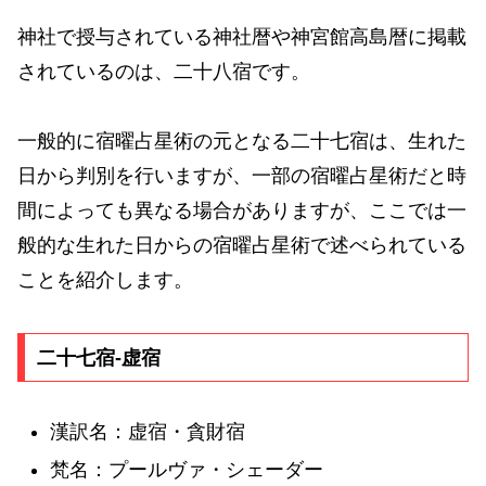
神社で授与されている神社暦や神宮館高島暦に掲載
されているのは、二十八宿です。
一般的に宿曜占星術の元となる二十七宿は、生れた
日から判別を行いますが、一部の宿曜占星術だと時
間によっても異なる場合がありますが、ここでは一
般的な生れた日からの宿曜占星術で述べられている
ことを紹介します。
二十七宿-虚宿
漢訳名：虚宿・貪財宿
梵名：プールヴァ・シェーダー