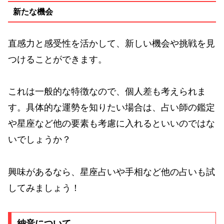
新たな機会
直感力と感受性を活かして、新しい機会や挑戦を見
つけることができます。
これは一般的な特徴なので、個人差も考えられま
す。具体的な運勢を知りたい場合は、占い師の鑑定
や星座など他の要素も考慮に入れるといいのではな
いでしょうか？
興味があるなら、星座占いや手相など他の占いも試
してみましょう！
納音について