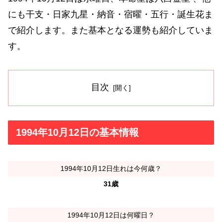
にも干支・日家九星・納音・宿曜・五行・誕生花ま
で紹介します。また基本となる運勢も紹介していま
す。
目次
1994年10月12日の基本情報
1994年10月12日生れは今何歳？
31歳
1994年10月12日は何曜日？