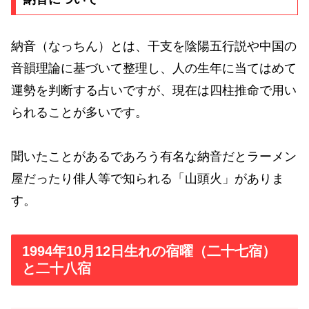
納音（なっちん）とは、干支を陰陽五行説や中国の
音韻理論に基づいて整理し、人の生年に当てはめて
運勢を判断する占いですが、現在は四柱推命で用い
られることが多いです。
聞いたことがあるであろう有名な納音だとラーメン
屋だったり俳人等で知られる「山頭火」がありま
す。
1994年10月12日生れの宿曜（二十七宿）
と二十八宿