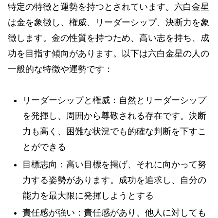
特定の特徴と運勢を持つとされています。六白金星
は金を象徴し、権威、リーダーシップ、決断力を象
徴します。金の性質を持つため、高い志を持ち、成
功を目指す傾向があります。以下は六白金星の人の
一般的な特徴や運勢です：
リーダーシップと権威：自然とリーダーシップ
を発揮し、周囲から尊敬される存在です。決断
力も高く、困難な状況でも的確な判断を下すこ
とができる
目標志向：高い目標を掲げ、それに向かって努
力する姿勢があります。成功を追求し、自分の
能力を最大限に発揮しようとする
責任感が強い：責任感があり、他人に対しても