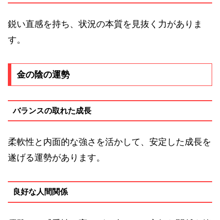
鋭い直感を持ち、状況の本質を見抜く力がありま
す。
金の陰の運勢
バランスの取れた成長
柔軟性と内面的な強さを活かして、安定した成長を
遂げる運勢があります。
良好な人間関係