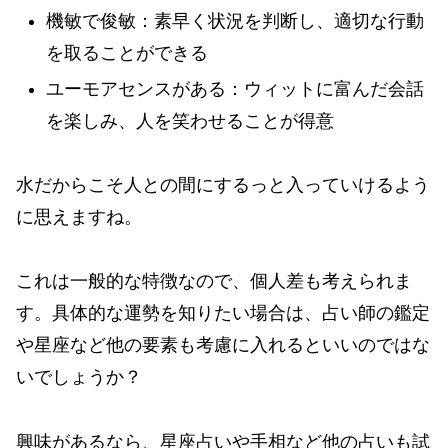
機敏で俊敏：素早く状況を判断し、適切な行動
を取ることができる
ユーモアセンスがある：ウィットに富んだ会話
を楽しみ、人を笑わせることが得意
水だからこそ人との間にするっと入っていけるよう
に思えますね。
これは一般的な特徴なので、個人差も考えられま
す。具体的な運勢を知りたい場合は、占い師の鑑定
や星座など他の要素も考慮に入れるといいのではな
いでしょうか？
興味があるなら、星座占いや手相など他の占いも試