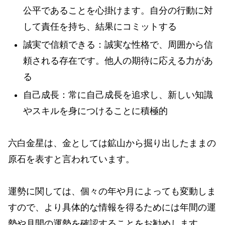
公平であることを心掛けます。自分の行動に対
して責任を持ち、結果にコミットする
誠実で信頼できる：誠実な性格で、周囲から信
頼される存在です。他人の期待に応える力があ
る
自己成長：常に自己成長を追求し、新しい知識
やスキルを身につけることに積極的
六白金星は、金としては鉱山から掘り出したままの
原石を表すと言われています。
運勢に関しては、個々の年や月によっても変動しま
すので、より具体的な情報を得るためには年間の運
勢や月間の運勢を確認することをお勧めします。