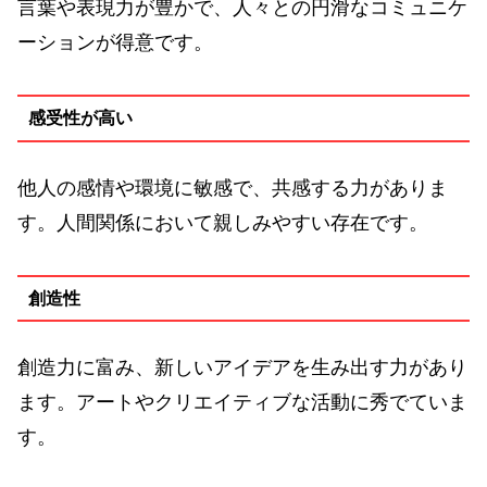
言葉や表現力が豊かで、人々との円滑なコミュニケ
ーションが得意です。
感受性が高い
他人の感情や環境に敏感で、共感する力がありま
す。人間関係において親しみやすい存在です。
創造性
創造力に富み、新しいアイデアを生み出す力があり
ます。アートやクリエイティブな活動に秀でていま
す。