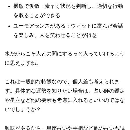
機敏で俊敏：素早く状況を判断し、適切な行動
を取ることができる
ユーモアセンスがある：ウィットに富んだ会話
を楽しみ、人を笑わせることが得意
水だからこそ人との間にするっと入っていけるよう
に思えますね。
これは一般的な特徴なので、個人差も考えられま
す。具体的な運勢を知りたい場合は、占い師の鑑定
や星座など他の要素も考慮に入れるといいのではな
いでしょうか？
興味があるなら、星座占いや手相など他の占いも試