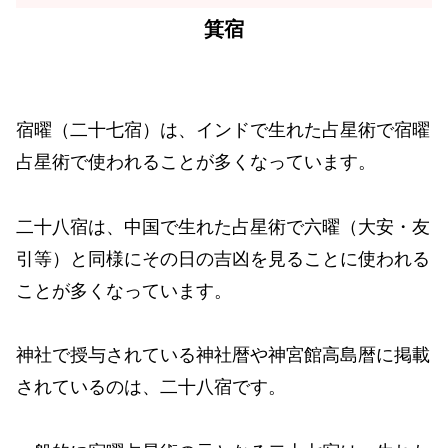
箕宿
宿曜（二十七宿）は、インドで生れた占星術で宿曜
占星術で使われることが多くなっています。
二十八宿は、中国で生れた占星術で六曜（大安・友
引等）と同様にその日の吉凶を見ることに使われる
ことが多くなっています。
神社で授与されている神社暦や神宮館高島暦に掲載
されているのは、二十八宿です。