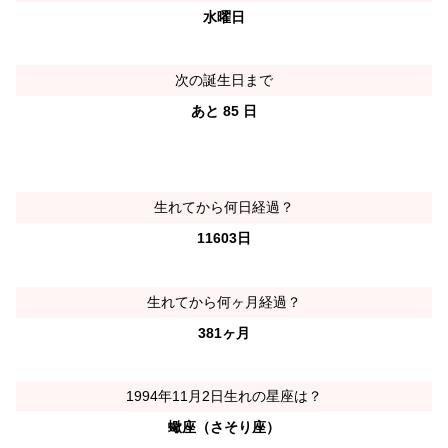
水曜日
次の誕生日まで
あと 85 日
生れてから何日経過？
11603日
生れてから何ヶ月経過？
381ヶ月
1994年11月2日生れの星座は？
蠍座（さそり座）