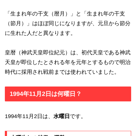
「生まれ年の干支（暦月）」と「生まれ年の干支
（節月）」はほぼ同じになりますが、元旦から節分
に生れた人だと異なります。
皇暦（神武天皇即位紀元）は、初代天皇である神武
天皇が即位したとされる年を元年とするもので明治
時代に採用され戦前までは使われていました。
1994年11月2日は何曜日？
1994年11月2日は、
水曜日
です。