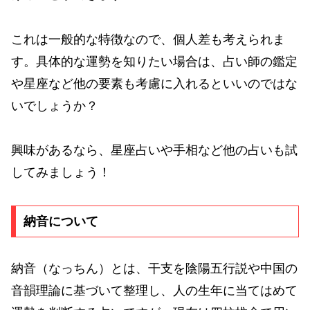
これは一般的な特徴なので、個人差も考えられま
す。具体的な運勢を知りたい場合は、占い師の鑑定
や星座など他の要素も考慮に入れるといいのではな
いでしょうか？
興味があるなら、星座占いや手相など他の占いも試
してみましょう！
納音について
納音（なっちん）とは、干支を陰陽五行説や中国の
音韻理論に基づいて整理し、人の生年に当てはめて