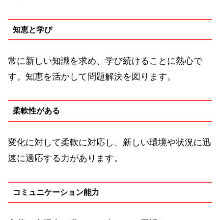
知恵と学び
常に新しい知識を求め、学び続けることに熱心で
す。知恵を活かして問題解決を図ります。
柔軟性がある
変化に対して柔軟に対応し、新しい環境や状況に迅
速に適応する力があります。
コミュニケーション能力