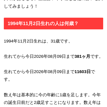
してみましょう！
1994年11月2日生れの人は何歳？
1994年11月2日生れは、31歳です。
生れてから今日2026年08月09日まで
381ヶ月
です。
生れてから今日2026年08月09日まで
11603日
で
す。
数え年は基本的に今の年齢に1歳を足します。今年
の誕生日前だと2歳足すことになります。数え年は