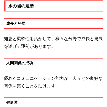
水の陽の運勢
成長と発展
知恵と柔軟性を活かして、様々な分野で成長と発展
を遂げる運勢があります。
人間関係の成功
優れたコミュニケーション能力が、人々との良好な
関係を築くことを助けます。
健康運