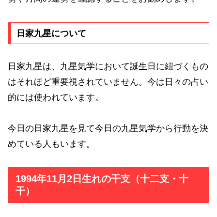
日家九星について
日家九星は、九星気学において誕生日に紐づくもの
はそれほど重要視されていません。今は日々の占い
的には使われています。
今日の日家九星を見て今日の九星気学から行動を決
めている人もいます。
1994年11月2日生れの干支（十二支・十
干）