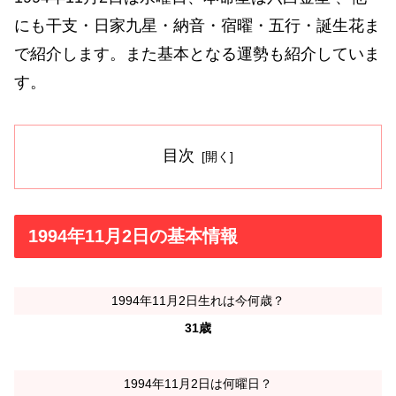
にも干支・日家九星・納音・宿曜・五行・誕生花ま
で紹介します。また基本となる運勢も紹介していま
す。
目次
1994年11月2日の基本情報
1994年11月2日生れは今何歳？
31歳
1994年11月2日は何曜日？