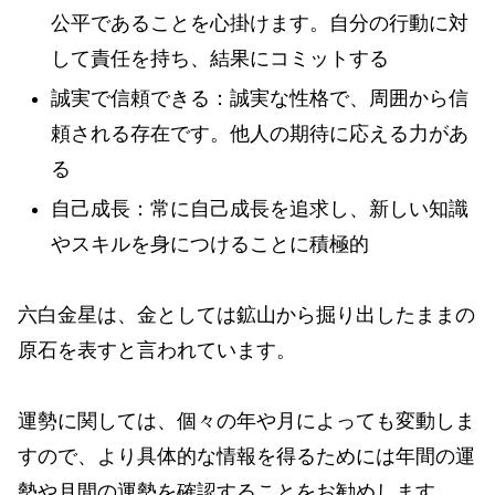
公平であることを心掛けます。自分の行動に対
して責任を持ち、結果にコミットする
誠実で信頼できる：誠実な性格で、周囲から信
頼される存在です。他人の期待に応える力があ
る
自己成長：常に自己成長を追求し、新しい知識
やスキルを身につけることに積極的
六白金星は、金としては鉱山から掘り出したままの
原石を表すと言われています。
運勢に関しては、個々の年や月によっても変動しま
すので、より具体的な情報を得るためには年間の運
勢や月間の運勢を確認することをお勧めします。