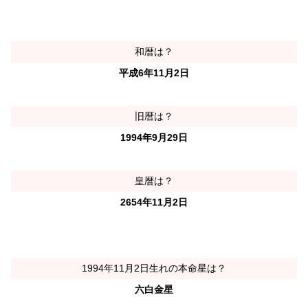
和暦は？
平成6年11月2日
旧暦は？
1994年9月29日
皇暦は？
2654年11月2日
1994年11月2日生れの本命星は？
六白金星