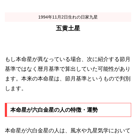
1994年11月2日生れの日家九星
五黄土星
もし本命星が異なっている場合、次に紹介する節月
基準ではなく暦月基準で算出していた可能性があり
ます。本来の本命星は、節月基準というもので判別
します。
本命星が六白金星の人の特徴・運勢
本命星が六白金星の人は、風水や九星気学において