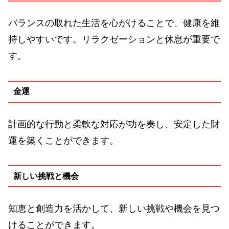
バランスの取れた生活を心がけることで、健康を維
持しやすいです。リラクゼーションと休息が重要で
す。
金運
計画的な行動と柔軟な対応が功を奏し、安定した財
運を築くことができます。
新しい挑戦と機会
知恵と創造力を活かして、新しい挑戦や機会を見つ
けることができます。