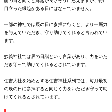
龍の日と聞くと縁起が良さそうに思えますが、特に
目立った縁起がある日にはなっていません。
一部の神社では辰の日に参拝に行くと、より一層力
を与えていただき、守り助けてくれると言われてい
ます。
妙義神社では辰の日詣という言葉があり、力をいた
だき守って助けてくれるとされています。
住吉大社を始めとする住吉神社系列では、毎月最初
の辰の日に参拝すると同じく力をいただき守って助
けてくれるとされています。