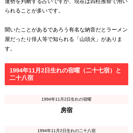
運勢を判断する占いですが、現在は四柱推命で用い
られることが多いです。
聞いたことがあるであろう有名な納音だとラーメン
屋だったり俳人等で知られる「山頭火」がありま
す。
1994年11月2日生れの宿曜（二十七宿）と
二十八宿
1994年11月2日生れの宿曜
房宿
1994年11月2日生れの二十八宿