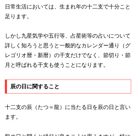
日常生活においては、生まれ年の十二支で十分こと
足ります。
しかし九星気学や五行等、占星術等の占いについて
詳しく知ろうと思うと一般的なカレンダー通り（グ
レゴリオ暦・新暦）の干支だけでなく、節切り・節
月と呼ばれる干支も使うことになります。
辰の日に関すること
十二支の辰（たつ＝龍）に当たる日を辰の日と言い
ます。