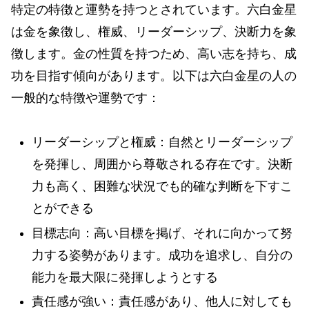
特定の特徴と運勢を持つとされています。六白金星
は金を象徴し、権威、リーダーシップ、決断力を象
徴します。金の性質を持つため、高い志を持ち、成
功を目指す傾向があります。以下は六白金星の人の
一般的な特徴や運勢です：
リーダーシップと権威：自然とリーダーシップ
を発揮し、周囲から尊敬される存在です。決断
力も高く、困難な状況でも的確な判断を下すこ
とができる
目標志向：高い目標を掲げ、それに向かって努
力する姿勢があります。成功を追求し、自分の
能力を最大限に発揮しようとする
責任感が強い：責任感があり、他人に対しても