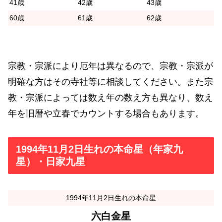
41歳
42歳
43歳
60歳
61歳
62歳
宗教・宗派により厄年は異なるので、宗教・宗派が
明確な方はその寺社等に相談してください。また宗
教・宗派によっては数え年の数え方も異なり、数え
年を旧暦や立春でカウントする場合もあります。
1994年11月2日生れの本命星（年家九
星）・日家九星
1994年11月2日生れの本命星
六白金星