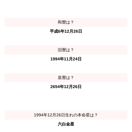
和暦は？
平成6年12月26日
旧暦は？
1994年11月24日
皇暦は？
2654年12月26日
1994年12月26日生れの本命星は？
六白金星