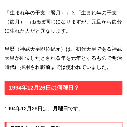
「生まれ年の干支（暦月）」と「生まれ年の干支
（節月）」はほぼ同じになりますが、元旦から節分
に生れた人だと異なります。
皇暦（神武天皇即位紀元）は、初代天皇である神武
天皇が即位したとされる年を元年とするもので明治
時代に採用され戦前までは使われていました。
1994年12月26日は何曜日？
1994年12月26日は、
月曜日
です。