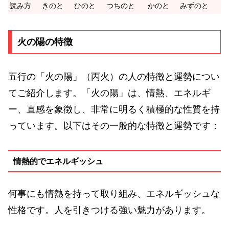
読み方
きのと
ひのと
つちのと
かのと
みずのと
火の陽の特徴
五行の「火の陽」（丙火）の人の特徴と運勢につい
てご紹介します。「火の陽」は、情熱、エネルギ
ー、直感を象徴し、非常に明るく積極的な性質を持
っています。以下はその一般的な特徴と運勢です：
情熱的でエネルギッシュ
何事にも情熱を持って取り組み、エネルギッシュな
性格です。人を引きつける強い魅力があります。