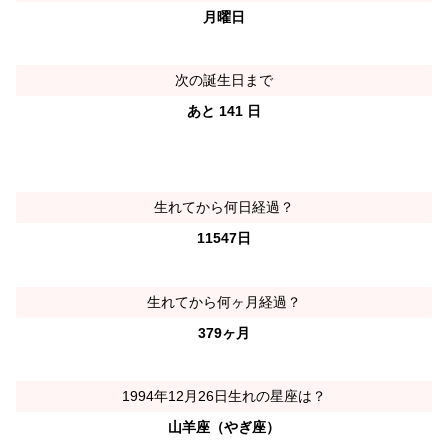
月曜日
次の誕生日まで
あと 141 日
生れてから何日経過？
11547日
生れてから何ヶ月経過？
379ヶ月
1994年12月26日生れの星座は？
山羊座（やぎ座）