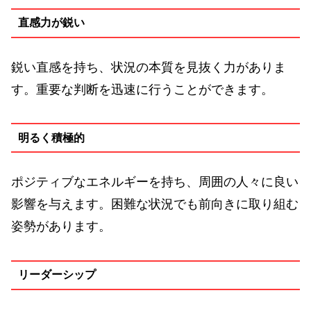
直感力が鋭い
鋭い直感を持ち、状況の本質を見抜く力がありま
す。重要な判断を迅速に行うことができます。
明るく積極的
ポジティブなエネルギーを持ち、周囲の人々に良い
影響を与えます。困難な状況でも前向きに取り組む
姿勢があります。
リーダーシップ