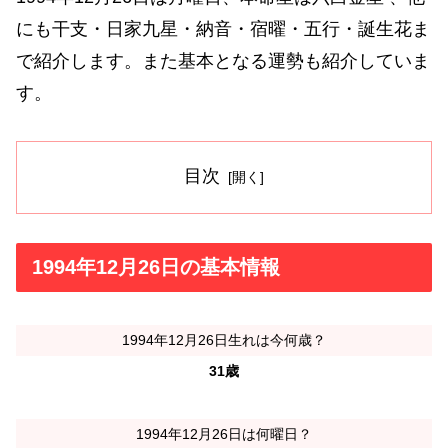
にも干支・日家九星・納音・宿曜・五行・誕生花ま
で紹介します。また基本となる運勢も紹介していま
す。
目次
1994年12月26日の基本情報
1994年12月26日生れは今何歳？
31歳
1994年12月26日は何曜日？