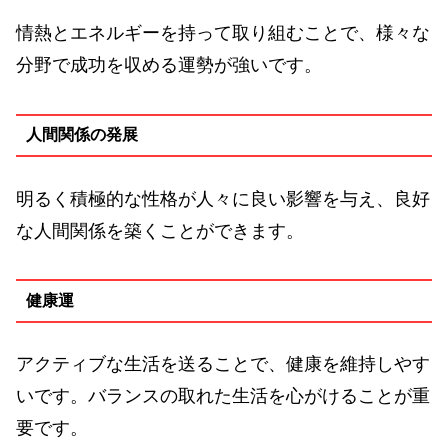
情熱とエネルギーを持って取り組むことで、様々な
分野で成功を収める運勢が強いです。
人間関係の発展
明るく積極的な性格が人々に良い影響を与え、良好
な人間関係を築くことができます。
健康運
アクティブな生活を送ることで、健康を維持しやす
いです。バランスの取れた生活を心がけることが重
要です。