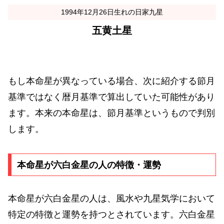
1994年12月26日生れの日家九星
五黄土星
もし本命星が異なっている場合、次に紹介する節月
基準ではなく暦月基準で算出していた可能性があり
ます。本来の本命星は、節月基準というもので判別
します。
本命星が六白金星の人の特徴・運勢
本命星が六白金星の人は、風水や九星気学において
特定の特徴と運勢を持つとされています。六白金星