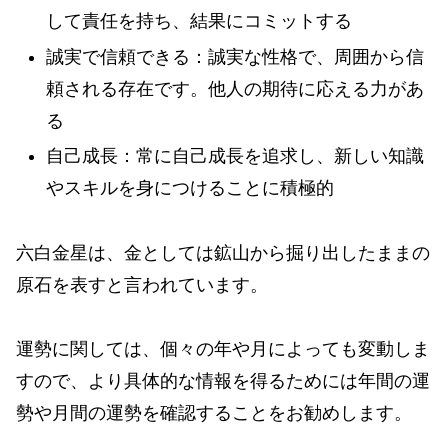
して責任を持ち、結果にコミットする
誠実で信頼できる：誠実な性格で、周囲から信
頼される存在です。他人の期待に応える力があ
る
自己成長：常に自己成長を追求し、新しい知識
やスキルを身につけることに積極的
六白金星は、金としては鉱山から掘り出したままの
原石を表すと言われています。
運勢に関しては、個々の年や月によっても変動しま
すので、より具体的な情報を得るためには年間の運
勢や月間の運勢を確認することをお勧めします。