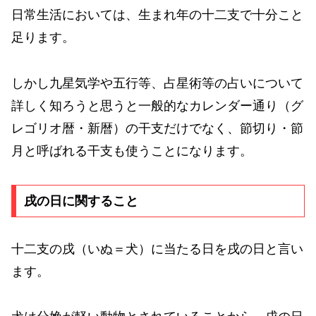
日常生活においては、生まれ年の十二支で十分こと
足ります。
しかし九星気学や五行等、占星術等の占いについて
詳しく知ろうと思うと一般的なカレンダー通り（グ
レゴリオ暦・新暦）の干支だけでなく、節切り・節
月と呼ばれる干支も使うことになります。
戌の日に関すること
十二支の戌（いぬ＝犬）に当たる日を戌の日と言い
ます。