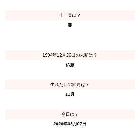
十二直は？
開
1994年12月26日の六曜は？
仏滅
生れた日の節月は？
11月
今日は？
2026年08月07日