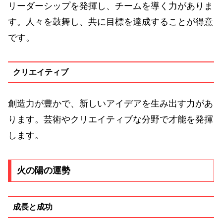
リーダーシップを発揮し、チームを導く力がありま
す。人々を鼓舞し、共に目標を達成することが得意
です。
クリエイティブ
創造力が豊かで、新しいアイデアを生み出す力があ
ります。芸術やクリエイティブな分野で才能を発揮
します。
火の陽の運勢
成長と成功