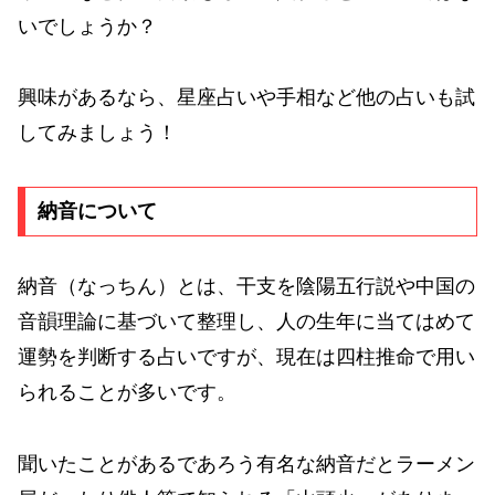
いでしょうか？
興味があるなら、星座占いや手相など他の占いも試
してみましょう！
納音について
納音（なっちん）とは、干支を陰陽五行説や中国の
音韻理論に基づいて整理し、人の生年に当てはめて
運勢を判断する占いですが、現在は四柱推命で用い
られることが多いです。
聞いたことがあるであろう有名な納音だとラーメン