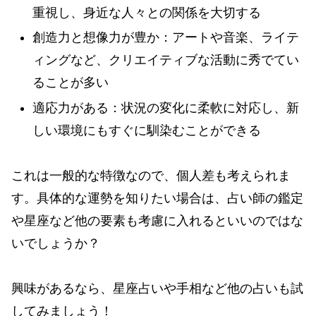
重視し、身近な人々との関係を大切する
創造力と想像力が豊か：アートや音楽、ライテ
ィングなど、クリエイティブな活動に秀でてい
ることが多い
適応力がある：状況の変化に柔軟に対応し、新
しい環境にもすぐに馴染むことができる
これは一般的な特徴なので、個人差も考えられま
す。具体的な運勢を知りたい場合は、占い師の鑑定
や星座など他の要素も考慮に入れるといいのではな
いでしょうか？
興味があるなら、星座占いや手相など他の占いも試
してみましょう！