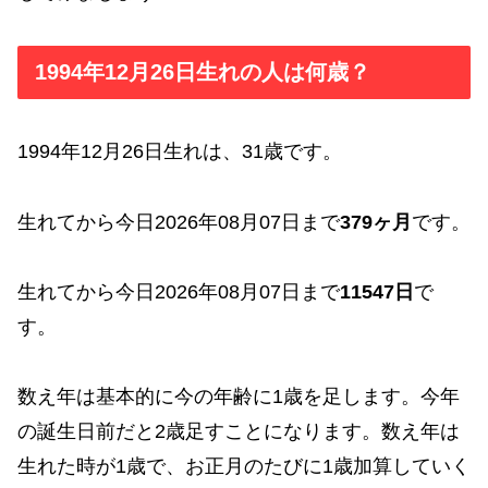
1994年12月26日生れの人は何歳？
1994年12月26日生れは、31歳です。
生れてから今日2026年08月07日まで
379ヶ月
です。
生れてから今日2026年08月07日まで
11547日
で
す。
数え年は基本的に今の年齢に1歳を足します。今年
の誕生日前だと2歳足すことになります。数え年は
生れた時が1歳で、お正月のたびに1歳加算していく