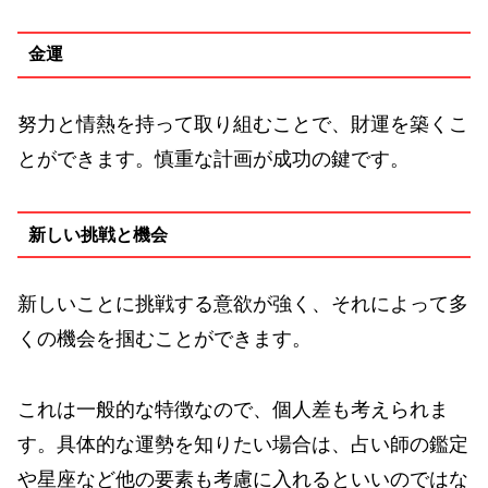
金運
努力と情熱を持って取り組むことで、財運を築くこ
とができます。慎重な計画が成功の鍵です。
新しい挑戦と機会
新しいことに挑戦する意欲が強く、それによって多
くの機会を掴むことができます。
これは一般的な特徴なので、個人差も考えられま
す。具体的な運勢を知りたい場合は、占い師の鑑定
や星座など他の要素も考慮に入れるといいのではな