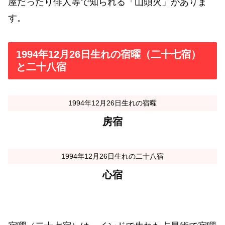
屋だったり俳人等で知られる「山頭火」がありま
す。
1994年12月26日生れの宿曜（二十七宿）
と二十八宿
1994年12月26日生れの宿曜
房宿
1994年12月26日生れの二十八宿
心宿