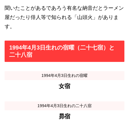
聞いたことがあるであろう有名な納音だとラーメン
屋だったり俳人等で知られる「山頭火」がありま
す。
1994年4月3日生れの宿曜（二十七宿）と
二十八宿
1994年4月3日生れの宿曜
女宿
1994年4月3日生れの二十八宿
昴宿