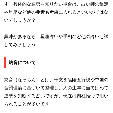
す。具体的な運勢を知りたい場合は、占い師の鑑定
や星座など他の要素も考慮に入れるといいのではな
いでしょうか？
興味があるなら、星座占いや手相など他の占いも試
してみましょう！
納音について
納音（なっちん）とは、干支を陰陽五行説や中国の
音韻理論に基づいて整理し、人の生年に当てはめて
運勢を判断する占いですが、現在は四柱推命で用い
られることが多いです。