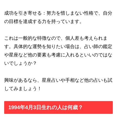
成功を引き寄せる：努力を惜しまない性格で、自分
の目標を達成する力を持っています。
これは一般的な特徴なので、個人差も考えられま
す。具体的な運勢を知りたい場合は、占い師の鑑定
や星座など他の要素も考慮に入れるといいのではな
いでしょうか？
興味があるなら、星座占いや手相など他の占いも試
してみましょう！
1994年4月3日生れの人は何歳？