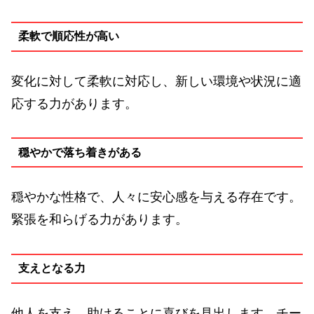
柔軟で順応性が高い
変化に対して柔軟に対応し、新しい環境や状況に適
応する力があります。
穏やかで落ち着きがある
穏やかな性格で、人々に安心感を与える存在です。
緊張を和らげる力があります。
支えとなる力
他人を支え、助けることに喜びを見出します。チー