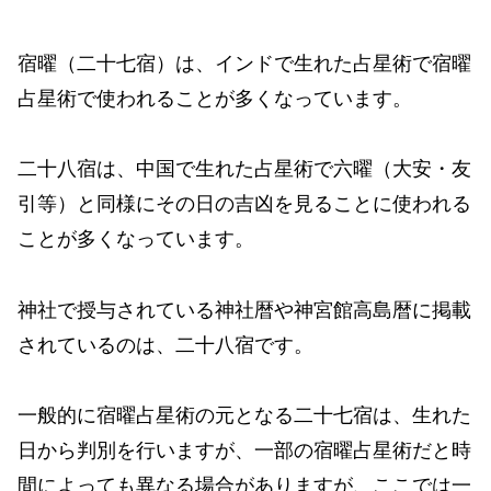
宿曜（二十七宿）は、インドで生れた占星術で宿曜
占星術で使われることが多くなっています。
二十八宿は、中国で生れた占星術で六曜（大安・友
引等）と同様にその日の吉凶を見ることに使われる
ことが多くなっています。
神社で授与されている神社暦や神宮館高島暦に掲載
されているのは、二十八宿です。
一般的に宿曜占星術の元となる二十七宿は、生れた
日から判別を行いますが、一部の宿曜占星術だと時
間によっても異なる場合がありますが、ここでは一