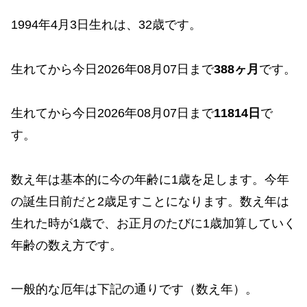
1994年4月3日生れは、32歳です。
生れてから今日2026年08月07日まで
388ヶ月
です。
生れてから今日2026年08月07日まで
11814日
で
す。
数え年は基本的に今の年齢に1歳を足します。今年
の誕生日前だと2歳足すことになります。数え年は
生れた時が1歳で、お正月のたびに1歳加算していく
年齢の数え方です。
一般的な厄年は下記の通りです（数え年）。