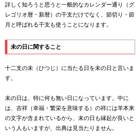
詳しく知ろうと思うと一般的なカレンダー通り（グ
レゴリオ暦・新暦）の干支だけでなく、節切り・節
月と呼ばれる干支も使うことになります。
未の日に関すること
十二支の未（ひつじ）に当たる日を未の日と言いま
す。
未の日は、特に何も無い日になっています。中に
は、吉祥（幸福・繁栄を意味する）の祥には羊本来
の文字が含まれているから、未の日も縁起が良いと
いう人もいますが、出典は見当たりません。