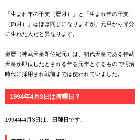
「生まれ年の干支（暦月）」と「生まれ年の干支
（節月）」はほぼ同じになりますが、元旦から節分
に生れた人だと異なります。
皇暦（神武天皇即位紀元）は、初代天皇である神武
天皇が即位したとされる年を元年とするもので明治
時代に採用され戦前までは使われていました。
1994年4月3日は何曜日？
1994年4月3日は、
日曜日
です。