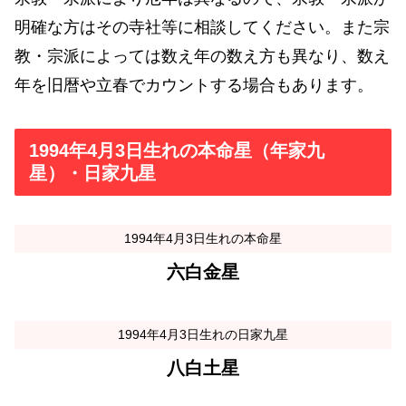
明確な方はその寺社等に相談してください。また宗
教・宗派によっては数え年の数え方も異なり、数え
年を旧暦や立春でカウントする場合もあります。
1994年4月3日生れの本命星（年家九
星）・日家九星
1994年4月3日生れの本命星
六白金星
1994年4月3日生れの日家九星
八白土星