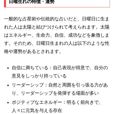
日曜生れの特徴・運勢
一般的な占星術や伝統的な占いだと、日曜日に生ま
れた人は太陽と結びつけられて考えられます。太陽
はエネルギー、生命力、自信、成功などを象徴しま
す。そのため、日曜日生まれの人は以下のような性
格や運勢があるとされます。
自信に満ちている：自己表現が得意で、自分の
意見をしっかり持っている
リーダーシップ：自然と周囲を引っ張る力があ
り、リーダーシップを発揮する場面が多い
ポジティブなエネルギー：明るく前向きで、
人々に元気を与える存在