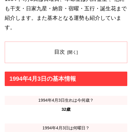
も干支・日家九星・納音・宿曜・五行・誕生花まで
紹介します。また基本となる運勢も紹介していま
す。
目次
1994年4月3日の基本情報
1994年4月3日生れは今何歳？
32歳
1994年4月3日は何曜日？