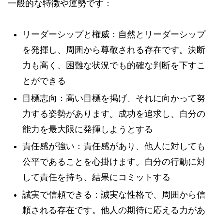
一般的な特徴や運勢です：
リーダーシップと権威：自然とリーダーシップ
を発揮し、周囲から尊敬される存在です。決断
力も高く、困難な状況でも的確な判断を下すこ
とができる
目標志向：高い目標を掲げ、それに向かって努
力する姿勢があります。成功を追求し、自分の
能力を最大限に発揮しようとする
責任感が強い：責任感があり、他人に対しても
公平であることを心掛けます。自分の行動に対
して責任を持ち、結果にコミットする
誠実で信頼できる：誠実な性格で、周囲から信
頼される存在です。他人の期待に応える力があ