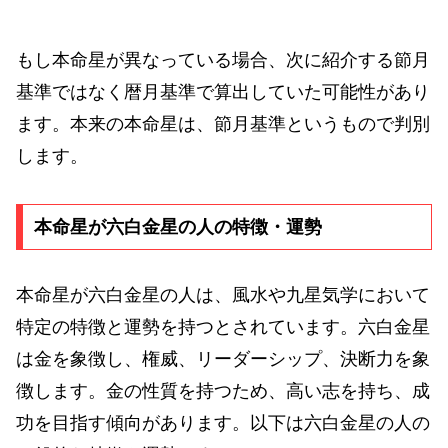
もし本命星が異なっている場合、次に紹介する節月
基準ではなく暦月基準で算出していた可能性があり
ます。本来の本命星は、節月基準というもので判別
します。
本命星が六白金星の人の特徴・運勢
本命星が六白金星の人は、風水や九星気学において
特定の特徴と運勢を持つとされています。六白金星
は金を象徴し、権威、リーダーシップ、決断力を象
徴します。金の性質を持つため、高い志を持ち、成
功を目指す傾向があります。以下は六白金星の人の