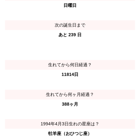
日曜日
次の誕生日まで
あと 239 日
生れてから何日経過？
11814日
生れてから何ヶ月経過？
388ヶ月
1994年4月3日生れの星座は？
牡羊座（おひつじ座）