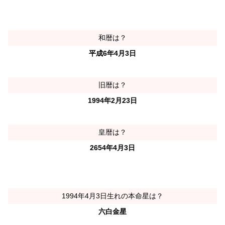
和暦は？
平成6年4月3日
旧暦は？
1994年2月23日
皇暦は？
2654年4月3日
1994年4月3日生れの本命星は？
六白金星