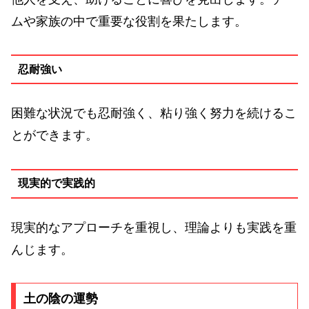
ムや家族の中で重要な役割を果たします。
忍耐強い
困難な状況でも忍耐強く、粘り強く努力を続けるこ
とができます。
現実的で実践的
現実的なアプローチを重視し、理論よりも実践を重
んじます。
土の陰の運勢