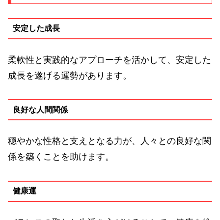
安定した成長
柔軟性と実践的なアプローチを活かして、安定した
成長を遂げる運勢があります。
良好な人間関係
穏やかな性格と支えとなる力が、人々との良好な関
係を築くことを助けます。
健康運