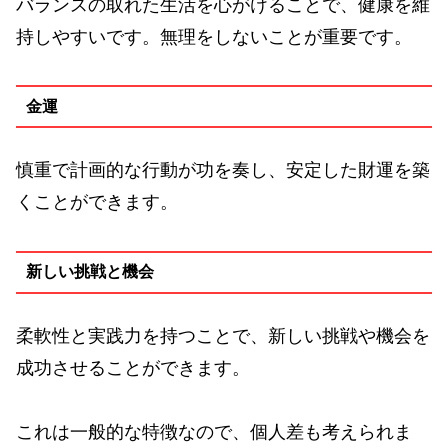
バランスの取れた生活を心がけることで、健康を維
持しやすいです。無理をしないことが重要です。
金運
慎重で計画的な行動が功を奏し、安定した財運を築
くことができます。
新しい挑戦と機会
柔軟性と実践力を持つことで、新しい挑戦や機会を
成功させることができます。
これは一般的な特徴なので、個人差も考えられま