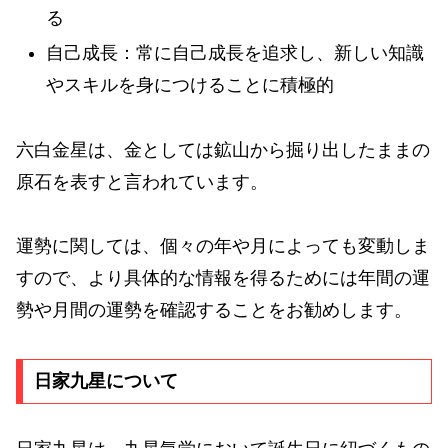
る
自己成長：常に自己成長を追求し、新しい知識
やスキルを身につけることに積極的
六白金星は、金としては鉱山から掘り出したままの
原石を表すと言われています。
運勢に関しては、個々の年や月によっても変動しま
すので、より具体的な情報を得るためには年間の運
勢や月間の運勢を確認することをお勧めします。
日家九星について