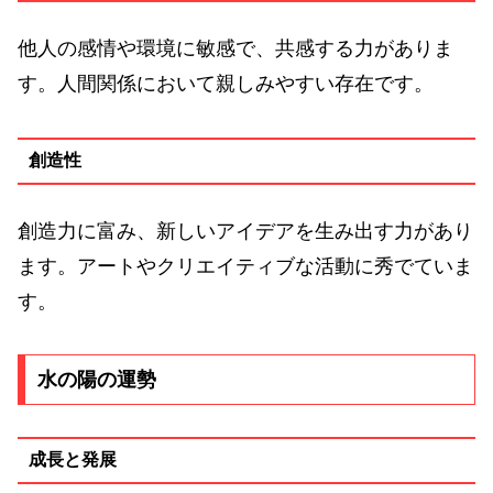
他人の感情や環境に敏感で、共感する力がありま
す。人間関係において親しみやすい存在です。
創造性
創造力に富み、新しいアイデアを生み出す力があり
ます。アートやクリエイティブな活動に秀でていま
す。
水の陽の運勢
成長と発展