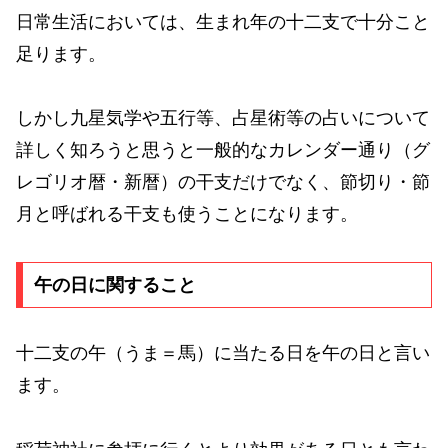
日常生活においては、生まれ年の十二支で十分こと
足ります。
しかし九星気学や五行等、占星術等の占いについて
詳しく知ろうと思うと一般的なカレンダー通り（グ
レゴリオ暦・新暦）の干支だけでなく、節切り・節
月と呼ばれる干支も使うことになります。
午の日に関すること
十二支の午（うま＝馬）に当たる日を午の日と言い
ます。