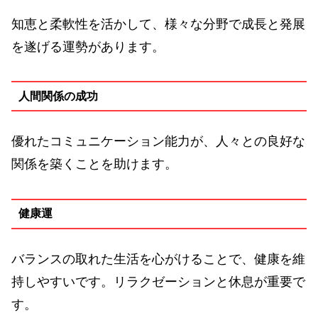
知恵と柔軟性を活かして、様々な分野で成長と発展
を遂げる運勢があります。
人間関係の成功
優れたコミュニケーション能力が、人々との良好な
関係を築くことを助けます。
健康運
バランスの取れた生活を心がけることで、健康を維
持しやすいです。リラクゼーションと休息が重要で
す。