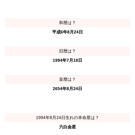
和暦は？
平成6年8月24日
旧暦は？
1994年7月18日
皇暦は？
2654年8月24日
1994年8月24日生れの本命星は？
六白金星