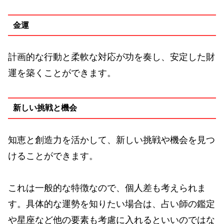
金運
計画的な行動と柔軟な対応が功を奏し、安定した財
運を築くことができます。
新しい挑戦と機会
知恵と創造力を活かして、新しい挑戦や機会を見つ
けることができます。
これは一般的な特徴なので、個人差も考えられま
す。具体的な運勢を知りたい場合は、占い師の鑑定
や星座など他の要素も考慮に入れるといいのではな