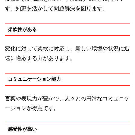
す。知恵を活かして問題解決を図ります。
柔軟性がある
変化に対して柔軟に対応し、新しい環境や状況に迅
速に適応する力があります。
コミュニケーション能力
言葉や表現力が豊かで、人々との円滑なコミュニケ
ーションが得意です。
感受性が高い