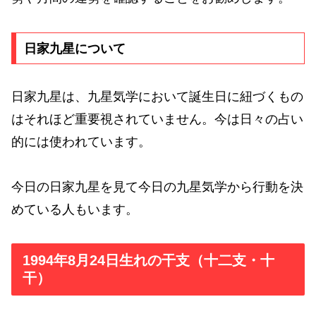
日家九星について
日家九星は、九星気学において誕生日に紐づくもの
はそれほど重要視されていません。今は日々の占い
的には使われています。
今日の日家九星を見て今日の九星気学から行動を決
めている人もいます。
1994年8月24日生れの干支（十二支・十
干）