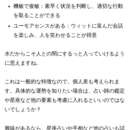
機敏で俊敏：素早く状況を判断し、適切な行動
を取ることができる
ユーモアセンスがある：ウィットに富んだ会話
を楽しみ、人を笑わせることが得意
水だからこそ人との間にするっと入っていけるよう
に思えますね。
これは一般的な特徴なので、個人差も考えられま
す。具体的な運勢を知りたい場合は、占い師の鑑定
や星座など他の要素も考慮に入れるといいのではな
いでしょうか？
興味があるなら、星座占いや手相など他の占いも試