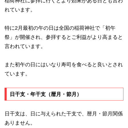
稲荷神社に参拝に行くとより効果がある日とも言わ
れています。
特に2月最初の午の日は全国の稲荷神社で「初午
祭」が開催され、参拝するとご利益がより高まると
言われています。
また初午の日にはいなり寿司を食べると良いとされ
ています。
日干支・年干支（暦月・節月）
日干支は、日に与えられた干支で、暦月・節月関係
ありません。