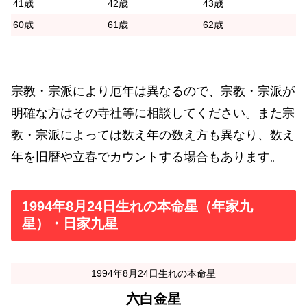
41歳
42歳
43歳
60歳
61歳
62歳
宗教・宗派により厄年は異なるので、宗教・宗派が
明確な方はその寺社等に相談してください。また宗
教・宗派によっては数え年の数え方も異なり、数え
年を旧暦や立春でカウントする場合もあります。
1994年8月24日生れの本命星（年家九
星）・日家九星
1994年8月24日生れの本命星
六白金星