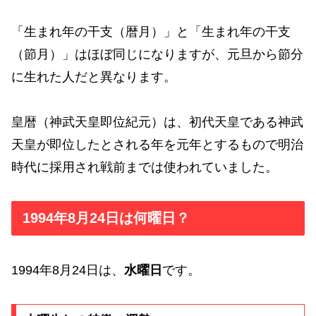
「生まれ年の干支（暦月）」と「生まれ年の干支
（節月）」はほぼ同じになりますが、元旦から節分
に生れた人だと異なります。
皇暦（神武天皇即位紀元）は、初代天皇である神武
天皇が即位したとされる年を元年とするもので明治
時代に採用され戦前までは使われていました。
1994年8月24日は何曜日？
1994年8月24日は、
水曜日
です。