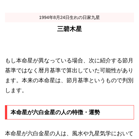
1994年8月24日生れの日家九星
三碧木星
もし本命星が異なっている場合、次に紹介する節月
基準ではなく暦月基準で算出していた可能性があり
ます。本来の本命星は、節月基準というもので判別
します。
本命星が六白金星の人の特徴・運勢
本命星が六白金星の人は、風水や九星気学において