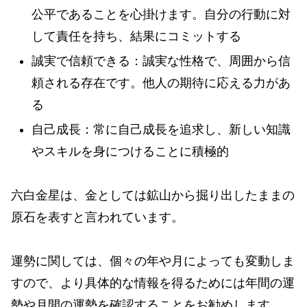
公平であることを心掛けます。自分の行動に対
して責任を持ち、結果にコミットする
誠実で信頼できる：誠実な性格で、周囲から信
頼される存在です。他人の期待に応える力があ
る
自己成長：常に自己成長を追求し、新しい知識
やスキルを身につけることに積極的
六白金星は、金としては鉱山から掘り出したままの
原石を表すと言われています。
運勢に関しては、個々の年や月によっても変動しま
すので、より具体的な情報を得るためには年間の運
勢や月間の運勢を確認することをお勧めします。