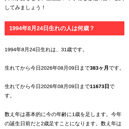
してみましょう！
1994年8月24日生れの人は何歳？
1994年8月24日生れは、31歳です。
生れてから今日2026年08月09日まで
383ヶ月
です。
生れてから今日2026年08月09日まで
11673日
で
す。
数え年は基本的に今の年齢に1歳を足します。今年
の誕生日前だと2歳足すことになります。数え年は