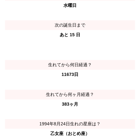
水曜日
次の誕生日まで
あと 15 日
生れてから何日経過？
11673日
生れてから何ヶ月経過？
383ヶ月
1994年8月24日生れの星座は？
乙女座（おとめ座）