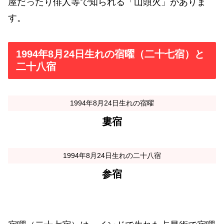
屋だったり俳人等で知られる「山頭火」がありま
す。
1994年8月24日生れの宿曜（二十七宿）と
二十八宿
1994年8月24日生れの宿曜
婁宿
1994年8月24日生れの二十八宿
参宿