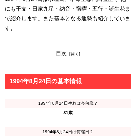
にも干支・日家九星・納音・宿曜・五行・誕生花ま
で紹介します。また基本となる運勢も紹介していま
す。
目次
1994年8月24日の基本情報
1994年8月24日生れは今何歳？
31歳
1994年8月24日は何曜日？