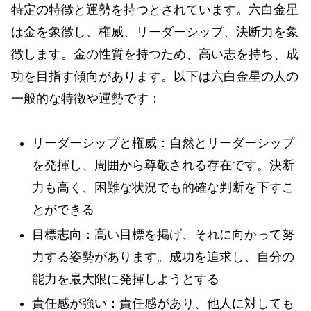
特定の特徴と運勢を持つとされています。六白金星
は金を象徴し、権威、リーダーシップ、決断力を象
徴します。金の性質を持つため、高い志を持ち、成
功を目指す傾向があります。以下は六白金星の人の
一般的な特徴や運勢です：
リーダーシップと権威：自然とリーダーシップ
を発揮し、周囲から尊敬される存在です。決断
力も高く、困難な状況でも的確な判断を下すこ
とができる
目標志向：高い目標を掲げ、それに向かって努
力する姿勢があります。成功を追求し、自分の
能力を最大限に発揮しようとする
責任感が強い：責任感があり、他人に対しても