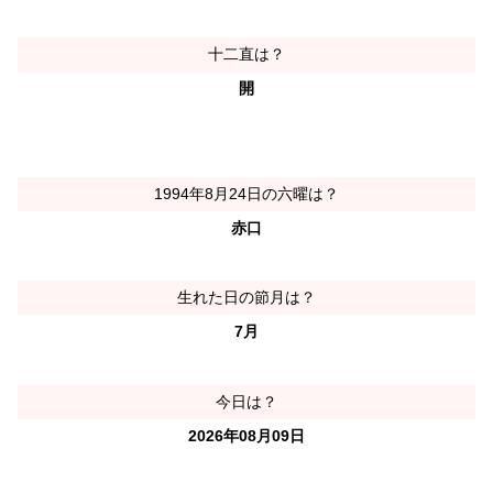
十二直は？
開
1994年8月24日の六曜は？
赤口
生れた日の節月は？
7月
今日は？
2026年08月09日