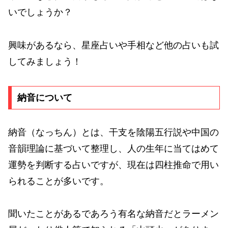
いでしょうか？
興味があるなら、星座占いや手相など他の占いも試
してみましょう！
納音について
納音（なっちん）とは、干支を陰陽五行説や中国の
音韻理論に基づいて整理し、人の生年に当てはめて
運勢を判断する占いですが、現在は四柱推命で用い
られることが多いです。
聞いたことがあるであろう有名な納音だとラーメン