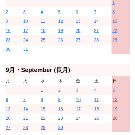
1
2
3
4
5
6
7
8
9
10
11
12
13
14
15
16
17
18
19
20
21
22
23
24
25
26
27
28
29
30
31
9月・September (長月)
月
火
水
木
金
土
日
1
2
3
4
5
6
7
8
9
10
11
12
13
14
15
16
17
18
19
20
21
22
23
24
25
26
27
28
29
30