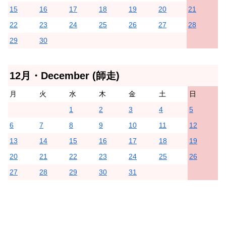
15
16
17
18
19
20
21
22
23
24
25
26
27
28
29
30
12月・December (師走)
月
火
水
木
金
土
日
1
2
3
4
5
6
7
8
9
10
11
12
13
14
15
16
17
18
19
20
21
22
23
24
25
26
27
28
29
30
31