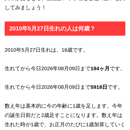
してみましょう！
2010年5月27日生れの人は何歳？
2010年5月27日生れは、16歳です。
生れてから今日2026年08月09日まで
194ヶ月
です。
生れてから今日2026年08月09日まで
5918日
です。
数え年は基本的に今の年齢に1歳を足します。今年
の誕生日前だと2歳足すことになります。数え年は
生れた時が1歳で、お正月のたびに1歳加算していく