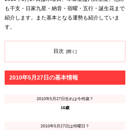
も干支・日家九星・納音・宿曜・五行・誕生花まで
紹介します。また基本となる運勢も紹介していま
す。
目次
2010年5月27日の基本情報
2010年5月27日生れは今何歳？
16歳
2010年5月27日は何曜日？