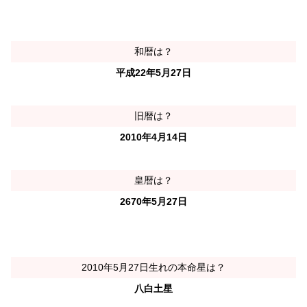
和暦は？
平成22年5月27日
旧暦は？
2010年4月14日
皇暦は？
2670年5月27日
2010年5月27日生れの本命星は？
八白土星