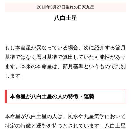
2010年5月27日生れの日家九星
八白土星
もし本命星が異なっている場合、次に紹介する節月
基準ではなく暦月基準で算出していた可能性があり
ます。本来の本命星は、節月基準というもので判別
します。
本命星が八白土星の人の特徴・運勢
本命星が八白土星の人は、風水や九星気学において
特定の特徴と運勢を持つとされています。八白土星