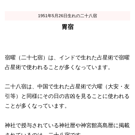
1951年5月26日生れの二十八宿
胃宿
宿曜（二十七宿）は、インドで生れた占星術で宿曜
占星術で使われることが多くなっています。
二十八宿は、中国で生れた占星術で六曜（大安・友
引等）と同様にその日の吉凶を見ることに使われる
ことが多くなっています。
神社で授与されている神社暦や神宮館高島暦に掲載
されているのは、二十八宿です。