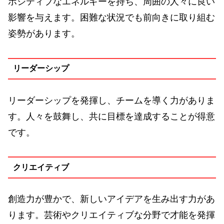
ポジティブなエネルギーを持ち、周囲の人々に良い
影響を与えます。困難な状況でも前向きに取り組む
姿勢があります。
リーダーシップ
リーダーシップを発揮し、チームを導く力がありま
す。人々を鼓舞し、共に目標を達成することが得意
です。
クリエイティブ
創造力が豊かで、新しいアイデアを生み出す力があ
ります。芸術やクリエイティブな分野で才能を発揮