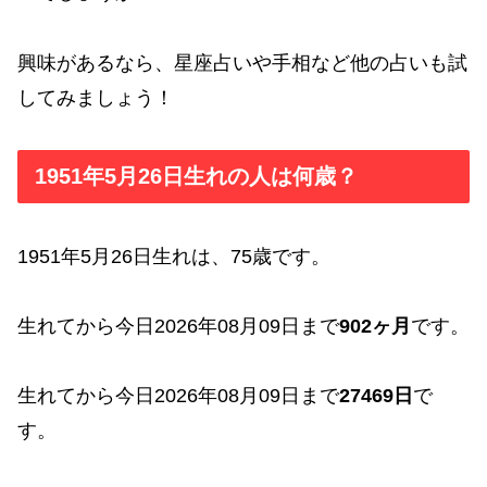
興味があるなら、星座占いや手相など他の占いも試
してみましょう！
1951年5月26日生れの人は何歳？
1951年5月26日生れは、75歳です。
生れてから今日2026年08月09日まで
902ヶ月
です。
生れてから今日2026年08月09日まで
27469日
で
す。