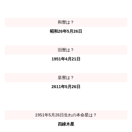
和暦は？
昭和26年5月26日
旧暦は？
1951年4月21日
皇暦は？
2611年5月26日
1951年5月26日生れの本命星は？
四緑木星