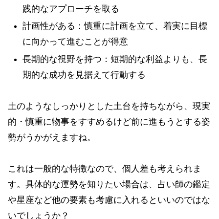
践的なアプローチを取る
計画性がある：慎重に計画を立て、着実に目標
に向かって進むことが得意
長期的な視野を持つ：短期的な利益よりも、長
期的な成功を見据えて行動する
土のようなしっかりとした土台を持ちながら、現実
的・慎重に物事をすすめるけど前に進もうとする姿
勢がうかがえますね。
これは一般的な特徴なので、個人差も考えられま
す。具体的な運勢を知りたい場合は、占い師の鑑定
や星座など他の要素も考慮に入れるといいのではな
いでしょうか？