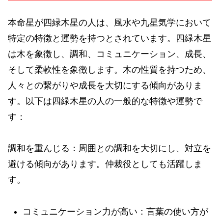
本命星が四緑木星の人は、風水や九星気学において
特定の特徴と運勢を持つとされています。四緑木星
は木を象徴し、調和、コミュニケーション、成長、
そして柔軟性を象徴します。木の性質を持つため、
人々との繋がりや成長を大切にする傾向がありま
す。以下は四緑木星の人の一般的な特徴や運勢で
す：
調和を重んじる：周囲との調和を大切にし、対立を
避ける傾向があります。仲裁役としても活躍しま
す。
コミュニケーション力が高い：言葉の使い方が