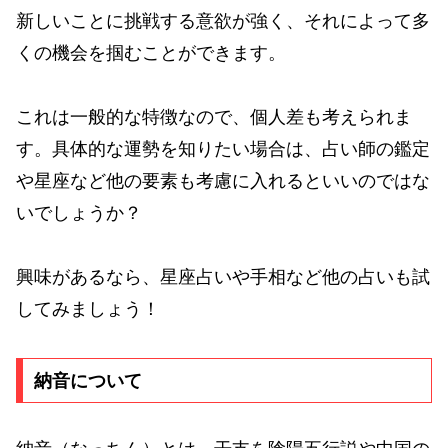
新しいことに挑戦する意欲が強く、それによって多
くの機会を掴むことができます。
これは一般的な特徴なので、個人差も考えられま
す。具体的な運勢を知りたい場合は、占い師の鑑定
や星座など他の要素も考慮に入れるといいのではな
いでしょうか？
興味があるなら、星座占いや手相など他の占いも試
してみましょう！
納音について