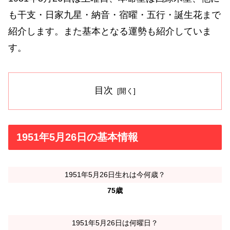
も干支・日家九星・納音・宿曜・五行・誕生花まで
紹介します。また基本となる運勢も紹介していま
す。
目次
1951年5月26日の基本情報
1951年5月26日生れは今何歳？
75歳
1951年5月26日は何曜日？