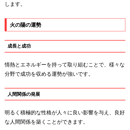
します。
火の陽の運勢
成長と成功
情熱とエネルギーを持って取り組むことで、様々な
分野で成功を収める運勢が強いです。
人間関係の発展
明るく積極的な性格が人々に良い影響を与え、良好
な人間関係を築くことができます。