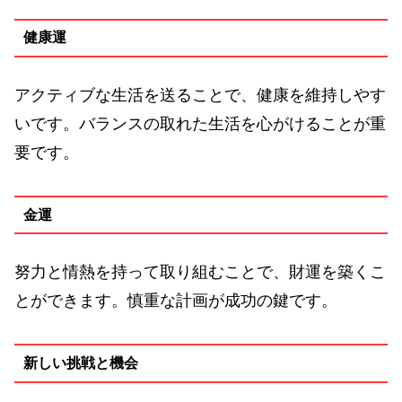
健康運
アクティブな生活を送ることで、健康を維持しやす
いです。バランスの取れた生活を心がけることが重
要です。
金運
努力と情熱を持って取り組むことで、財運を築くこ
とができます。慎重な計画が成功の鍵です。
新しい挑戦と機会