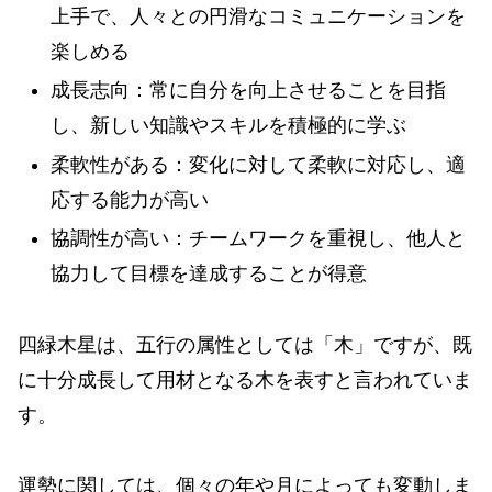
上手で、人々との円滑なコミュニケーションを
楽しめる
成長志向：常に自分を向上させることを目指
し、新しい知識やスキルを積極的に学ぶ
柔軟性がある：変化に対して柔軟に対応し、適
応する能力が高い
協調性が高い：チームワークを重視し、他人と
協力して目標を達成することが得意
四緑木星は、五行の属性としては「木」ですが、既
に十分成長して用材となる木を表すと言われていま
す。
運勢に関しては、個々の年や月によっても変動しま