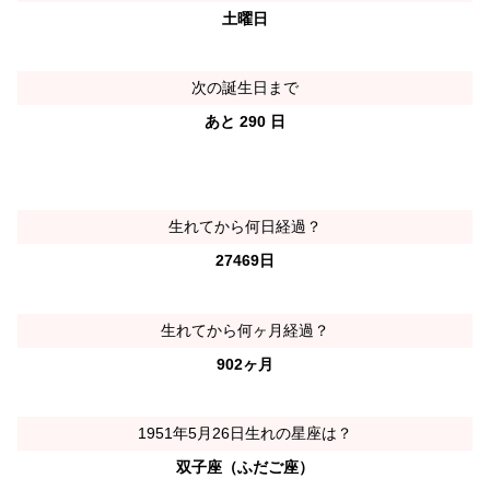
土曜日
次の誕生日まで
あと 290 日
生れてから何日経過？
27469日
生れてから何ヶ月経過？
902ヶ月
1951年5月26日生れの星座は？
双子座（ふだご座）