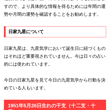
すので、より具体的な情報を得るためには年間の運
勢や月間の運勢を確認することをお勧めします。
日家九星について
日家九星は、九星気学において誕生日に紐づくもの
はそれほど重要視されていません。今は日々の占い
的には使われています。
今日の日家九星を見て今日の九星気学から行動を決
めている人もいます。
1951年5月26日生れの干支（十二支・十