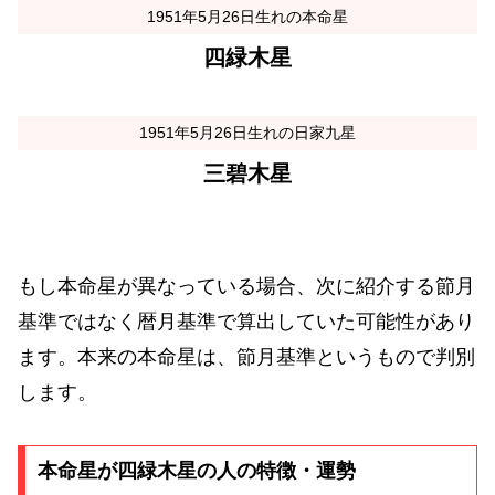
1951年5月26日生れの本命星
四緑木星
1951年5月26日生れの日家九星
三碧木星
もし本命星が異なっている場合、次に紹介する節月
基準ではなく暦月基準で算出していた可能性があり
ます。本来の本命星は、節月基準というもので判別
します。
本命星が四緑木星の人の特徴・運勢