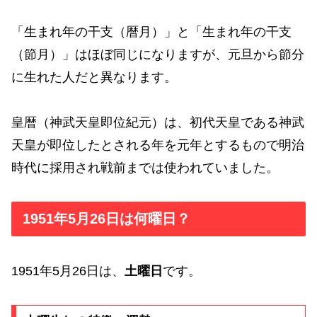
「生まれ年の干支（暦月）」と「生まれ年の干支
（節月）」はほぼ同じになりますが、元旦から節分
に生れた人だと異なります。
皇暦（神武天皇即位紀元）は、初代天皇である神武
天皇が即位したとされる年を元年とするもので明治
時代に採用され戦前までは使われていました。
1951年5月26日は何曜日？
1951年5月26日は、
土曜日
です。