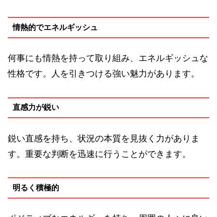
情熱的でエネルギッシュ
何事にも情熱を持って取り組み、エネルギッシュな
性格です。人を引きつける強い魅力があります。
直感力が鋭い
鋭い直感を持ち、状況の本質を見抜く力がありま
す。重要な判断を迅速に行うことができます。
明るく積極的