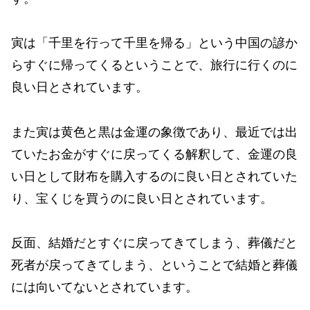
寅は「千里を行って千里を帰る」という中国の諺か
らすぐに帰ってくるということで、旅行に行くのに
良い日とされています。
また寅は黄色と黒は金運の象徴であり、最近では出
ていたお金がすぐに戻ってくる解釈して、金運の良
い日として財布を購入するのに良い日とされていた
り、宝くじを買うのに良い日とされています。
反面、結婚だとすぐに戻ってきてしまう、葬儀だと
死者が戻ってきてしまう、ということで結婚と葬儀
には向いてないとされています。