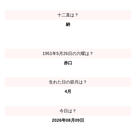
十二直は？
納
1951年5月26日の六曜は？
赤口
生れた日の節月は？
4月
今日は？
2026年08月09日