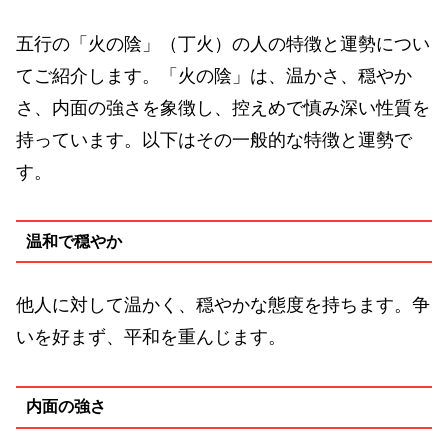
五行の「火の陰」（丁火）の人の特徴と運勢につい
てご紹介します。「火の陰」は、温かさ、穏やか
さ、内面の強さを象徴し、控えめで慎み深い性質を
持っています。以下はその一般的な特徴と運勢で
す。
温和で穏やか
他人に対して温かく、穏やかな態度を持ちます。争
いを好まず、平和を重んじます。
内面の強さ