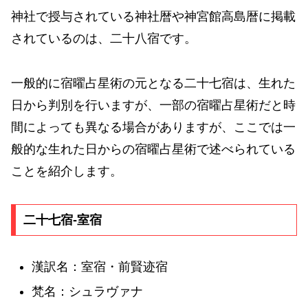
神社で授与されている神社暦や神宮館高島暦に掲載
されているのは、二十八宿です。
一般的に宿曜占星術の元となる二十七宿は、生れた
日から判別を行いますが、一部の宿曜占星術だと時
間によっても異なる場合がありますが、ここでは一
般的な生れた日からの宿曜占星術で述べられている
ことを紹介します。
二十七宿-室宿
漢訳名：室宿・前賢迹宿
梵名：シュラヴァナ