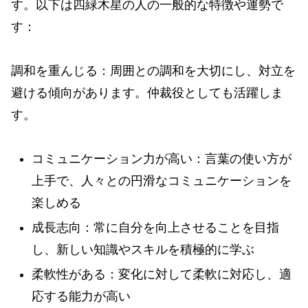
す。以下は四緑木星の人の一般的な特徴や運勢で
す：
調和を重んじる：周囲との調和を大切にし、対立を
避ける傾向があります。仲裁役としても活躍しま
す。
コミュニケーション力が高い：言葉の使い方が
上手で、人々との円滑なコミュニケーションを
楽しめる
成長志向：常に自分を向上させることを目指
し、新しい知識やスキルを積極的に学ぶ
柔軟性がある：変化に対して柔軟に対応し、適
応する能力が高い