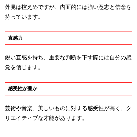
外見は控えめですが、内面的には強い意志と信念を
持っています。
直感力
鋭い直感を持ち、重要な判断を下す際には自分の感
覚を信じます。
感受性が豊か
芸術や音楽、美しいものに対する感受性が高く、ク
リエイティブな才能があります。