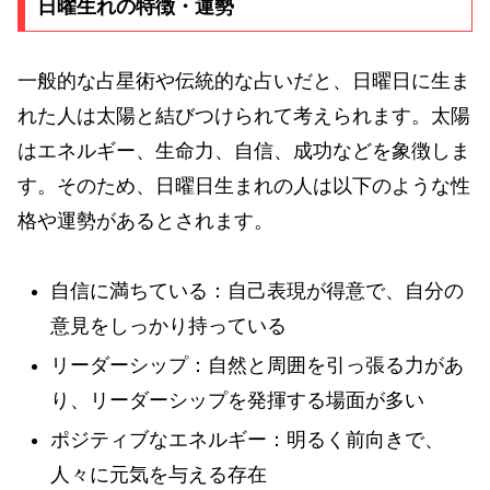
日曜生れの特徴・運勢
一般的な占星術や伝統的な占いだと、日曜日に生ま
れた人は太陽と結びつけられて考えられます。太陽
はエネルギー、生命力、自信、成功などを象徴しま
す。そのため、日曜日生まれの人は以下のような性
格や運勢があるとされます。
自信に満ちている：自己表現が得意で、自分の
意見をしっかり持っている
リーダーシップ：自然と周囲を引っ張る力があ
り、リーダーシップを発揮する場面が多い
ポジティブなエネルギー：明るく前向きで、
人々に元気を与える存在