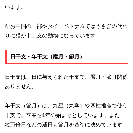
います。
なお中国の一部やタイ・ベトナムではうさぎの代わ
りに猫が十二支の動物になっています。
日干支・年干支（暦月・節月）
日干支は、日に与えられた干支で、暦月・節月関係
ありません。
年干支（節月）は、九星（気学）や四柱推命で使う
干支で、立春を1年の始まりとしています。また一
粒万倍日などの選日も節月を基準に決めています。