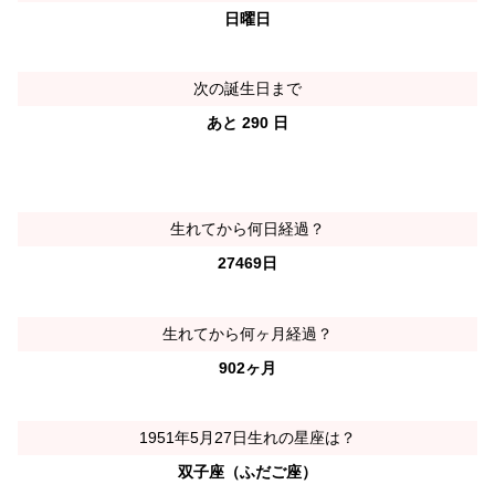
日曜日
次の誕生日まで
あと 290 日
生れてから何日経過？
27469日
生れてから何ヶ月経過？
902ヶ月
1951年5月27日生れの星座は？
双子座（ふだご座）