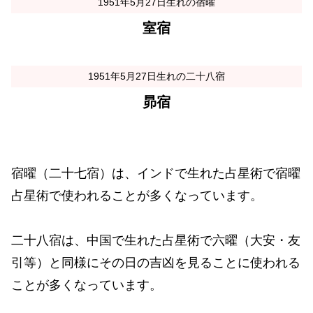
1951年5月27日生れの宿曜
室宿
1951年5月27日生れの二十八宿
昴宿
宿曜（二十七宿）は、インドで生れた占星術で宿曜
占星術で使われることが多くなっています。
二十八宿は、中国で生れた占星術で六曜（大安・友
引等）と同様にその日の吉凶を見ることに使われる
ことが多くなっています。