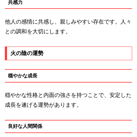
共感力
他人の感情に共感し、親しみやすい存在です。人々
との調和を大切にします。
火の陰の運勢
穏やかな成長
穏やかな性格と内面の強さを持つことで、安定した
成長を遂げる運勢があります。
良好な人間関係