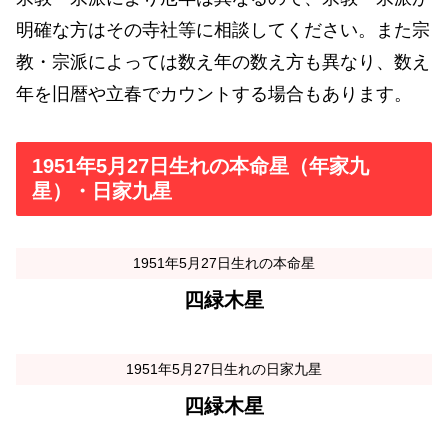
明確な方はその寺社等に相談してください。また宗
教・宗派によっては数え年の数え方も異なり、数え
年を旧暦や立春でカウントする場合もあります。
1951年5月27日生れの本命星（年家九
星）・日家九星
1951年5月27日生れの本命星
四緑木星
1951年5月27日生れの日家九星
四緑木星