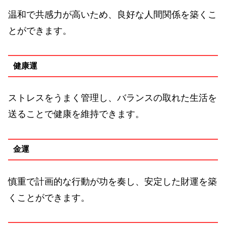
温和で共感力が高いため、良好な人間関係を築くこ
とができます。
健康運
ストレスをうまく管理し、バランスの取れた生活を
送ることで健康を維持できます。
金運
慎重で計画的な行動が功を奏し、安定した財運を築
くことができます。