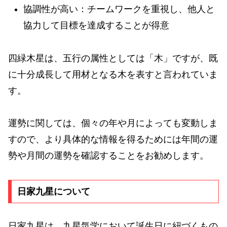
協調性が高い：チームワークを重視し、他人と
協力して目標を達成することが得意
四緑木星は、五行の属性としては「木」ですが、既
に十分成長して用材となる木を表すと言われていま
す。
運勢に関しては、個々の年や月によっても変動しま
すので、より具体的な情報を得るためには年間の運
勢や月間の運勢を確認することをお勧めします。
日家九星について
日家九星は、九星気学において誕生日に紐づくもの