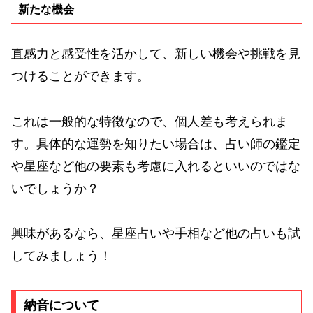
新たな機会
直感力と感受性を活かして、新しい機会や挑戦を見
つけることができます。
これは一般的な特徴なので、個人差も考えられま
す。具体的な運勢を知りたい場合は、占い師の鑑定
や星座など他の要素も考慮に入れるといいのではな
いでしょうか？
興味があるなら、星座占いや手相など他の占いも試
してみましょう！
納音について