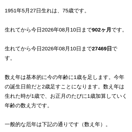
1951年5月27日生れは、75歳です。
生れてから今日2026年08月10日まで
902ヶ月
です。
生れてから今日2026年08月10日まで
27469日
で
す。
数え年は基本的に今の年齢に1歳を足します。今年
の誕生日前だと2歳足すことになります。数え年は
生れた時が1歳で、お正月のたびに1歳加算していく
年齢の数え方です。
一般的な厄年は下記の通りです（数え年）。