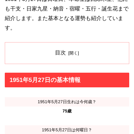
も干支・日家九星・納音・宿曜・五行・誕生花まで
紹介します。また基本となる運勢も紹介していま
す。
目次
1951年5月27日の基本情報
1951年5月27日生れは今何歳？
75歳
1951年5月27日は何曜日？