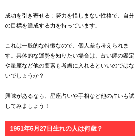
成功を引き寄せる：努力を惜しまない性格で、自分
の目標を達成する力を持っています。
これは一般的な特徴なので、個人差も考えられま
す。具体的な運勢を知りたい場合は、占い師の鑑定
や星座など他の要素も考慮に入れるといいのではな
いでしょうか？
興味があるなら、星座占いや手相など他の占いも試
してみましょう！
1951年5月27日生れの人は何歳？