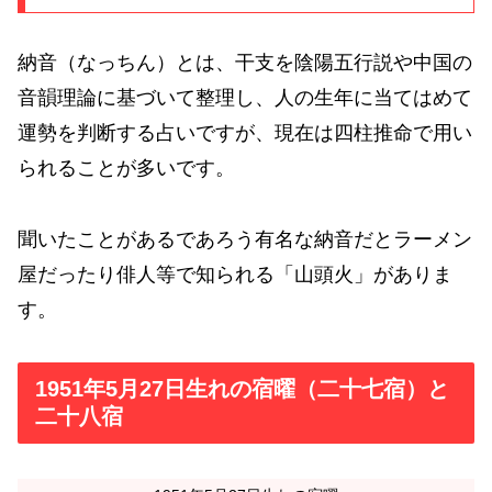
納音（なっちん）とは、干支を陰陽五行説や中国の
音韻理論に基づいて整理し、人の生年に当てはめて
運勢を判断する占いですが、現在は四柱推命で用い
られることが多いです。
聞いたことがあるであろう有名な納音だとラーメン
屋だったり俳人等で知られる「山頭火」がありま
す。
1951年5月27日生れの宿曜（二十七宿）と
二十八宿