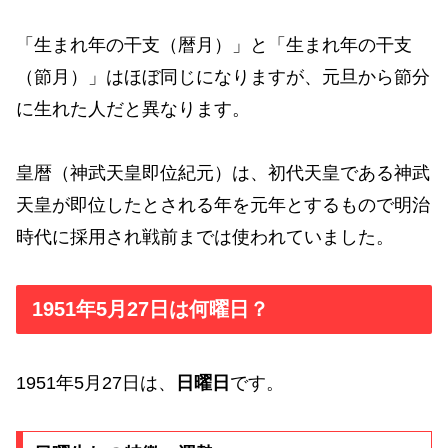
「生まれ年の干支（暦月）」と「生まれ年の干支
（節月）」はほぼ同じになりますが、元旦から節分
に生れた人だと異なります。
皇暦（神武天皇即位紀元）は、初代天皇である神武
天皇が即位したとされる年を元年とするもので明治
時代に採用され戦前までは使われていました。
1951年5月27日は何曜日？
1951年5月27日は、
日曜日
です。