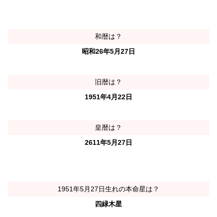
和暦は？
昭和26年5月27日
旧暦は？
1951年4月22日
皇暦は？
2611年5月27日
1951年5月27日生れの本命星は？
四緑木星